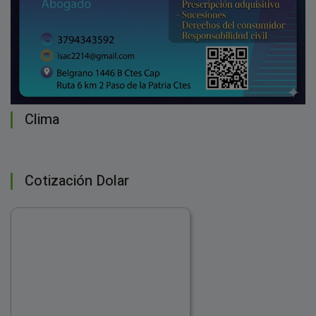
Clima
Cotización Dolar