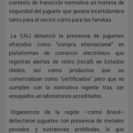
contexto de transición normativa en materia de
seguridad del juguete que genera incertidumbre
tanto para el sector como para las familias.
La CAIJ denunció la presencia de juguetes
ofrecidos como "compra internacional" en
plataformas de comercio electrónico que
registran alertas de retiro (recall) en Estados
Unidos, así como productos que se
comercializan como "certificados" pero que no
cumplen con la normativa vigente tras ser
ensayados en laboratorios acreditados.
Organismos de la región —como Brasil—
detectaron juguetes con presencia de metales
pesados y sustancias prohibidas, lo que