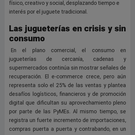
físico, creativo y social, desplazando tiempo e
interés por el juguete tradicional.
Las jugueterías en crisis y sin
consumo
En el plano comercial, el consumo en
jugueterías de cercanía, cadenas y
supermercados continúa sin mostrar señales de
recuperación. El e-commerce crece, pero aún
representa solo el 25% de las ventas y plantea
desafíos logísticos, financieros y de promoción
digital que dificultan su aprovechamiento pleno
por parte de las PyMEs. Al mismo tiempo, se
registra un fuerte incremento de importaciones,
compras puerta a puerta y contrabando, en un