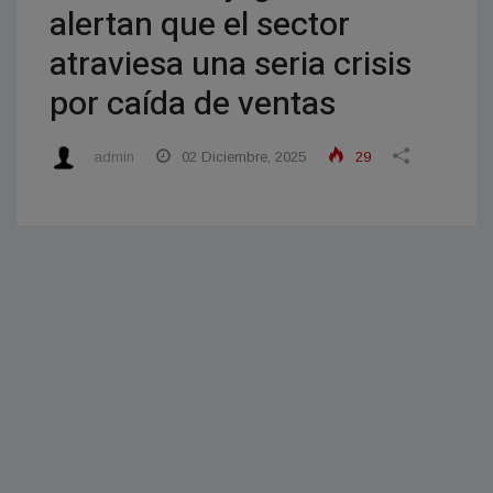
alertan que el sector
atraviesa una seria crisis
por caída de ventas
admin
02 Diciembre, 2025
29