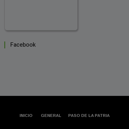
Facebook
INICIO
GENERAL
PASO DE LA PATRIA