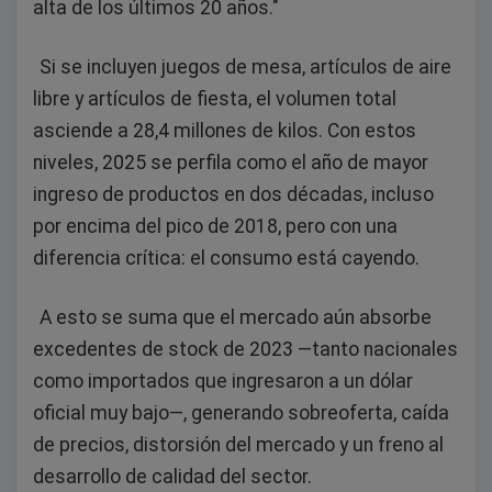
alta de los últimos 20 años."
Si se incluyen juegos de mesa, artículos de aire
libre y artículos de fiesta, el volumen total
asciende a 28,4 millones de kilos. Con estos
niveles, 2025 se perfila como el año de mayor
ingreso de productos en dos décadas, incluso
por encima del pico de 2018, pero con una
diferencia crítica: el consumo está cayendo.
A esto se suma que el mercado aún absorbe
excedentes de stock de 2023 —tanto nacionales
como importados que ingresaron a un dólar
oficial muy bajo—, generando sobreoferta, caída
de precios, distorsión del mercado y un freno al
desarrollo de calidad del sector.