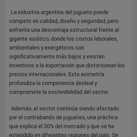
La industria argentina del juguete puede
competir en calidad, diseño y seguridad, pero
enfrenta una desventaja estructural frente al
gigante asiático, donde los costos laborales,
ambientales y energéticos son
significativamente más bajos y existen
incentivos a la exportación que distorsionan los
precios internacionales. Esta asimetría
profundiza la competencia desleal y
compromete la sostenibilidad del sector.
Además, el sector continúa siendo afectado
por el contrabando de juguetes, una práctica
que explica el 30% del mercado y que se ha
extendido en diferentes regiones del país. Se