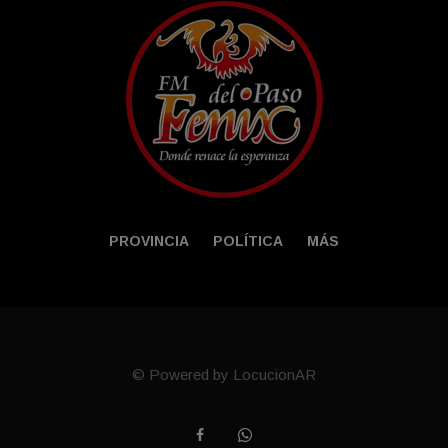
PROVINCIA
POLÍTICA
MÁS
© Powered by LocucionAR