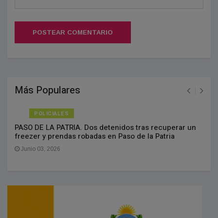
POSTEAR COMENTARIO
Más Populares
POLICIALES
PASO DE LA PATRIA. Dos detenidos tras recuperar un
freezer y prendas robadas en Paso de la Patria
Junio 03, 2026