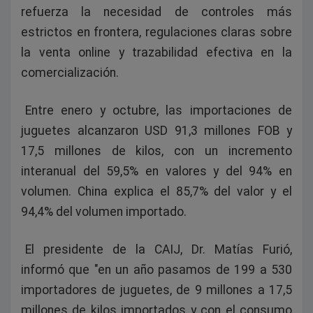
refuerza la necesidad de controles más
estrictos en frontera, regulaciones claras sobre
la venta online y trazabilidad efectiva en la
comercialización.
Entre enero y octubre, las importaciones de
juguetes alcanzaron USD 91,3 millones FOB y
17,5 millones de kilos, con un incremento
interanual del 59,5% en valores y del 94% en
volumen. China explica el 85,7% del valor y el
94,4% del volumen importado.
El presidente de la CAIJ, Dr. Matías Furió,
informó que "en un año pasamos de 199 a 530
importadores de juguetes, de 9 millones a 17,5
millones de kilos importados y con el consumo