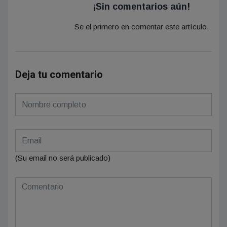
¡Sin comentarios aún!
Se el primero en comentar este artículo.
Deja tu comentario
(Su email no será publicado)