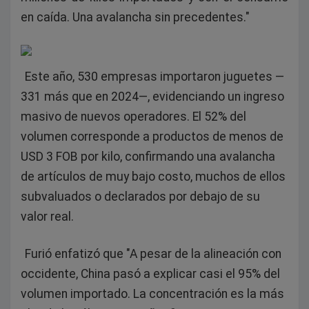
en caída. Una avalancha sin precedentes."
Este año, 530 empresas importaron juguetes —
331 más que en 2024—, evidenciando un ingreso
masivo de nuevos operadores. El 52% del
volumen corresponde a productos de menos de
USD 3 FOB por kilo, confirmando una avalancha
de artículos de muy bajo costo, muchos de ellos
subvaluados o declarados por debajo de su
valor real.
Furió enfatizó que "A pesar de la alineación con
occidente, China pasó a explicar casi el 95% del
volumen importado. La concentración es la más