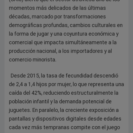
momentos más delicados de las últimas
décadas, marcado por transformaciones
demográficas profundas, cambios culturales en
la forma de jugar y una coyuntura económica y
comercial que impacta simultáneamente a la
producción nacional, a los importadores y al
comercio minorista.
Desde 2015, la tasa de fecundidad descendió
de 2,4 a 1,4 hijos por mujer, lo que representa una
caída del 42%, reduciendo estructuralmente la
población infantil y la demanda potencial de
juguetes. En paralelo, la creciente exposición a
pantallas y dispositivos digitales desde edades
cada vez más tempranas compite con el juego