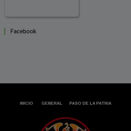
Facebook
INICIO
GENERAL
PASO DE LA PATRIA