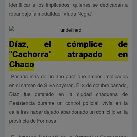
identificar a los implicados, quienes se dedicaban a
robar bajo la modalidad “Viuda Negra”.
Díaz, el cómplice de
"Cachorra" atrapado en
Chaco
Pasaría más de un año para que ambos implicados
en el crimen de Silva cayeran. El 3 de octubre pasado,
Díaz fue detenido en la ciudad chaqueña de
Resistencia durante un control policial: vivía en la
calle tras haber dejado abandonado un domicilio en la
provincia de Formosa.