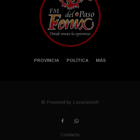
PROVINCIA
POLÍTICA
MÁS
© Powered by LocucionAR
Contacto