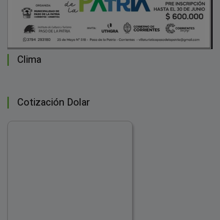
Clima
Cotización Dolar