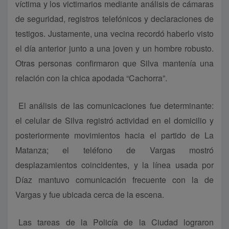
víctima y los victimarios mediante análisis de cámaras
de seguridad, registros telefónicos y declaraciones de
testigos. Justamente, una vecina recordó haberlo visto
el día anterior junto a una joven y un hombre robusto.
Otras personas confirmaron que Silva mantenía una
relación con la chica apodada “Cachorra”.
El análisis de las comunicaciones fue determinante:
el celular de Silva registró actividad en el domicilio y
posteriormente movimientos hacia el partido de La
Matanza; el teléfono de Vargas mostró
desplazamientos coincidentes, y la línea usada por
Díaz mantuvo comunicación frecuente con la de
Vargas y fue ubicada cerca de la escena.
Las tareas de la Policía de la Ciudad lograron