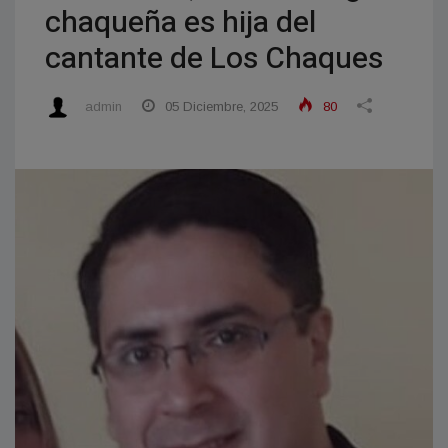
chaqueña es hija del
cantante de Los Chaques
admin
05 Diciembre, 2025
80