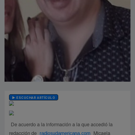
ESCUCHAR ARTÍCULO
De acuerdo a la información a la que accedió la
redacción de
Micaela
radiosudamericana.com