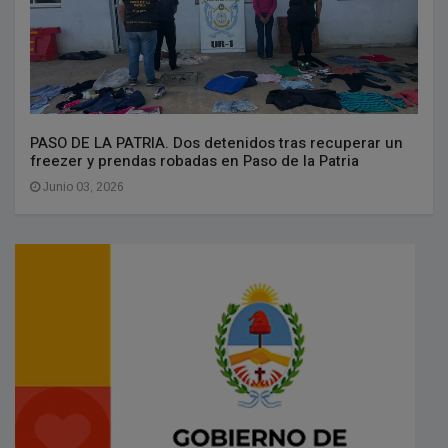
PASO DE LA PATRIA. Dos detenidos tras recuperar un
freezer y prendas robadas en Paso de la Patria
Junio 03, 2026