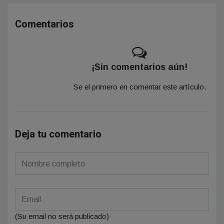
Comentarios
¡Sin comentarios aún!
Se el primero en comentar este artículo.
Deja tu comentario
(Su email no será publicado)