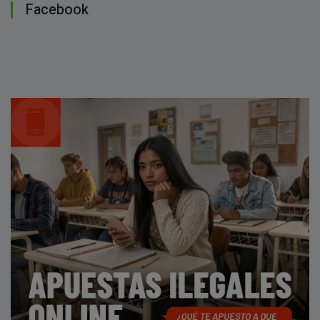
Facebook