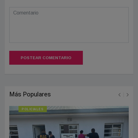
POSTEAR COMENTARIO
Más Populares
POLICIALES