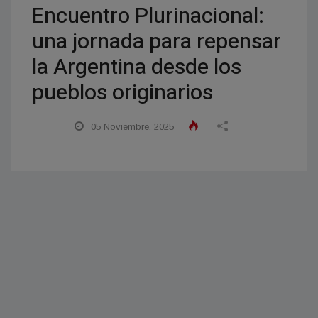
Encuentro Plurinacional:
una jornada para repensar
la Argentina desde los
pueblos originarios
05 Noviembre, 2025