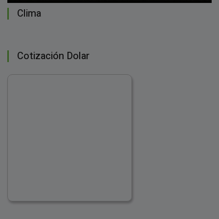
Clima
Cotización Dolar