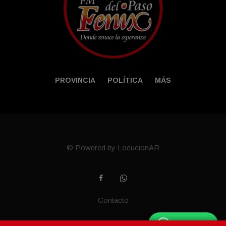
PROVINCIA
POLÍTICA
MÁS
© Powered by LocucionAR
Contacto
WhatsApp