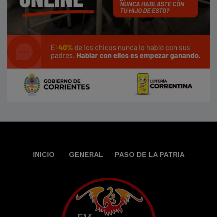
INICIO
GENERAL
PASO DE LA PATRIA