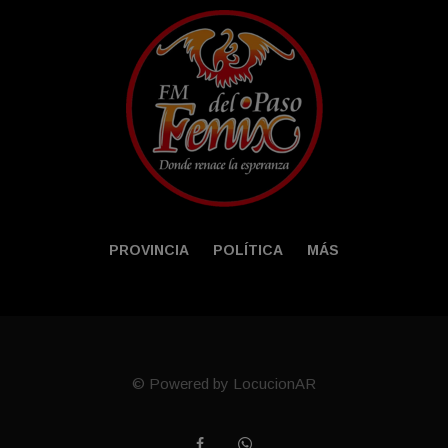
PROVINCIA
POLÍTICA
MÁS
© Powered by LocucionAR