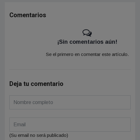
Comentarios
¡Sin comentarios aún!
Se el primero en comentar este artículo.
Deja tu comentario
(Su email no será publicado)