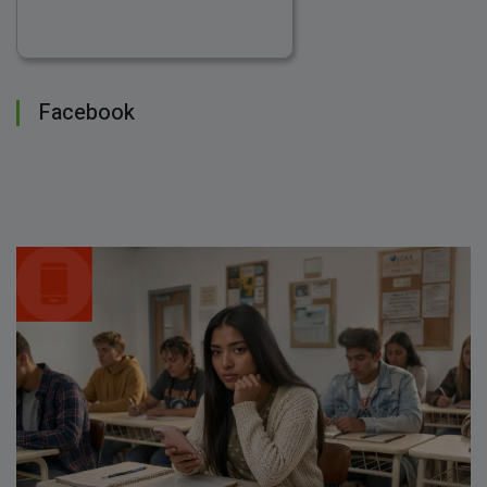
Facebook