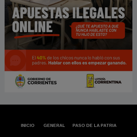
INICIO
GENERAL
PASO DE LA PATRIA