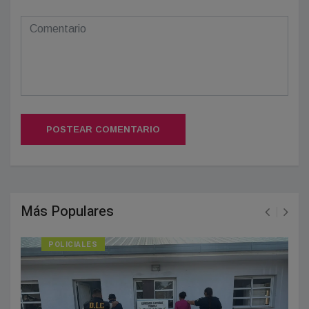
POSTEAR COMENTARIO
Más Populares
POLICIALES