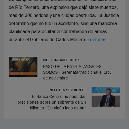
de Río Tercero, una explosión que dejó siete muertos,
más de 300 heridos y una ciudad destruida. La Justicia
determinó que no fue un accidente, sino una maniobra
planificada para ocultar el contrabando de armas
durante el Gobierno de Carlos Menem.
Leer más
NOTICIA ANTERIOR
PASO DE LA PATRIA. ANGELES
SOMOS - Serenata tradicional el 1ro.
de noviembre
NOTICIA SIGUIENTE
El Banco Central no pudo dar
precisiones sobre un sobrante de $4
billones: "En algún lado están"