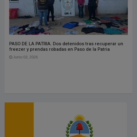
PASO DE LA PATRIA. Dos detenidos tras recuperar un
freezer y prendas robadas en Paso de la Patria
Junio 03, 2026