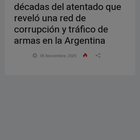
décadas del atentado que
reveló una red de
corrupción y tráfico de
armas en la Argentina
05 Noviembre, 2025