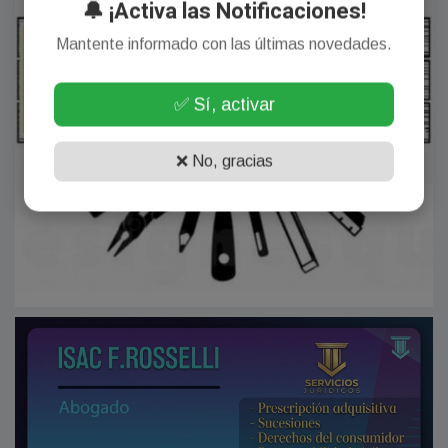
🔔 ¡Activa las Notificaciones!
Mantente informado con las últimas novedades.
✅ Sí, activar
❌ No, gracias