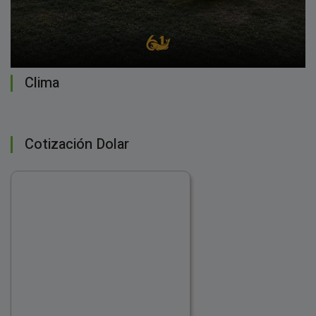
Clima
Cotización Dolar