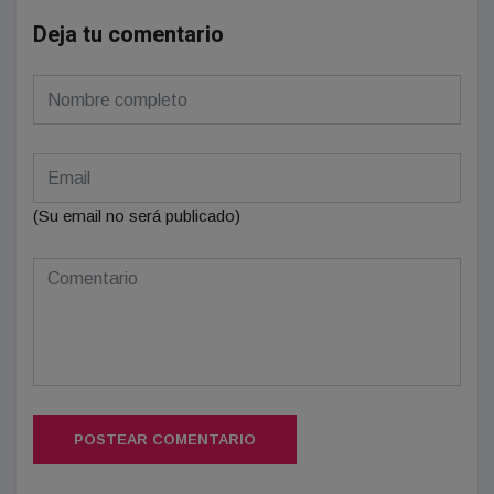
Deja tu comentario
(Su email no será publicado)
POSTEAR COMENTARIO