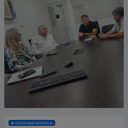
ESCUCHAR ARTÍCULO