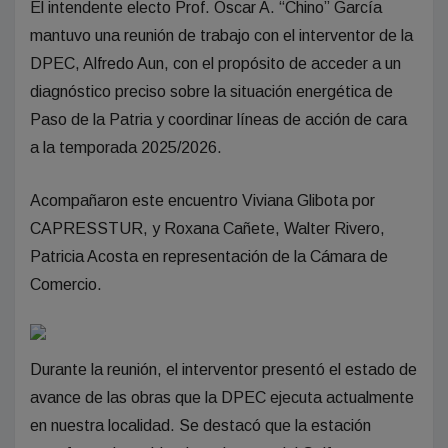
El intendente electo Prof. Oscar A. “Chino” García
mantuvo una reunión de trabajo con el interventor de la
DPEC, Alfredo Aun, con el propósito de acceder a un
diagnóstico preciso sobre la situación energética de
Paso de la Patria y coordinar líneas de acción de cara
a la temporada 2025/2026.
Acompañaron este encuentro Viviana Glibota por
CAPRESSTUR, y Roxana Cañete, Walter Rivero,
Patricia Acosta en representación de la Cámara de
Comercio.
Durante la reunión, el interventor presentó el estado de
avance de las obras que la DPEC ejecuta actualmente
en nuestra localidad. Se destacó que la estación