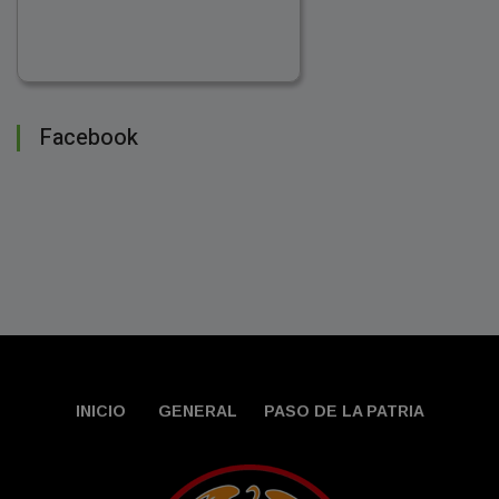
Facebook
INICIO
GENERAL
PASO DE LA PATRIA