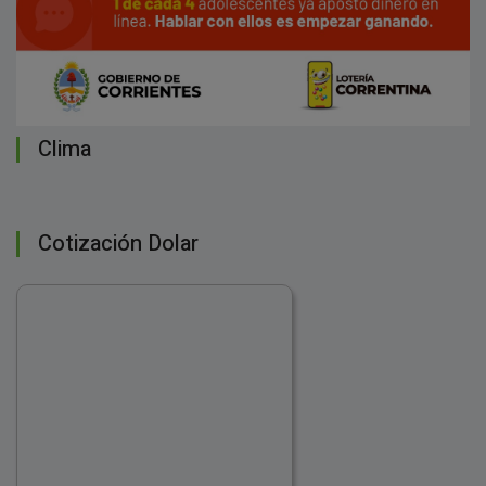
Clima
Cotización Dolar