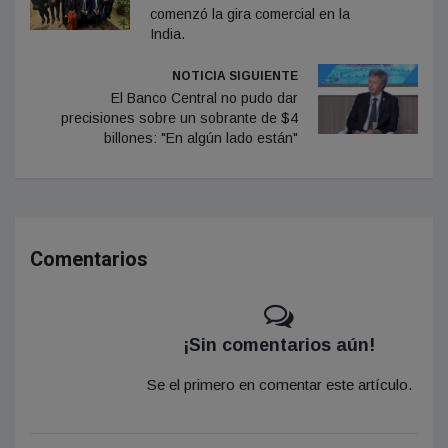
comenzó la gira comercial en la
India.
NOTICIA SIGUIENTE
El Banco Central no pudo dar
precisiones sobre un sobrante de $4
billones: "En algún lado están"
Comentarios
¡Sin comentarios aún!
Se el primero en comentar este artículo.