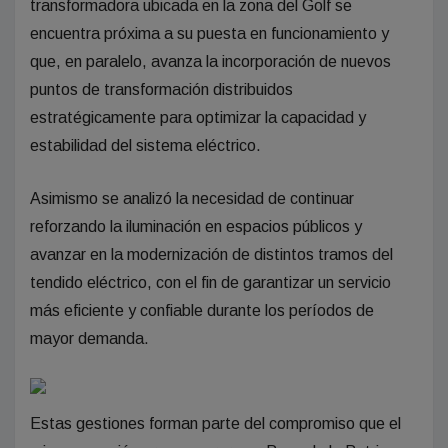
transformadora ubicada en la zona del Golf se
encuentra próxima a su puesta en funcionamiento y
que, en paralelo, avanza la incorporación de nuevos
puntos de transformación distribuidos
estratégicamente para optimizar la capacidad y
estabilidad del sistema eléctrico.
Asimismo se analizó la necesidad de continuar
reforzando la iluminación en espacios públicos y
avanzar en la modernización de distintos tramos del
tendido eléctrico, con el fin de garantizar un servicio
más eficiente y confiable durante los períodos de
mayor demanda.
Estas gestiones forman parte del compromiso que el