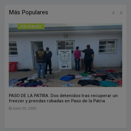
Más Populares
POLICIALES
PASO DE LA PATRIA. Dos detenidos tras recuperar un
freezer y prendas robadas en Paso de la Patria
Junio 03, 2026