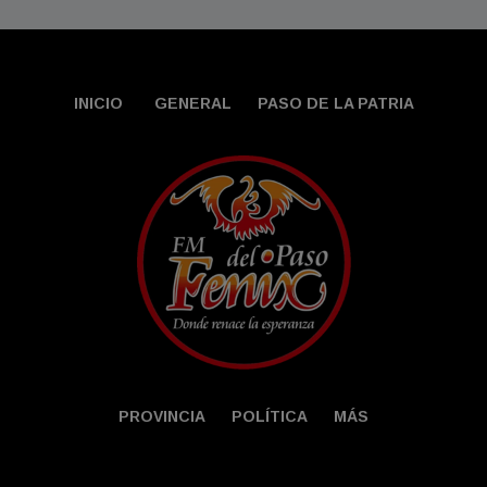
INICIO
GENERAL
PASO DE LA PATRIA
PROVINCIA
POLÍTICA
MÁS