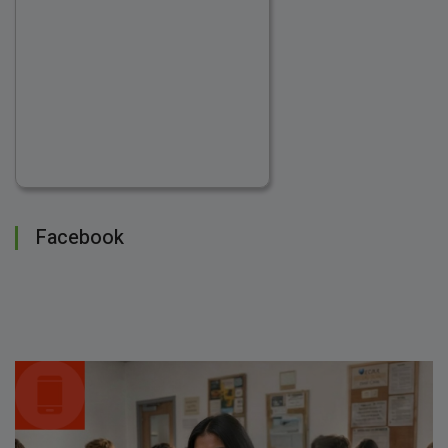
Facebook