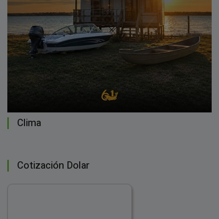
Clima
Cotización Dolar