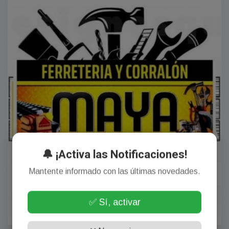
🔔 ¡Activa las Notificaciones!
Mantente informado con las últimas novedades.
✅ Sí, activar