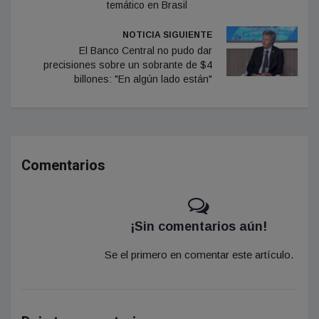
temático en Brasil
NOTICIA SIGUIENTE
El Banco Central no pudo dar
precisiones sobre un sobrante de $4
billones: "En algún lado están"
Comentarios
¡Sin comentarios aún!
Se el primero en comentar este artículo.