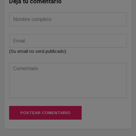
Deja tu comentario
(Su email no será publicado)
POSTEAR COMENTARIO