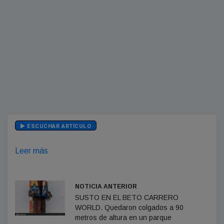
ESCUCHAR ARTÍCULO
Leer más
NOTICIA ANTERIOR
SUSTO EN EL BETO CARRERO
WORLD. Quedaron colgados a 90
metros de altura en un parque