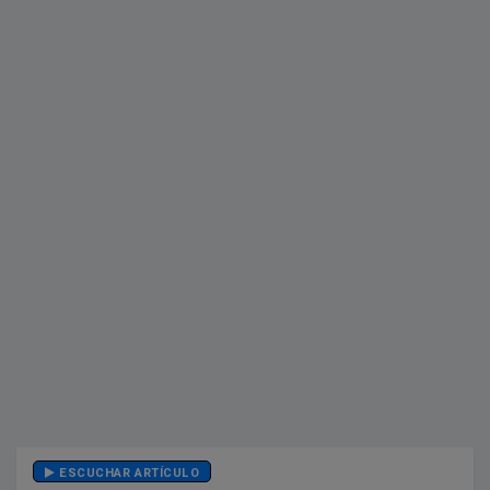
ESCUCHAR ARTÍCULO