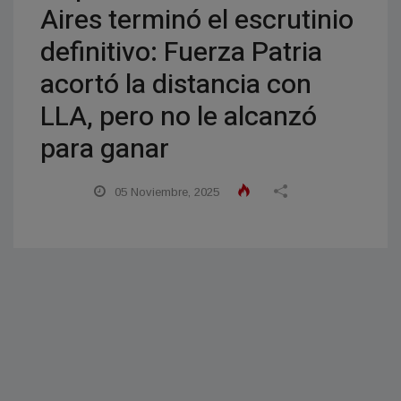
Aires terminó el escrutinio
definitivo: Fuerza Patria
acortó la distancia con
LLA, pero no le alcanzó
para ganar
05 Noviembre, 2025