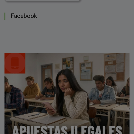
Facebook