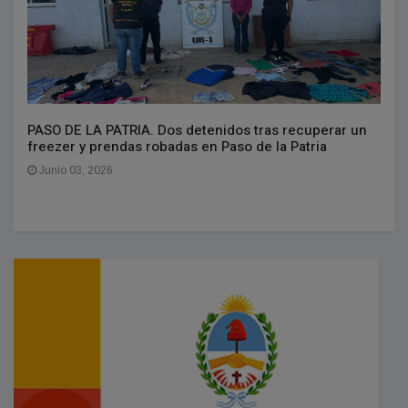
PASO DE LA PATRIA. Dos detenidos tras recuperar un
freezer y prendas robadas en Paso de la Patria
Junio 03, 2026