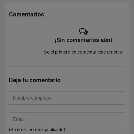
Comentarios
¡Sin comentarios aún!
Se el primero en comentar este artículo.
Deja tu comentario
(Su email no será publicado)