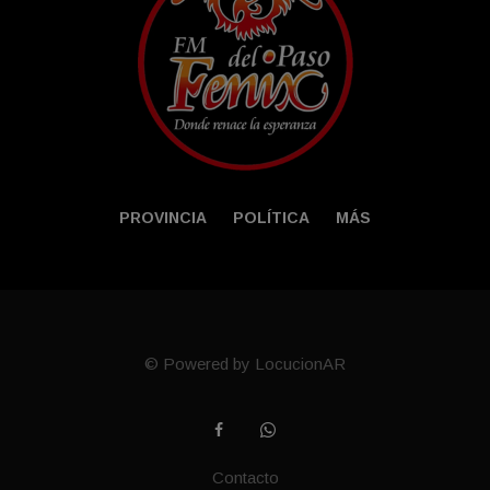
PROVINCIA
POLÍTICA
MÁS
© Powered by LocucionAR
Contacto