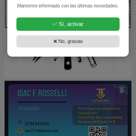
Mantente informado con las últimas novedades.
✅ Sí, activar
❌ No, gracias