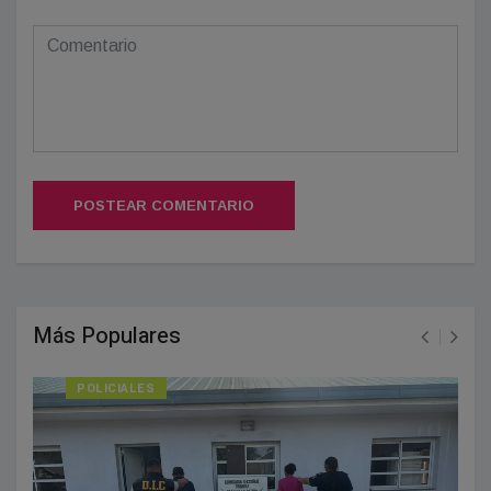
POSTEAR COMENTARIO
Más Populares
POLICIALES