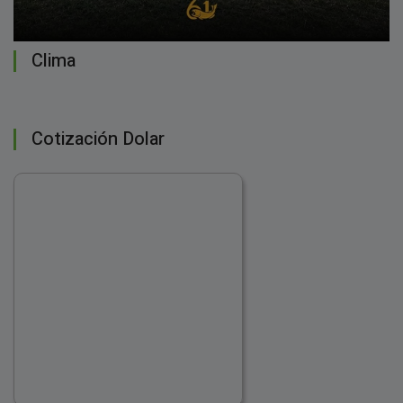
Clima
Cotización Dolar