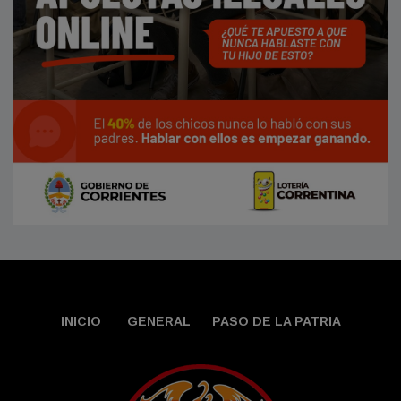
INICIO
GENERAL
PASO DE LA PATRIA