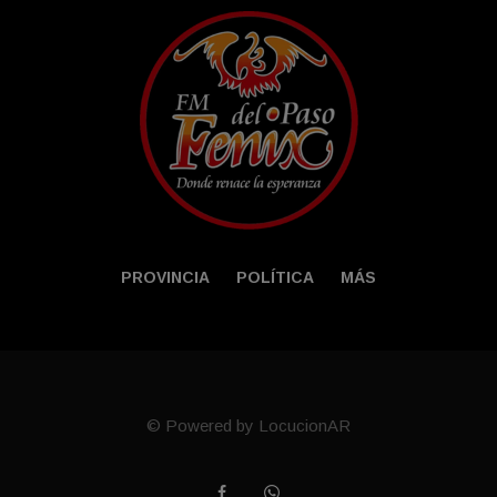
PROVINCIA
POLÍTICA
MÁS
© Powered by LocucionAR