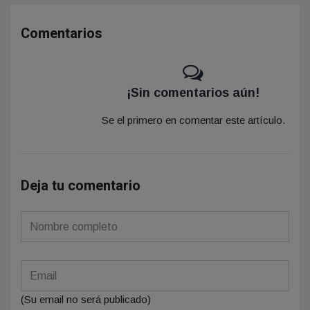
Comentarios
¡Sin comentarios aún!
Se el primero en comentar este artículo.
Deja tu comentario
(Su email no será publicado)