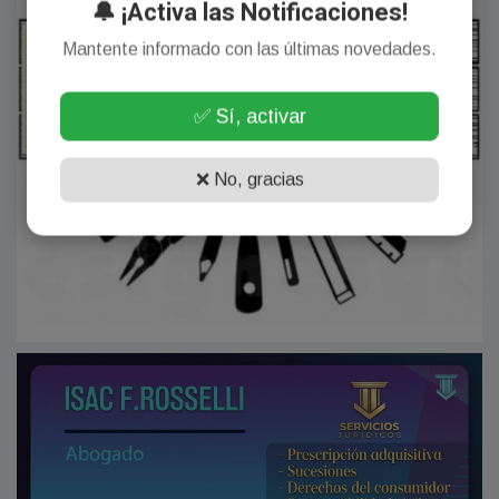
🔔 ¡Activa las Notificaciones!
Mantente informado con las últimas novedades.
✅ Sí, activar
❌ No, gracias