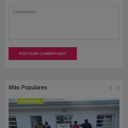
POSTEAR COMENTARIO
Más Populares
POLICIALES