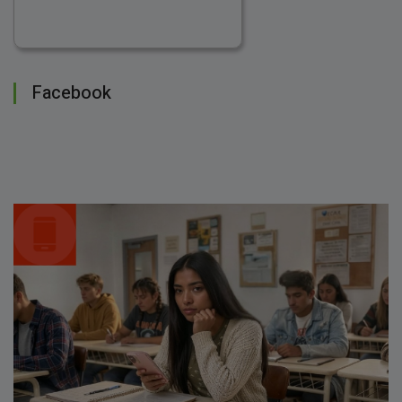
Facebook