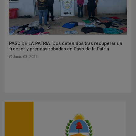
PASO DE LA PATRIA. Dos detenidos tras recuperar un
freezer y prendas robadas en Paso de la Patria
Junio 03, 2026