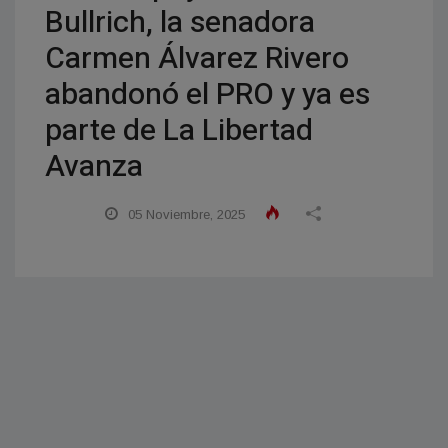
Bullrich, la senadora
Carmen Álvarez Rivero
abandonó el PRO y ya es
parte de La Libertad
Avanza
05 Noviembre, 2025