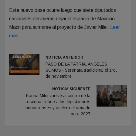
Este nuevo pase ocurre luego que siete diputados
nacionales decidieran dejar el espacio de Mauricio
Macri para sumarse al proyecto de Javier Milei.
Leer
más
NOTICIA ANTERIOR
PASO DE LA PATRIA. ANGELES
SOMOS - Serenata tradicional el 1ro.
de noviembre
NOTICIA SIGUIENTE
Karina Milei vuelve al centro de la
escena: reúne a los legisladores
bonaerenses y acelera el armado
para 2027