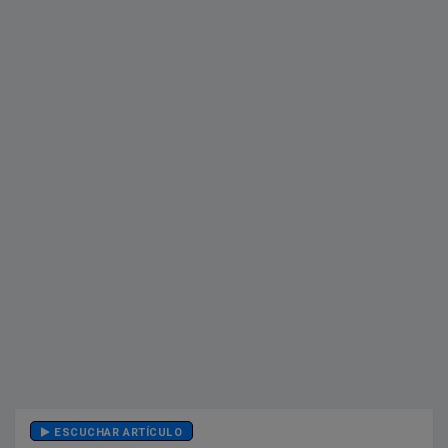
ESCUCHAR ARTÍCULO