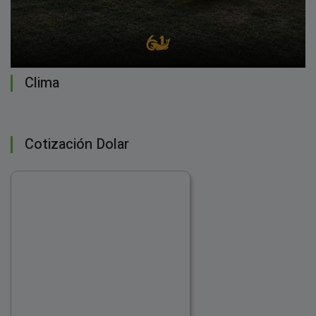
Clima
Cotización Dolar