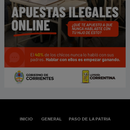
INICIO
GENERAL
PASO DE LA PATRIA