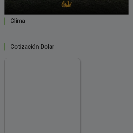
Clima
Cotización Dolar