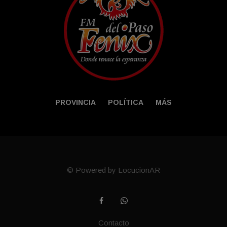
PROVINCIA
POLÍTICA
MÁS
© Powered by LocucionAR
Contacto