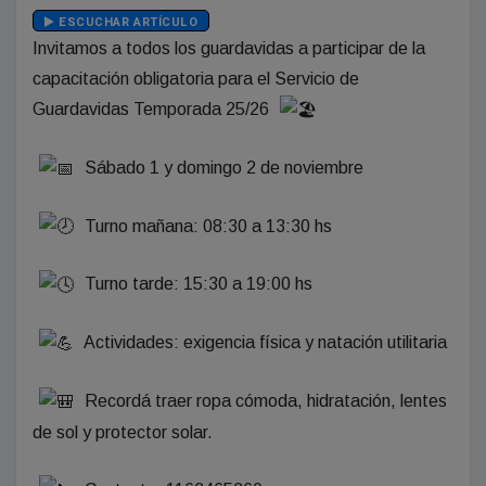
ESCUCHAR ARTÍCULO
Invitamos a todos los guardavidas a participar de la
capacitación obligatoria para el Servicio de
Guardavidas Temporada 25/26
Sábado 1 y domingo 2 de noviembre
Turno mañana: 08:30 a 13:30 hs
Turno tarde: 15:30 a 19:00 hs
Actividades: exigencia física y natación utilitaria
Recordá traer ropa cómoda, hidratación, lentes
de sol y protector solar.