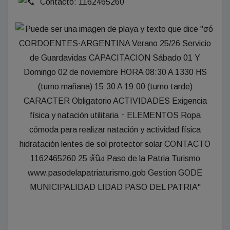
Contacto: 1162465260