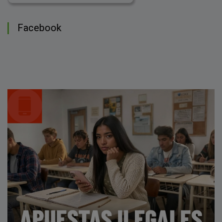
Facebook