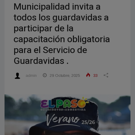
Municipalidad invita a
todos los guardavidas a
participar de la
capacitación obligatoria
para el Servicio de
Guardavidas .
admin
29 Octubre, 2025
33