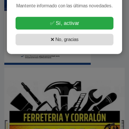
Mantente informado con las últimas novedades.
✅ Sí, activar
❌ No, gracias