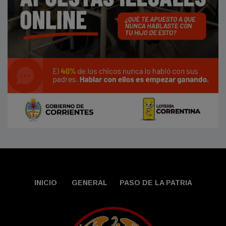
INICIO
GENERAL
PASO DE LA PATRIA