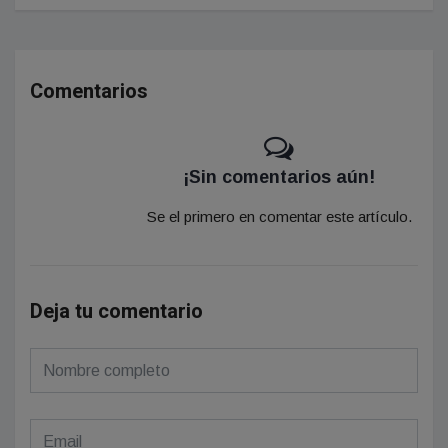
Comentarios
¡Sin comentarios aún!
Se el primero en comentar este artículo.
Deja tu comentario