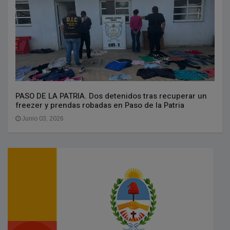
PASO DE LA PATRIA. Dos detenidos tras recuperar un
freezer y prendas robadas en Paso de la Patria
Junio 03, 2026