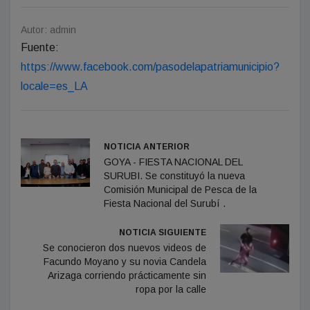
Autor: admin
Fuente:
https://www.facebook.com/pasodelapatriamunicipio?
locale=es_LA
NOTICIA ANTERIOR
GOYA - FIESTA NACIONAL DEL
SURUBI. Se constituyó la nueva
Comisión Municipal de Pesca de la
Fiesta Nacional del Surubí .
NOTICIA SIGUIENTE
Se conocieron dos nuevos videos de
Facundo Moyano y su novia Candela
Arizaga corriendo prácticamente sin
ropa por la calle