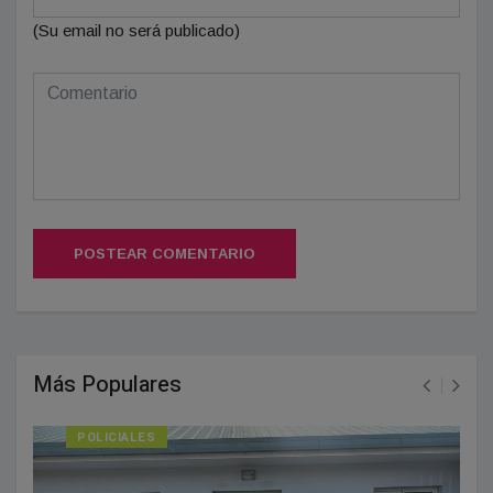
(Su email no será publicado)
POSTEAR COMENTARIO
Más Populares
POLICIALES