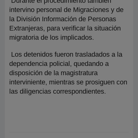
Durante el procedimiento también
intervino personal de Migraciones y de
la División Información de Personas
Extranjeras, para verificar la situación
migratoria de los implicados.
Los detenidos fueron trasladados a la
dependencia policial, quedando a
disposición de la magistratura
interviniente, mientras se prosiguen con
las diligencias correspondientes.