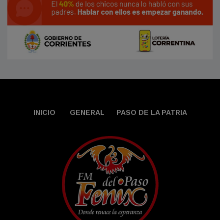
INICIO
GENERAL
PASO DE LA PATRIA