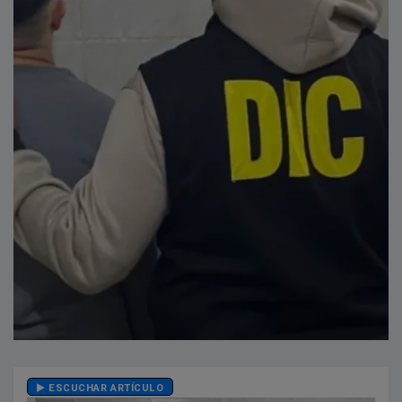
ESCUCHAR ARTÍCULO