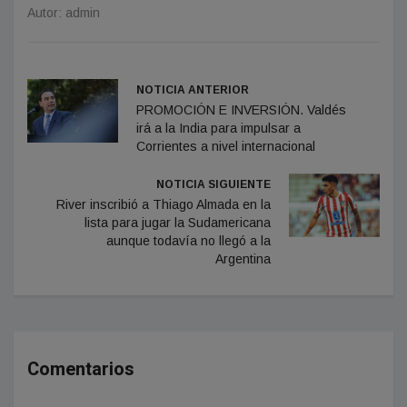
Autor: admin
NOTICIA ANTERIOR
PROMOCIÓN E INVERSIÓN. Valdés
irá a la India para impulsar a
Corrientes a nivel internacional
NOTICIA SIGUIENTE
River inscribió a Thiago Almada en la
lista para jugar la Sudamericana
aunque todavía no llegó a la
Argentina
Comentarios