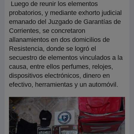
Luego de reunir los elementos
probatorios, y mediante exhorto judicial
emanado del Juzgado de Garantías de
Corrientes, se concretaron
allanamientos en dos domicilios de
Resistencia, donde se logró el
secuestro de elementos vinculados a la
causa, entre ellos perfumes, relojes,
dispositivos electrónicos, dinero en
efectivo, herramientas y un automóvil.