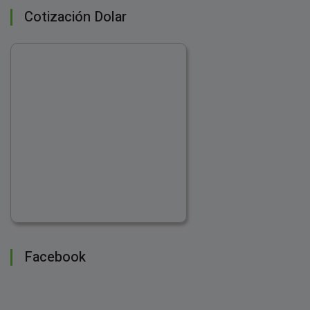
Cotización Dolar
Facebook