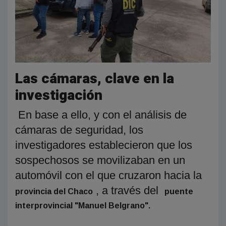
Las cámaras, clave en la
investigación
En base a ello, y con el análisis de
cámaras de seguridad, los
investigadores establecieron que los
sospechosos se movilizaban en un
automóvil con el que cruzaron hacia la
, a través del
provincia del Chaco
puente
interprovincial "Manuel Belgrano".