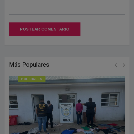
POSTEAR COMENTARIO
Más Populares
POLICIALES