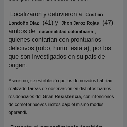
Localizaron y detuvieron a
Cristian
(41) y
(47),
Londoño Diaz
Jhon Jaroz Rojas
ambos de
,
nacionalidad colombiana
quienes contarían con prontuarios
delictivos (robo, hurto, estafa), por los
que son investigados en su país de
origen.
Asimismo, se estableció que los demorados habrían
realizado tareas de observación en distintos barrios
residenciales del
Gran Resistencia
, con intenciones
de cometer nuevos ilícitos bajo el mismo modus
operandi.