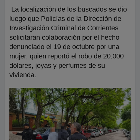
La localización de los buscados se dio
luego que Policías de la Dirección de
Investigación Criminal de Corrientes
solicitaran colaboración por el hecho
denunciado el 19 de octubre por una
mujer, quien reportó el robo de 20.000
dólares, joyas y perfumes de su
vivienda.