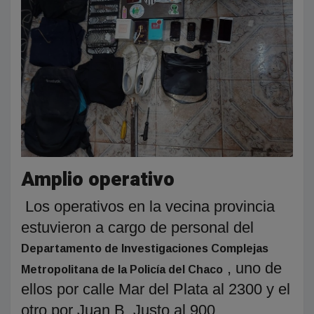
Amplio operativo
Los operativos en la vecina provincia
estuvieron a cargo de personal del
Departamento de Investigaciones Complejas
, uno de
Metropolitana de la Policía del Chaco
ellos por calle Mar del Plata al 2300 y el
otro por Juan B. Justo al 900.