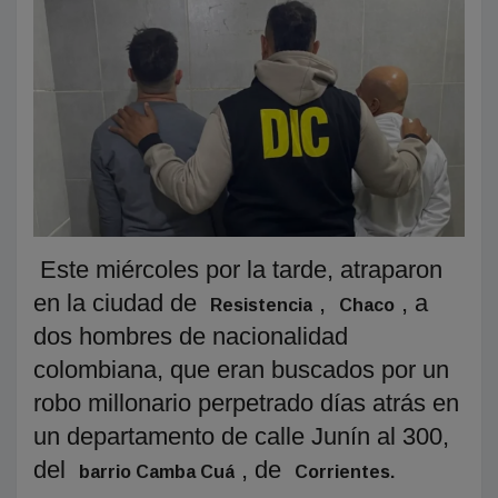
Este miércoles por la tarde, atraparon
en la ciudad de
,
, a
Resistencia
Chaco
dos hombres de nacionalidad
colombiana, que eran buscados por un
robo millonario perpetrado días atrás en
un departamento de calle Junín al 300,
del
, de
barrio Camba Cuá
Corrientes.