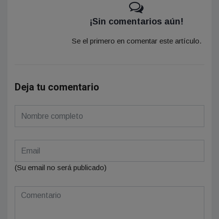
¡Sin comentarios aún!
Se el primero en comentar este artículo.
Deja tu comentario
(Su email no será publicado)