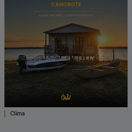
Clima