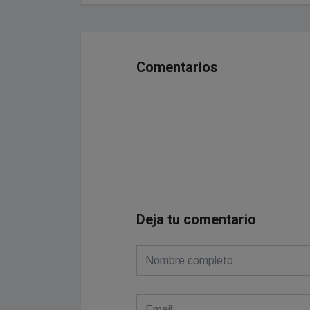
Comentarios
Deja tu comentario