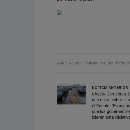
Autor: Alianza "Volvamos a ser el Paso
NOTICIA ANTERIOR
Chaco- Corrientes. 
que no se cobre el 
el Puente: "Es impor
que los gobernador
lideren esta iniciativ