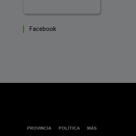
Facebook
PROVINCIA
POLÍTICA
MÁS