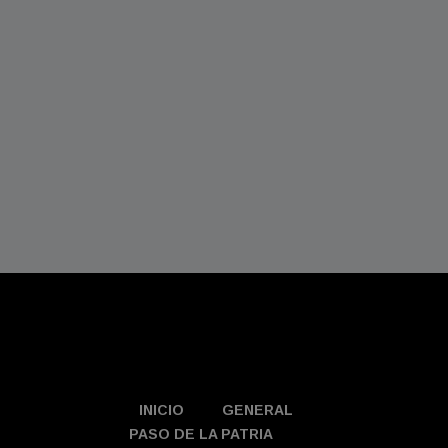
INICIO
GENERAL
PASO DE LA PATRIA