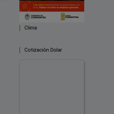
Clima
Cotización Dolar