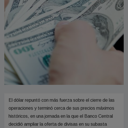
El dólar repuntó con más fuerza sobre el cierre de las
operaciones y terminó cerca de sus precios máximos
históricos, en una jornada en la que el Banco Central
decidió ampliar la oferta de divisas en su subasta