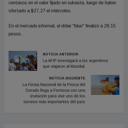
centavos en el valor fijado en subasta, luego de haber
ofertado a $27,27 el miércoles.
En el mercado informal, el dólar "blue" finalizó a 28,15
pesos.
NOTICIA ANTERIOR
La AFIP investigará a los argentinos
que viajaron al Mundial
NOTICIA SIGUIENTE
La Fiesta Nacional de la Pesca del
Dorado llega a Formosa con una
invitación para vivir uno de los
torneos más importantes del país