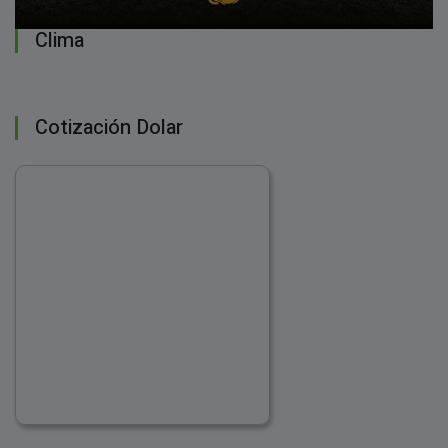
Clima
Cotización Dolar