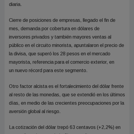
diaria.
Cierre de posiciones de empresas, llegado el fin de
mes, demanda por cobertura en dólares de
inversores privados y también mayores ventas al
público en el circuito minorista, apuntalaron el precio de
la divisa, que superó los 28 pesos en el mercado
mayorista, referencia para el comercio exterior, en
un nuevo récord para este segmento.
Otro factor alcista es el fortalecimiento del dólar frente
al resto de las monedas, que se extendió en los últimos
días, en medio de las crecientes preocupaciones por la
aversión global al riesgo.
La cotización del dólar trepó 63 centavos (+2,2%) en