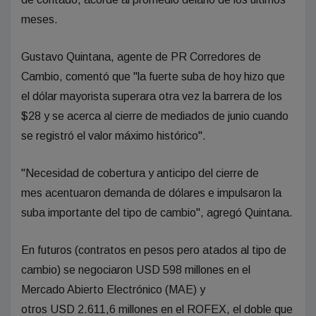
meses.
Gustavo Quintana, agente de PR Corredores de
Cambio, comentó que "la fuerte suba de hoy hizo que
el dólar mayorista superara otra vez la barrera de los
$28 y se acerca al cierre de mediados de junio cuando
se registró el valor máximo histórico".
"Necesidad de cobertura y anticipo del cierre de
mes acentuaron demanda de dólares e impulsaron la
suba importante del tipo de cambio", agregó Quintana.
En futuros (contratos en pesos pero atados al tipo de
cambio) se negociaron USD 598 millones en el
Mercado Abierto Electrónico (MAE) y
otros USD 2.611,6 millones en el ROFEX, el doble que