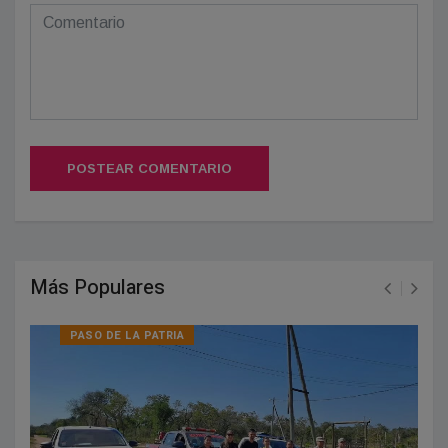
POSTEAR COMENTARIO
Más Populares
PASO DE LA PATRIA