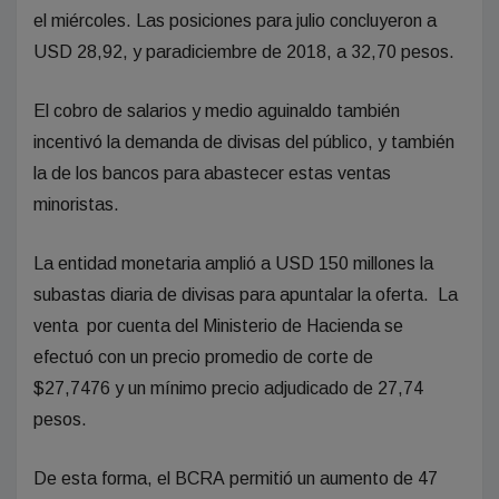
el miércoles. Las posiciones para julio concluyeron a
USD 28,92, y paradiciembre de 2018, a 32,70 pesos.
El cobro de salarios y medio aguinaldo también
incentivó la demanda de divisas del público, y también
la de los bancos para abastecer estas ventas
minoristas.
La entidad monetaria amplió a USD 150 millones la
subastas diaria de divisas para apuntalar la oferta. La
venta por cuenta del Ministerio de Hacienda se
efectuó con un precio promedio de corte de
$27,7476 y un mínimo precio adjudicado de 27,74
pesos.
De esta forma, el BCRA permitió un aumento de 47