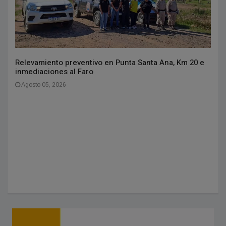
Relevamiento preventivo en Punta Santa Ana, Km 20 e
inmediaciones al Faro
Agosto 05, 2026