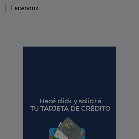
Facebook