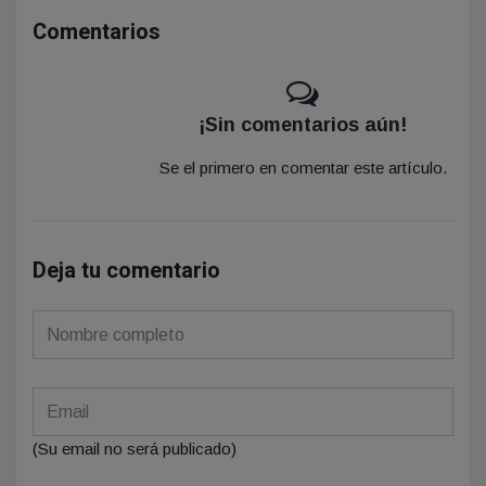
Comentarios
¡Sin comentarios aún!
Se el primero en comentar este artículo.
Deja tu comentario
(Su email no será publicado)