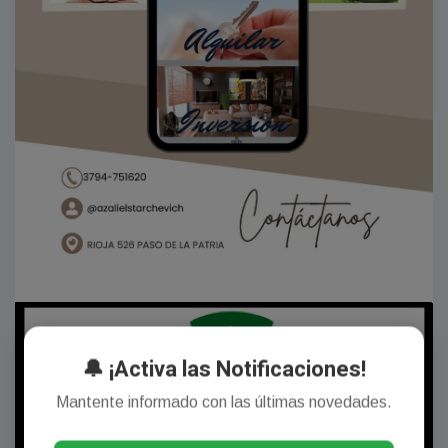
🔔 ¡Activa las Notificaciones!
Mantente informado con las últimas novedades.