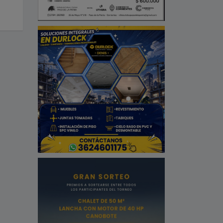
Septiembre 24, 2025