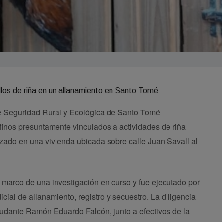
de Seguridad Rural y Ecológica de Santo Tomé
 finos presuntamente vinculados a actividades de riña
izado en una vivienda ubicada sobre calle Juan Savall al
 marco de una investigación en curso y fue ejecutado por
icial de allanamiento, registro y secuestro. La diligencia
yudante Ramón Eduardo Falcón, junto a efectivos de la