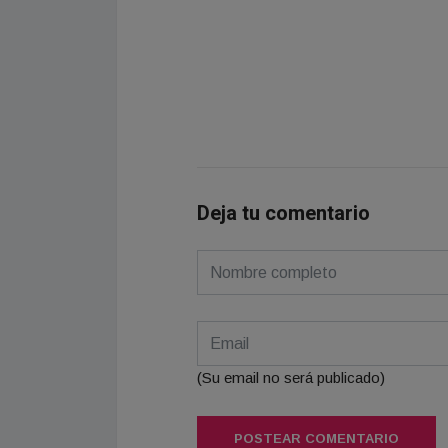
Deja tu comentario
(Su email no será publicado)
POSTEAR COMENTARIO