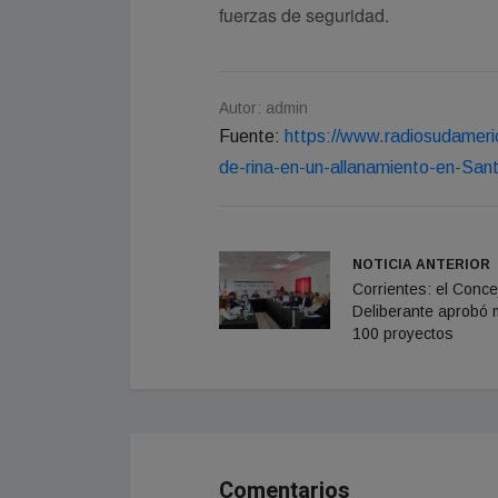
fuerzas de seguridad.
Autor: admin
Fuente:
https://www.radiosudameri
de-rina-en-un-allanamiento-en-Sa
NOTICIA ANTERIOR
Corrientes: el Conce
Deliberante aprobó
100 proyectos
Comentarios