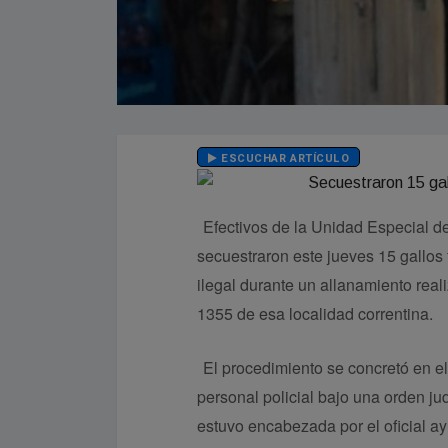
ESCUCHAR ARTÍCULO
Efectivos de la Unidad Especial 
secuestraron este jueves 15 gallos
ilegal durante un allanamiento real
1355 de esa localidad correntina.
El procedimiento se concretó en el
personal policial bajo una orden jud
estuvo encabezada por el oficial a