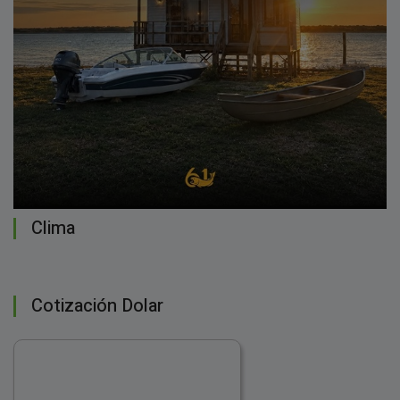
Clima
Cotización Dolar