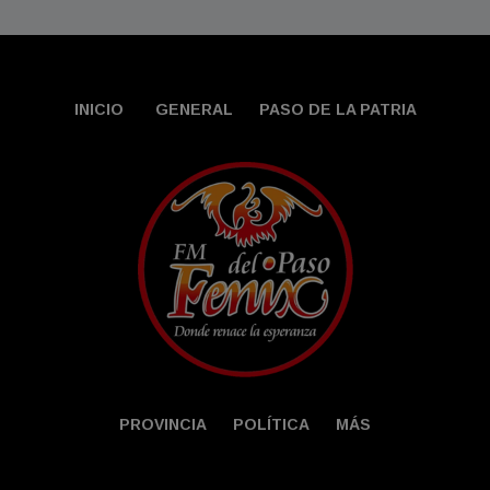
INICIO
GENERAL
PASO DE LA PATRIA
PROVINCIA
POLÍTICA
MÁS