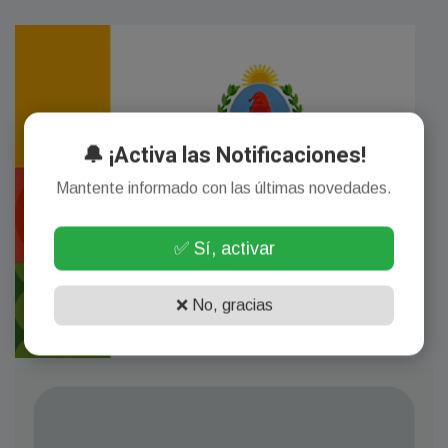
🔔 ¡Activa las Notificaciones!
Mantente informado con las últimas novedades.
✅ Sí, activar
❌ No, gracias