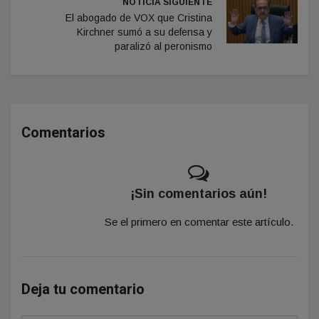
NOTICIA SIGUIENTE
El abogado de VOX que Cristina
Kirchner sumó a su defensa y
paralizó al peronismo
Comentarios
¡Sin comentarios aún!
Se el primero en comentar este artículo.
Deja tu comentario