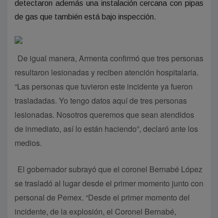
detectaron además una instalación cercana con pipas
de gas que también está bajo inspección.
De igual manera, Armenta confirmó que tres personas
resultaron lesionadas y reciben atención hospitalaria.
“Las personas que tuvieron este incidente ya fueron
trasladadas. Yo tengo datos aquí de tres personas
lesionadas. Nosotros queremos que sean atendidos
de inmediato, así lo están haciendo”, declaró ante los
medios.
El gobernador subrayó que el coronel Bernabé López
se trasladó al lugar desde el primer momento junto con
personal de Pemex. “Desde el primer momento del
incidente, de la explosión, el Coronel Bernabé,