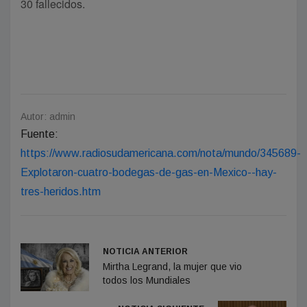
30 fallecidos.
Autor: admin
Fuente:
https://www.radiosudamericana.com/nota/mundo/345689-
Explotaron-cuatro-bodegas-de-gas-en-Mexico--hay-
tres-heridos.htm
NOTICIA ANTERIOR
Mirtha Legrand, la mujer que vio
todos los Mundiales