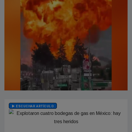
ESCUCHAR ARTÍCULO