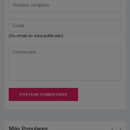
(Su email no será publicado)
POSTEAR COMENTARIO
Más Populares