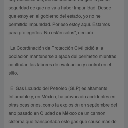
seguridad de que no va a haber impunidad. Desde
que estoy en el gobierno del estado, yo no he
permitido impunidad. Por eso estoy aquí. Estamos
para protegerlos. No están solos”, declaró.
La Coordinación de Protección Civil pidió a la
población mantenerse alejada del perímetro mientras
continúan las labores de evaluación y control en el
sitio.
El Gas Licuado del Petróleo (GLP) es altamente
inflamable y, en México, ha provocado accidentes en
otras ocasiones, como la explosión en septiembre del
año pasado en Ciudad de México de un camión
cisterna que transportaba este gas que causó más de