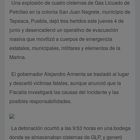
Una explosión de cuatro cisternas de Gas Licuado de
Petróleo en la colonia San Juan Negrete, municipio de
Tepeaca, Puebla, dejó tres heridos este jueves 4 de
junio y desencadenó un operativo de evacuación
masiva que movilizó a cuerpos de emergencia
estatales, municipales, militares y elementos de la
Marina.
El gobernador Alejandro Armenta se trasladó al lugar
y descartó víctimas fatales, aunque anunció que la
Fiscalía investigará las causas del incidente y las
posibles responsabilidades.
La detonación ocurrió a las 9:53 horas en una bodega
donde se almacenaban cisternas de GLP, y generó