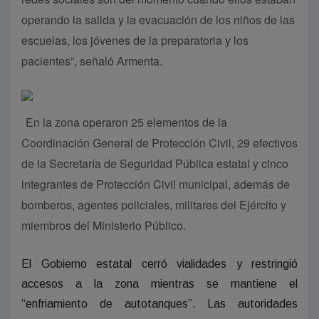
operando la salida y la evacuación de los niños de las
escuelas, los jóvenes de la preparatoria y los
pacientes”, señaló Armenta.
En la zona operaron 25 elementos de la
Coordinación General de Protección Civil, 29 efectivos
de la Secretaría de Seguridad Pública estatal y cinco
integrantes de Protección Civil municipal, además de
bomberos, agentes policiales, militares del Ejército y
miembros del Ministerio Público.
El Gobierno estatal cerró vialidades y restringió
accesos a la zona mientras se mantiene el
“enfriamiento de autotanques”. Las autoridades