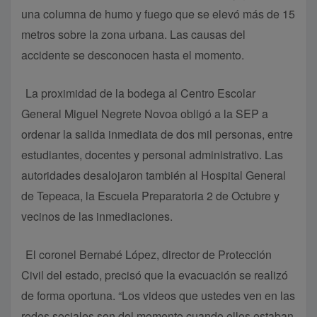
una columna de humo y fuego que se elevó más de 15
metros sobre la zona urbana. Las causas del
accidente se desconocen hasta el momento.
La proximidad de la bodega al Centro Escolar
General Miguel Negrete Novoa obligó a la SEP a
ordenar la salida inmediata de dos mil personas, entre
estudiantes, docentes y personal administrativo. Las
autoridades desalojaron también al Hospital General
de Tepeaca, la Escuela Preparatoria 2 de Octubre y
vecinos de las inmediaciones.
El coronel Bernabé López, director de Protección
Civil del estado, precisó que la evacuación se realizó
de forma oportuna. “Los videos que ustedes ven en las
redes sociales son del momento cuando ellos estaban