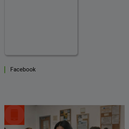
Facebook