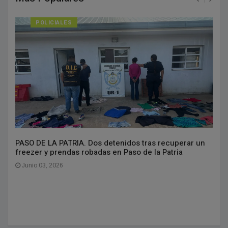
POLICIALES
PASO DE LA PATRIA. Dos detenidos tras recuperar un
freezer y prendas robadas en Paso de la Patria
Junio 03, 2026