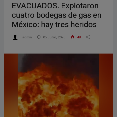
EVACUADOS. Explotaron
cuatro bodegas de gas en
México: hay tres heridos
admin
05 Junio, 2026
48