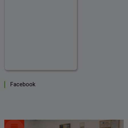
Facebook