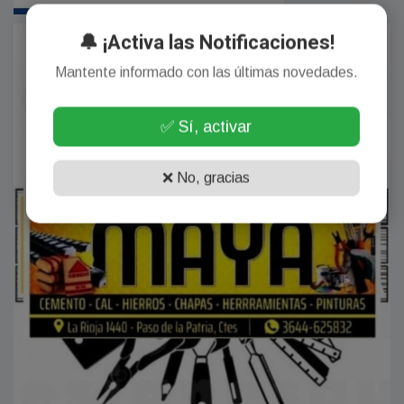
🔔 ¡Activa las Notificaciones!
Mantente informado con las últimas novedades.
✅ Sí, activar
❌ No, gracias