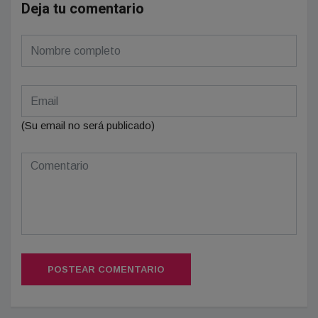
Deja tu comentario
(Su email no será publicado)
POSTEAR COMENTARIO