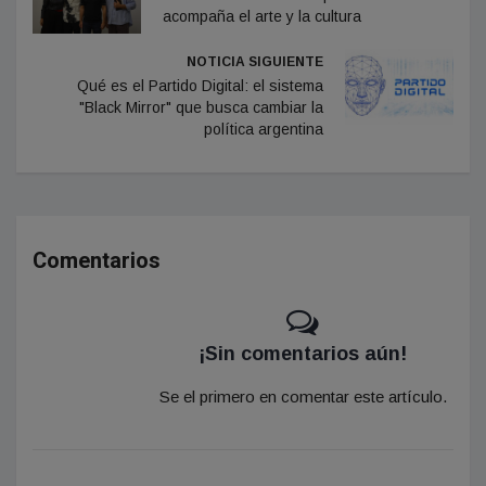
acompaña el arte y la cultura
NOTICIA SIGUIENTE
Qué es el Partido Digital: el sistema
"Black Mirror" que busca cambiar la
política argentina
Comentarios
¡Sin comentarios aún!
Se el primero en comentar este artículo.