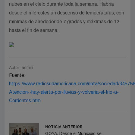
nubes en el cielo durante toda la semana. Habría
desde el miércoles un descenso de temperaturas, con
mínimas de alrededor de 7 grados y máximas de 12
hasta el fin de semana.
Autor: admin
Fuente:
https://www.radiosudamericana.com/nota/sociedad/34575
Atencion--hay-alerta-por-lluvias-y-volveria-el-frio-a-
Corrientes.htm
NOTICIA ANTERIOR
GOYA. Desde el Municipio se