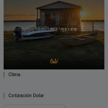
Clima
Cotización Dolar