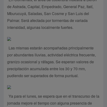
de Astrada, Capital, Empedrado, General Paz, Itatí,
Mburucuyá, Saladas, San Cosme y San Luis del
Palmar. Será afectada por tormentas de variada
intensidad, algunas localmente fuertes.
Las mismas estarán acompañadas principalmente
por abundantes lluvias, actividad eléctrica frecuente,
granizo ocasional y ráfagas. Se esperan valores de
precipitación acumulada entre los 30 y 70 mm,
pudiendo ser superados de forma puntual.
Ya para el lunes, se espera que en el transcurso de la
jornada mejore el tiempo con alguna presencia de