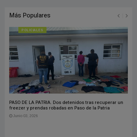
Más Populares
POLICIALES
PASO DE LA PATRIA. Dos detenidos tras recuperar un
freezer y prendas robadas en Paso de la Patria
Junio 03, 2026