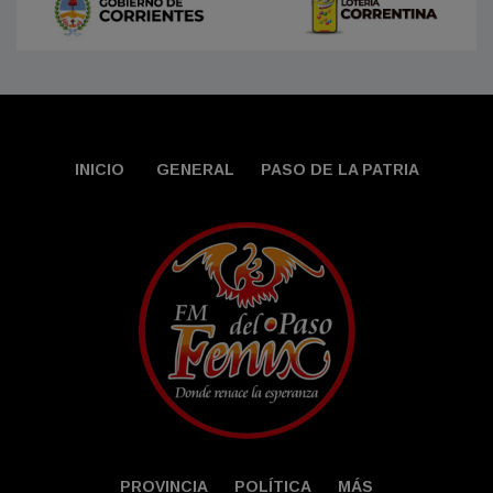
INICIO
GENERAL
PASO DE LA PATRIA
PROVINCIA
POLÍTICA
MÁS