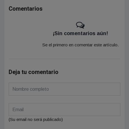
Comentarios
¡Sin comentarios aún!
Se el primero en comentar este artículo.
Deja tu comentario
(Su email no será publicado)