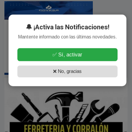
🔔 ¡Activa las Notificaciones!
Mantente informado con las últimas novedades.
✅ Sí, activar
❌ No, gracias