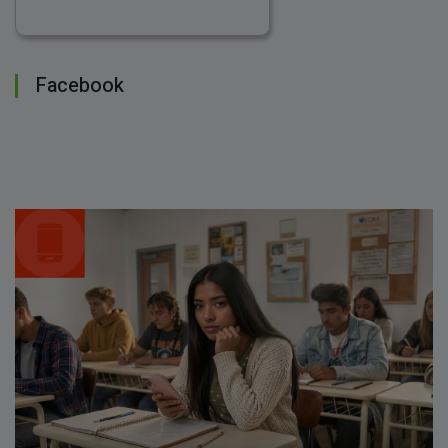
Facebook