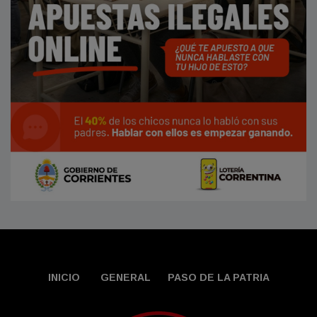
INICIO
GENERAL
PASO DE LA PATRIA