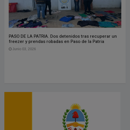
PASO DE LA PATRIA. Dos detenidos tras recuperar un
freezer y prendas robadas en Paso de la Patria
Junio 03, 2026