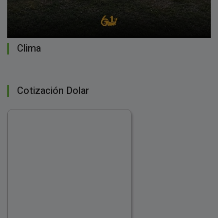
Clima
Cotización Dolar