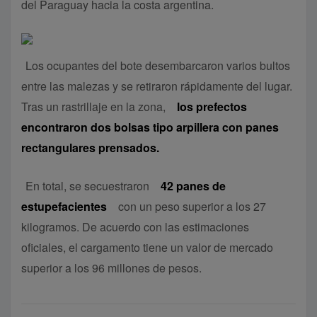
del Paraguay hacia la costa argentina.
Los ocupantes del bote desembarcaron varios bultos
entre las malezas y se retiraron rápidamente del lugar.
Tras un rastrillaje en la zona,
los prefectos
encontraron dos bolsas tipo arpillera con panes
rectangulares prensados.
En total, se secuestraron
42 panes de
estupefacientes
con un peso superior a los 27
kilogramos. De acuerdo con las estimaciones
oficiales, el cargamento tiene un valor de mercado
superior a los 96 millones de pesos.