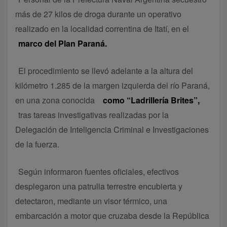
más de 27 kilos de droga durante un operativo
realizado en la localidad correntina de Itatí, en el
marco del Plan Paraná.
El procedimiento se llevó adelante a la altura del
kilómetro 1.285 de la margen izquierda del río Paraná,
en una zona conocida
como “Ladrillería Brites”,
tras tareas investigativas realizadas por la
Delegación de Inteligencia Criminal e Investigaciones
de la fuerza.
Según informaron fuentes oficiales, efectivos
desplegaron una patrulla terrestre encubierta y
detectaron, mediante un visor térmico, una
embarcación a motor que cruzaba desde la República