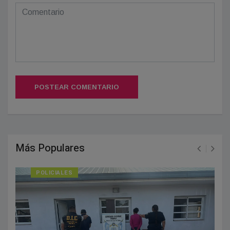
POSTEAR COMENTARIO
Más Populares
POLICIALES