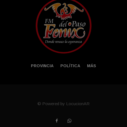
PROVINCIA
POLÍTICA
MÁS
© Powered by LocucionAR