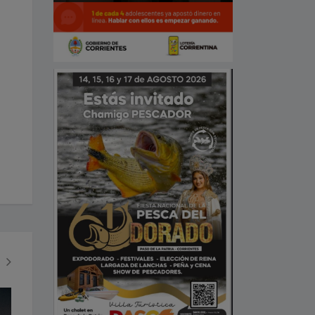
SOCIEDAD
ECONOMÍA