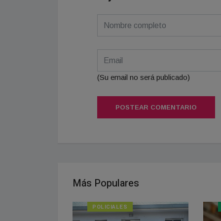
(Su email no será publicado)
POSTEAR COMENTARIO
Más Populares
POLICIALES