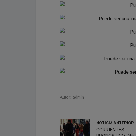
Autor: admin
NOTICIA ANTERIOR
CORRIENTES -
PRONOSTICO. Aler