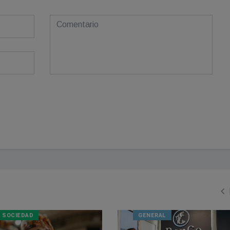
SOCIEDAD
GENERAL