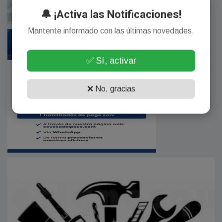
🔔 ¡Activa las Notificaciones!
Mantente informado con las últimas novedades.
✅ Sí, activar
❌ No, gracias