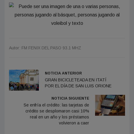
Autor: FM FENIX DEL PASO 93.1 MHZ
NOTICIA ANTERIOR
GRAN BICICLETEADA EN ITATÍ
POR EL DÍA DE SAN LUIS ORIONE
NOTICIA SIGUIENTE
Se enfría el crédito: las tarjetas de
crédito se desplomaron casi 10%
real en un año y los préstamos
volvieron a caer