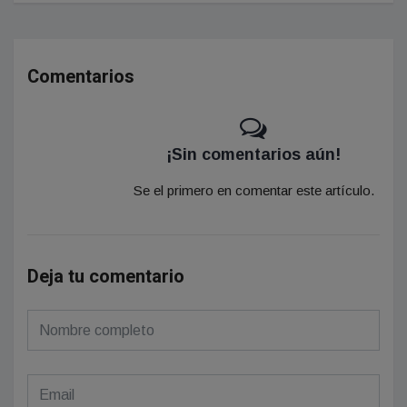
Comentarios
¡Sin comentarios aún!
Se el primero en comentar este artículo.
Deja tu comentario