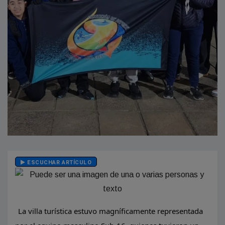
ESCUCHAR ARTÍCULO
La villa turística estuvo magníficamente representada