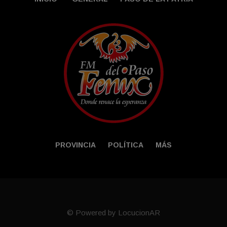
PROVINCIA
POLÍTICA
MÁS
© Powered by LocucionAR