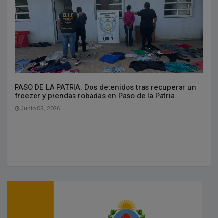
PASO DE LA PATRIA. Dos detenidos tras recuperar un
freezer y prendas robadas en Paso de la Patria
Junio 03, 2026