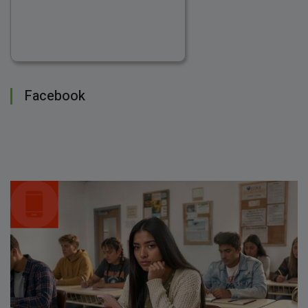
Facebook