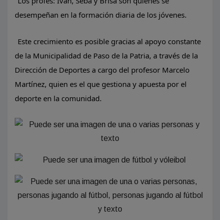
Los profes: Iván, Seba y Brisa son quienes se
desempeñan en la formación diaria de los jóvenes.
Este crecimiento es posible gracias al apoyo constante
de la Municipalidad de Paso de la Patria, a través de la
Dirección de Deportes a cargo del profesor Marcelo
Martínez, quien es el que gestiona y apuesta por el
deporte en la comunidad.