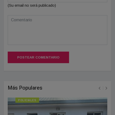
(Su email no será publicado)
POSTEAR COMENTARIO
Más Populares
POLICIALES