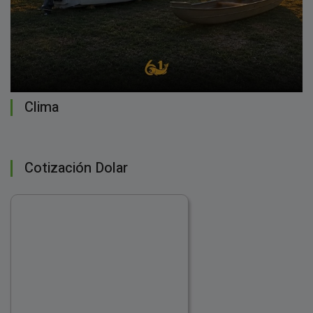
Clima
Cotización Dolar