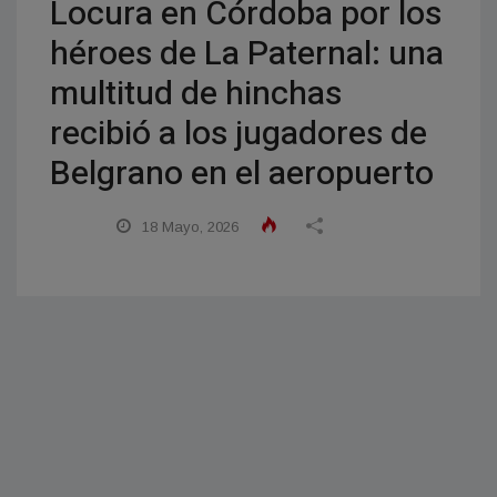
Locura en Córdoba por los
héroes de La Paternal: una
multitud de hinchas
recibió a los jugadores de
Belgrano en el aeropuerto
18 Mayo, 2026