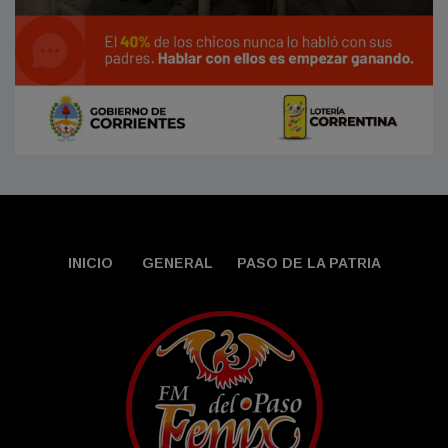
INICIO
GENERAL
PASO DE LA PATRIA