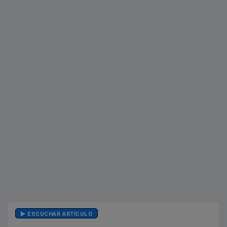
ESCUCHAR ARTÍCULO