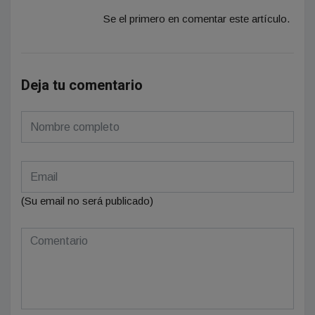
Se el primero en comentar este artículo.
Deja tu comentario
(Su email no será publicado)