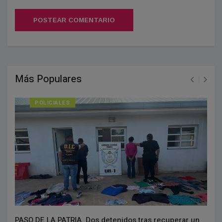
POSTEAR COMENTARIO
Más Populares
POLICIALES
PASO DE LA PATRIA. Dos detenidos tras recuperar un