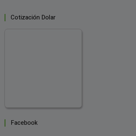
Cotización Dolar
Facebook