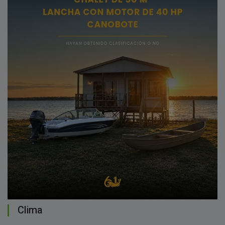
Clima