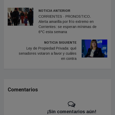
NOTICIA ANTERIOR
CORRIENTES - PRONOSTICO.
Alerta amarilla por frío extremo en
Corrientes: se esperan mínimas de
6°C esta semana
NOTICIA SIGUIENTE
Ley de Propiedad Privada: qué
senadores votaron a favor y cuáles
en contra
Comentarios
¡Sin comentarios aún!