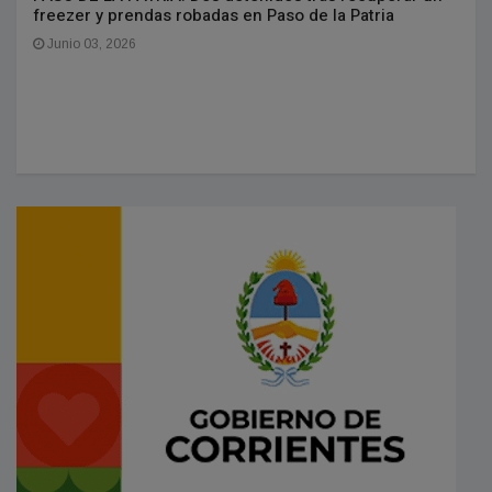
freezer y prendas robadas en Paso de la Patria
Junio 03, 2026