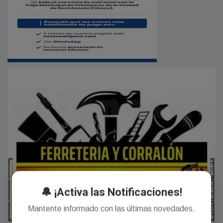
🔔 ¡Activa las Notificaciones!
Mantente informado con las últimas novedades.