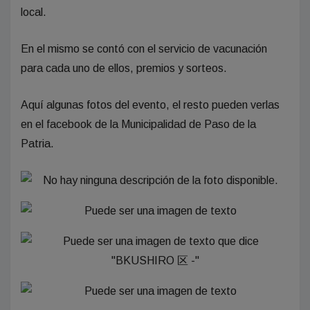
local.
En el mismo se contó con el servicio de vacunación
para cada uno de ellos, premios y sorteos.
Aquí algunas fotos del evento, el resto pueden verlas
en el facebook de la Municipalidad de Paso de la
Patria.