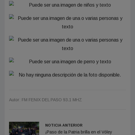
Autor: FM FENIX DEL PASO 93.1 MHZ
NOTICIA ANTERIOR
¡Paso de la Patria brilla en el Vóley