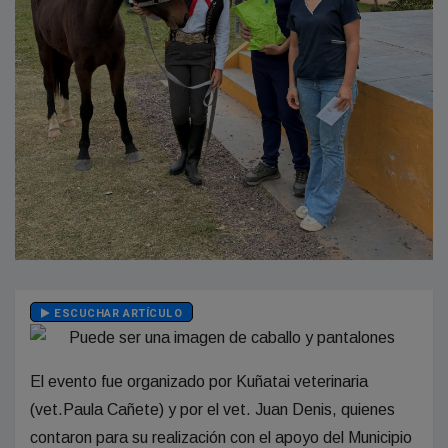
ESCUCHAR ARTÍCULO
El evento fue organizado por Kuñatai veterinaria
(vet.Paula Cañete) y por el vet. Juan Denis, quienes
contaron para su realización con el apoyo del Municipio