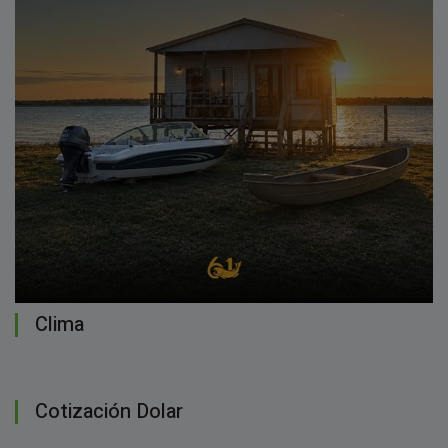
Clima
Cotización Dolar