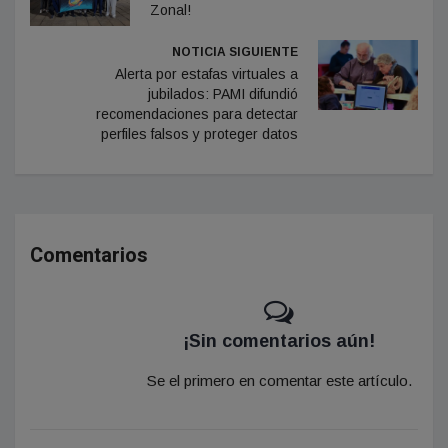
Zonal!
NOTICIA SIGUIENTE
Alerta por estafas virtuales a
jubilados: PAMI difundió
recomendaciones para detectar
perfiles falsos y proteger datos
Comentarios
¡Sin comentarios aún!
Se el primero en comentar este artículo.