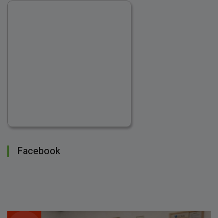
Facebook