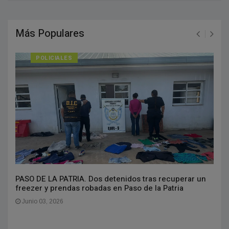
Más Populares
POLICIALES
PASO DE LA PATRIA. Dos detenidos tras recuperar un
freezer y prendas robadas en Paso de la Patria
Junio 03, 2026