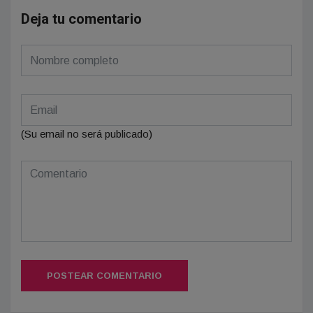
Deja tu comentario
(Su email no será publicado)
POSTEAR COMENTARIO