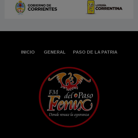
INICIO
GENERAL
PASO DE LA PATRIA