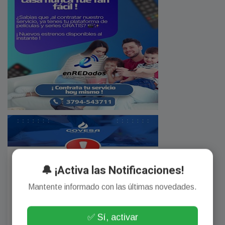
🔔 ¡Activa las Notificaciones!
Mantente informado con las últimas novedades.
✅ Sí, activar