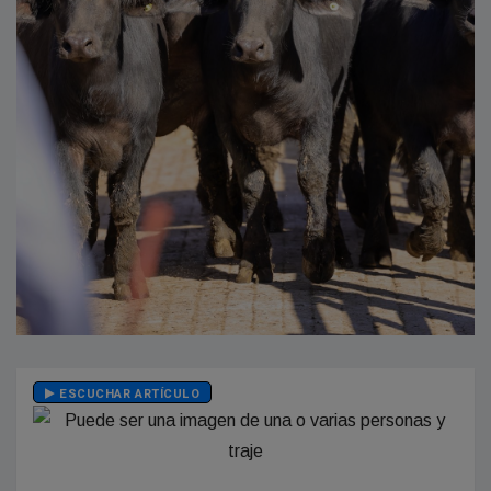
ESCUCHAR ARTÍCULO