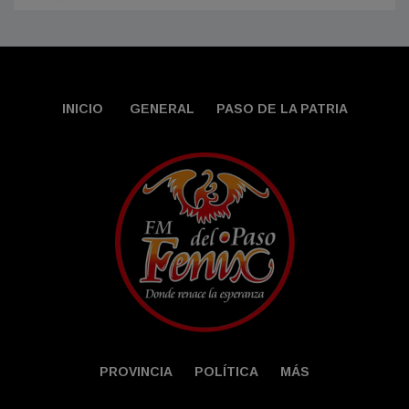
INICIO
GENERAL
PASO DE LA PATRIA
PROVINCIA
POLÍTICA
MÁS