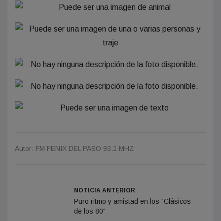
Autor: FM FENIX DEL PASO 93.1 MHZ
NOTICIA ANTERIOR
Puro ritmo y amistad en los "Clásicos
de los 80"