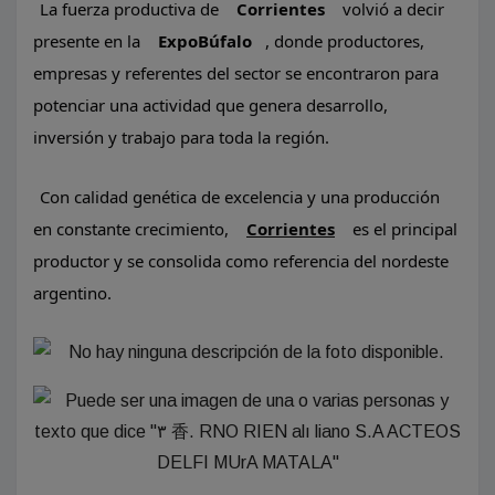
La fuerza productiva de
Corrientes
volvió a decir
presente en la
ExpoBúfalo
, donde productores,
empresas y referentes del sector se encontraron para
potenciar una actividad que genera desarrollo,
inversión y trabajo para toda la región.
Con calidad genética de excelencia y una producción
en constante crecimiento,
Corrientes
es el principal
productor y se consolida como referencia del nordeste
argentino.