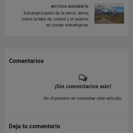
NOTICIA SIGUIENTE
Extranjerización de la tierra: alerta
sobre la falta de control y el avance
en zonas estratégicas
Comentarios
¡Sin comentarios aún!
Se el primero en comentar este artículo.
Deja tu comentario