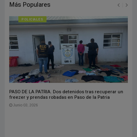
Más Populares
POLICIALES
PASO DE LA PATRIA. Dos detenidos tras recuperar un
freezer y prendas robadas en Paso de la Patria
Junio 03, 2026