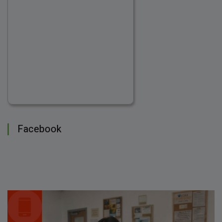
Facebook