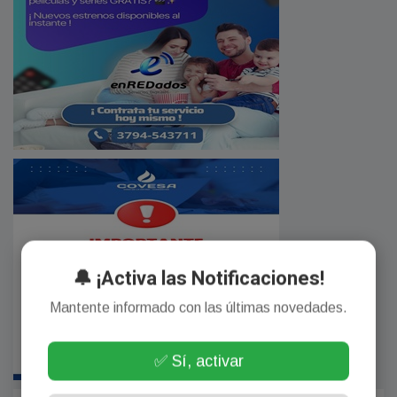
🔔 ¡Activa las Notificaciones!
Mantente informado con las últimas novedades.
✅ Sí, activar