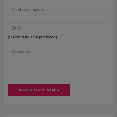
(Su email no será publicado)
POSTEAR COMENTARIO