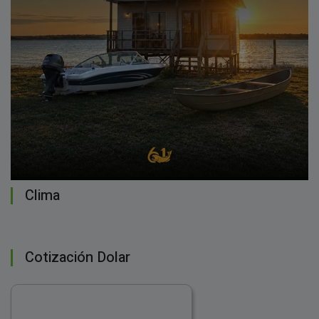
Clima
Cotización Dolar