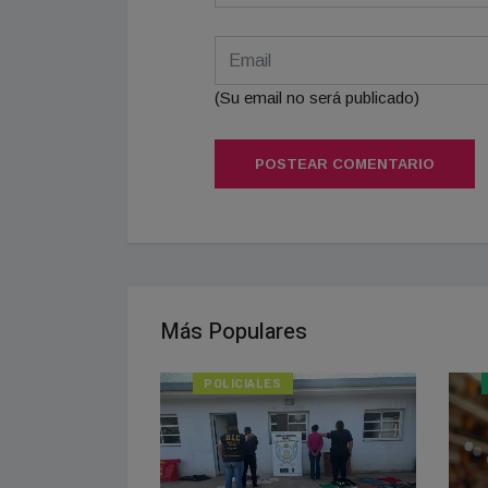
(Su email no será publicado)
POSTEAR COMENTARIO
Más Populares
POLICIALES