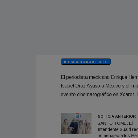
ESCUCHAR ARTÍCULO
El periodista mexicano Enrique Herná
Isabel Díaz Ayuso a México y el imp
evento cinematográfico en Xcaret.
NOTICIA ANTERIOR
SANTO TOME. El
Intendente Suaid rec
homenajeó a los Hé