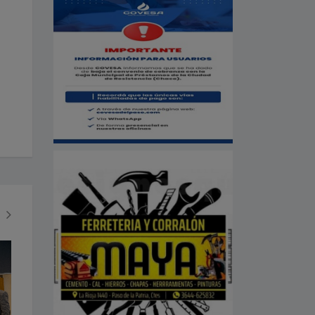
SOCIEDAD
ECONOMÍA