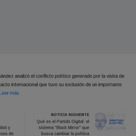
ndez analizó el conflicto político generado por la visita de
acto internacional que tuvo su exclusión de un importante
Leer más
NOTICIA SIGUIENTE
Qué es el Partido Digital: el
ibió y
sistema "Black Mirror" que
roes de
busca cambiar la política