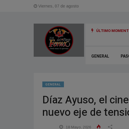
Viernes, 07 de agosto
ÚLTIMO MOMENTO
GENERAL
PAS
GENERAL
Díaz Ayuso, el cine
nuevo eje de tensi
18 Mayo, 2026