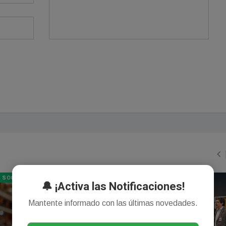
SOCIEDAD
GENERAL
🔔 ¡Activa las Notificaciones!
Mantente informado con las últimas novedades.