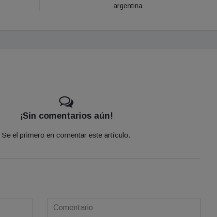
argentina
¡Sin comentarios aún!
Se el primero en comentar este artículo.