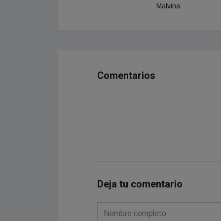
Malvina
Comentarios
Deja tu comentario