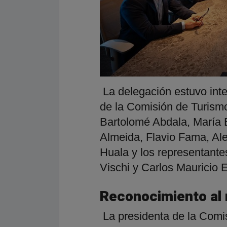
La delegación estuvo int
de la Comisión de Turismo
Bartolomé Abdala, María
Almeida, Flavio Fama, Ale
Huala y los representante
Vischi y Carlos Mauricio 
Reconocimiento al 
La presidenta de la Comi