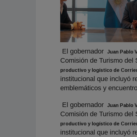
El gobernador
Juan Pablo 
Comisión de Turismo del 
productivo y logístico de Corri
institucional que incluyó 
emblemáticos y encuentros
El gobernador
Juan Pablo 
Comisión de Turismo del 
productivo y logístico de Corri
institucional que incluyó 