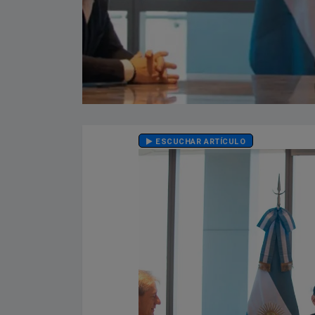
ESCUCHAR ARTÍCULO