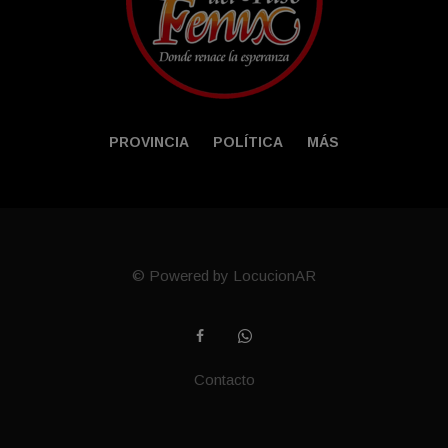
PROVINCIA
POLÍTICA
MÁS
© Powered by LocucionAR
Contacto