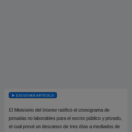
ESCUCHAR ARTÍCULO
El Ministerio del Interior ratificó el cronograma de
jornadas no laborables para el sector público y privado,
el cual prevé un descanso de tres días a mediados de