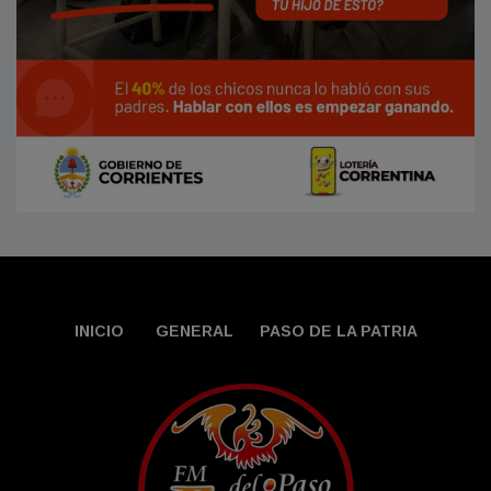
INICIO
GENERAL
PASO DE LA PATRIA