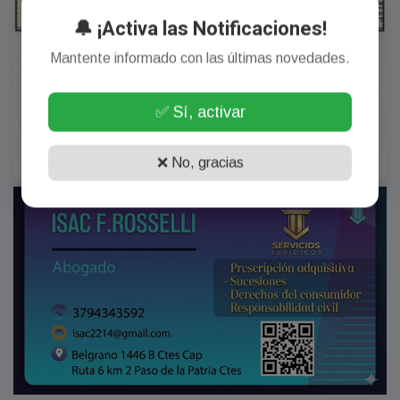
🔔 ¡Activa las Notificaciones!
Mantente informado con las últimas novedades.
✅ Sí, activar
❌ No, gracias