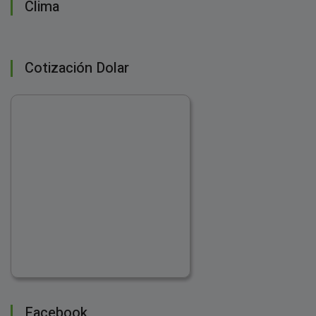
Clima
Cotización Dolar
Facebook