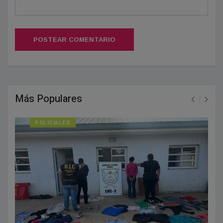
POSTEAR COMENTARIO
Más Populares
POLICIALES