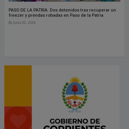
PASO DE LA PATRIA. Dos detenidos tras recuperar un
freezer y prendas robadas en Paso de la Patria
Junio 03, 2026