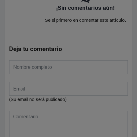
¡Sin comentarios aún!
Se el primero en comentar este artículo.
Deja tu comentario
(Su email no será publicado)