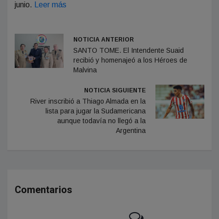
junio.
Leer más
NOTICIA ANTERIOR
SANTO TOME. El Intendente Suaid
recibió y homenajeó a los Héroes de
Malvina
NOTICIA SIGUIENTE
River inscribió a Thiago Almada en la
lista para jugar la Sudamericana
aunque todavía no llegó a la
Argentina
Comentarios