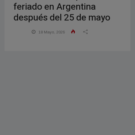
feriado en Argentina
después del 25 de mayo
18 Mayo, 2026