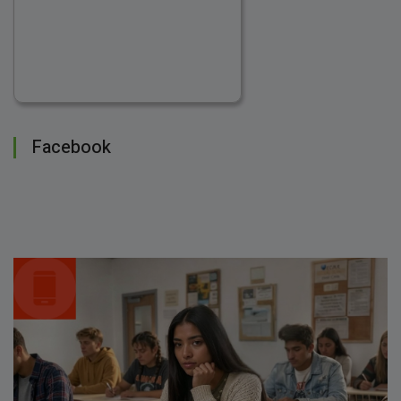
Facebook