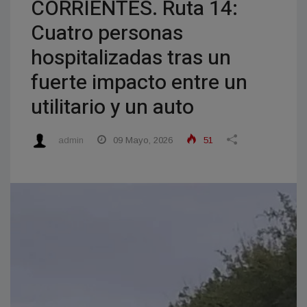
CORRIENTES. Ruta 14:
Cuatro personas
hospitalizadas tras un
fuerte impacto entre un
utilitario y un auto
admin
09 Mayo, 2026
51