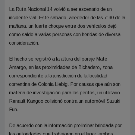
La Ruta Nacional 14 volvió a ser escenario de un
incidente vial. Este sábado, alrededor de las 7:30 de la
mañana, un fuerte choque entre dos vehículos dejó
como saldo a varias personas con heridas de diversa
consideración.
El hecho se registró a la altura del paraje Mate
Amargo, en las proximidades de Bichadero, zona
correspondiente a la jurisdicción de la localidad
correntina de Colonia Liebig. Por causas que aún son
materia de investigación para los peritos, un utilitario
Renault Kangoo colisionó contra un automóvil Suzuki
Fun.
De acuerdo con la información preliminar brindada por
las autoridades que trabajaron en el lugar, ambos