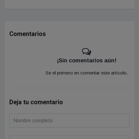
Comentarios
¡Sin comentarios aún!
Se el primero en comentar este artículo.
Deja tu comentario