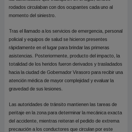
rodados circulaban con dos ocupantes cada uno al
momento del siniestro.
Tras el llamado a los servicios de emergencia, personal
policial y equipos de salud se hicieron presentes
rápidamente en el lugar para brindar las primeras
asistencias. Posteriormente, producto del impacto, la
totalidad de los heridos fueron derivados y trasladados
hacia la ciudad de Gobernador Virasoro para recibir una
atención médica de mayor complejidad y evaluar la
gravedad de sus lesiones.
Las autoridades de tránsito mantienen las tareas de
peritaje en la zona para determinar la mecánica exacta
del accidente, mientras reiteran el pedido de extrema
precaución a los conductores que circulan por este