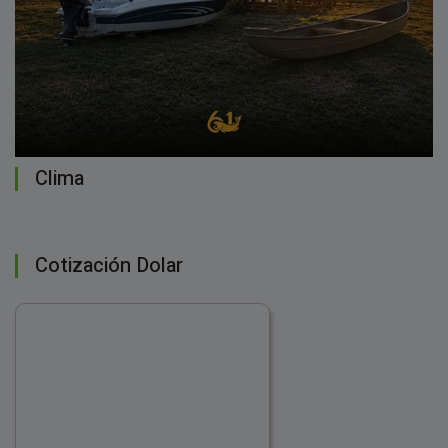
Clima
Cotización Dolar