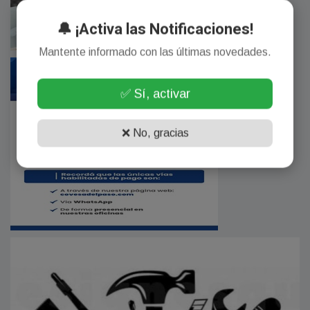
🔔 ¡Activa las Notificaciones!
Mantente informado con las últimas novedades.
✅ Sí, activar
❌ No, gracias