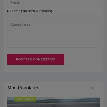
(Su email no será publicado)
POSTEAR COMENTARIO
Más Populares
POLICIALES