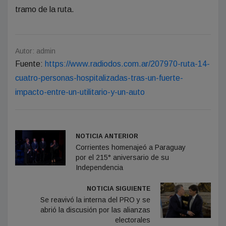
tramo de la ruta.
Autor: admin
Fuente:
https://www.radiodos.com.ar/207970-ruta-14-
cuatro-personas-hospitalizadas-tras-un-fuerte-
impacto-entre-un-utilitario-y-un-auto
NOTICIA ANTERIOR
Corrientes homenajeó a Paraguay
por el 215° aniversario de su
Independencia
NOTICIA SIGUIENTE
Se reavivó la interna del PRO y se
abrió la discusión por las alianzas
electorales