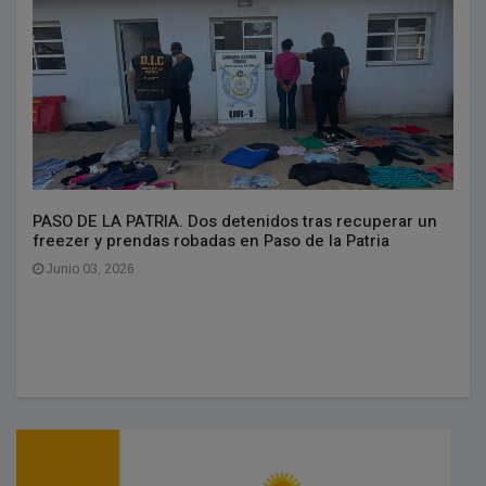
PASO DE LA PATRIA. Dos detenidos tras recuperar un
freezer y prendas robadas en Paso de la Patria
Junio 03, 2026