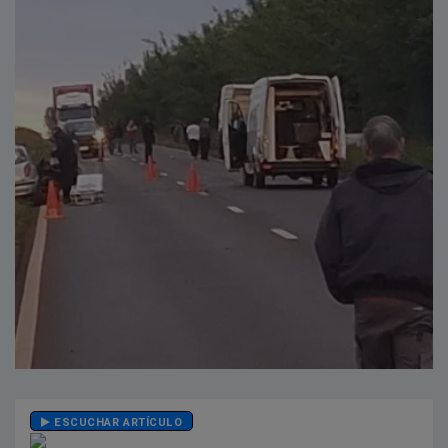
ESCUCHAR ARTÍCULO