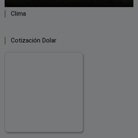
Clima
Cotización Dolar