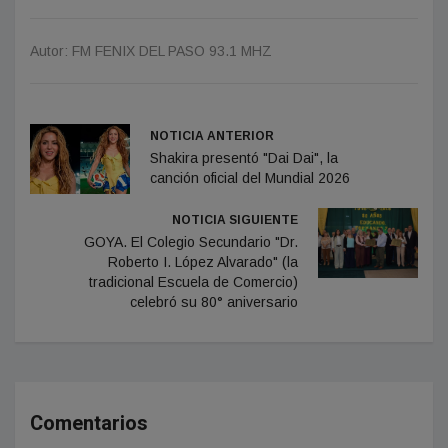
Autor: FM FENIX DEL PASO 93.1 MHZ
NOTICIA ANTERIOR
Shakira presentó "Dai Dai", la
canción oficial del Mundial 2026
NOTICIA SIGUIENTE
GOYA. El Colegio Secundario "Dr.
Roberto I. López Alvarado" (la
tradicional Escuela de Comercio)
celebró su 80° aniversario
Comentarios