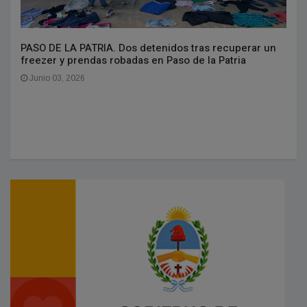
PASO DE LA PATRIA. Dos detenidos tras recuperar un
freezer y prendas robadas en Paso de la Patria
Junio 03, 2026