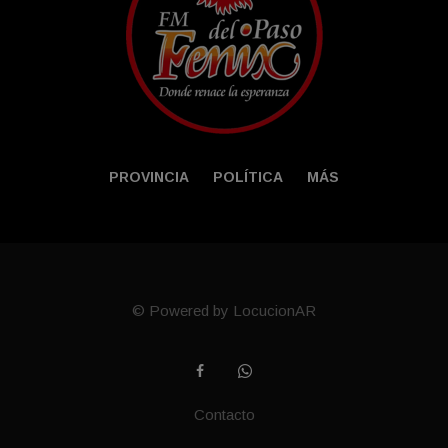
PROVINCIA
POLÍTICA
MÁS
© Powered by LocucionAR
Contacto