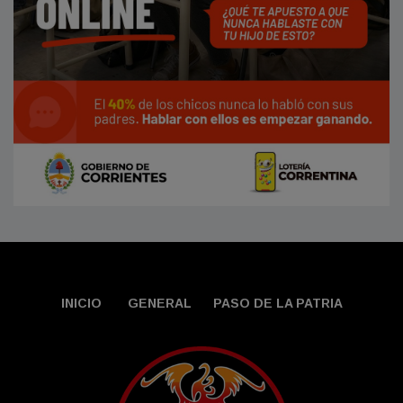
INICIO
GENERAL
PASO DE LA PATRIA