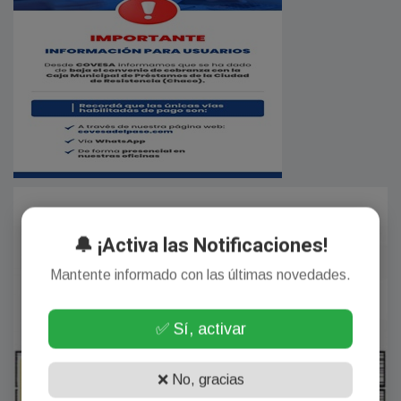
🔔 ¡Activa las Notificaciones!
Mantente informado con las últimas novedades.
✅ Sí, activar
❌ No, gracias