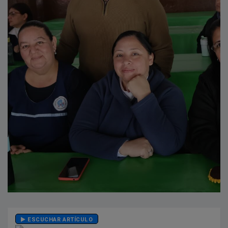
ESCUCHAR ARTÍCULO