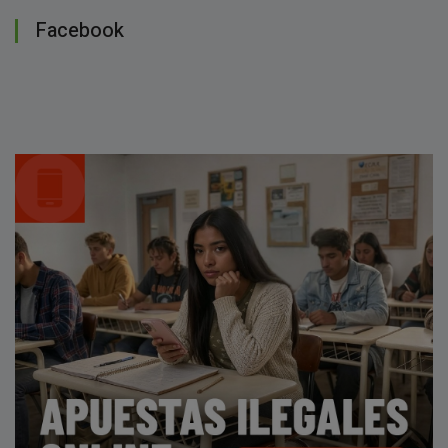
Facebook