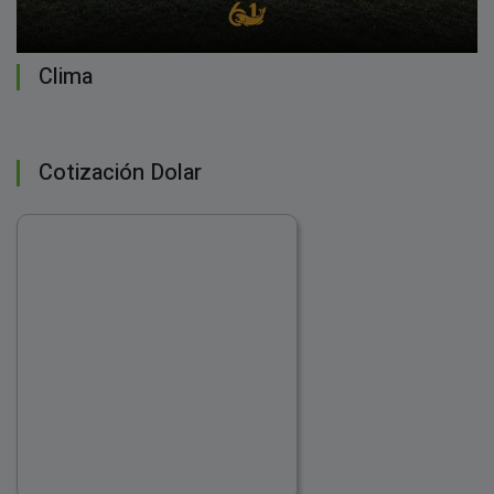
Clima
Cotización Dolar