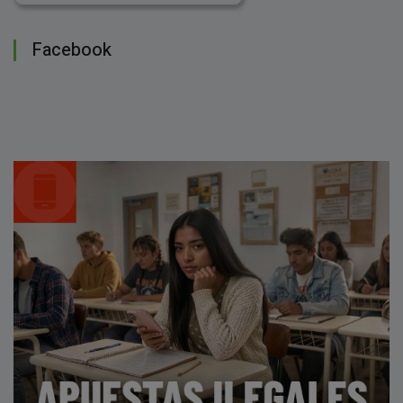
Facebook