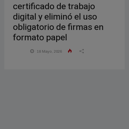
certificado de trabajo
digital y eliminó el uso
obligatorio de firmas en
formato papel
18 Mayo, 2026