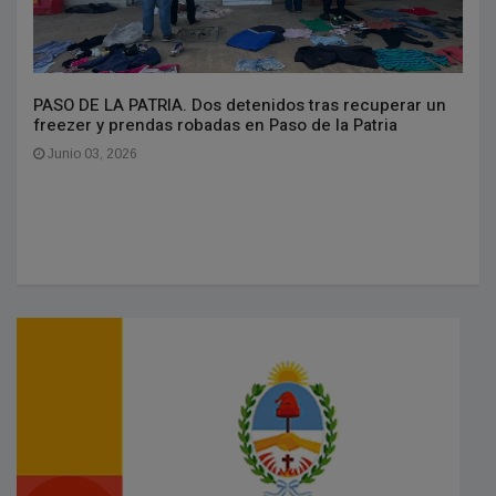
PASO DE LA PATRIA. Dos detenidos tras recuperar un
freezer y prendas robadas en Paso de la Patria
Junio 03, 2026