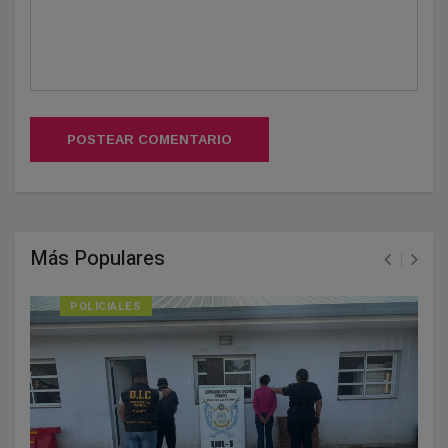
POSTEAR COMENTARIO
Más Populares
POLICIALES