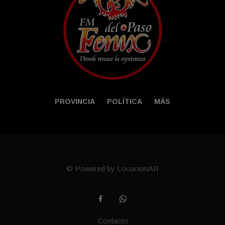
PROVINCIA
POLÍTICA
MÁS
© Powered by LocucionAR
Contacto