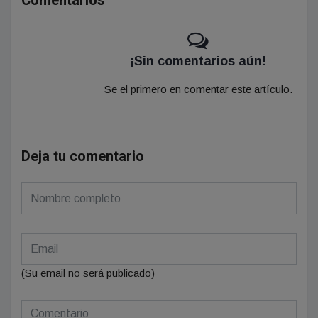
Comentarios
¡Sin comentarios aún!
Se el primero en comentar este artículo.
Deja tu comentario
(Su email no será publicado)