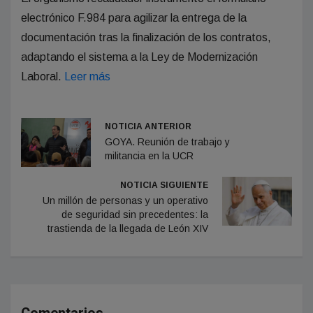
electrónico F.984 para agilizar la entrega de la
documentación tras la finalización de los contratos,
adaptando el sistema a la Ley de Modernización
Laboral.
Leer más
NOTICIA ANTERIOR
GOYA. Reunión de trabajo y
militancia en la UCR
NOTICIA SIGUIENTE
Un millón de personas y un operativo
de seguridad sin precedentes: la
trastienda de la llegada de León XIV