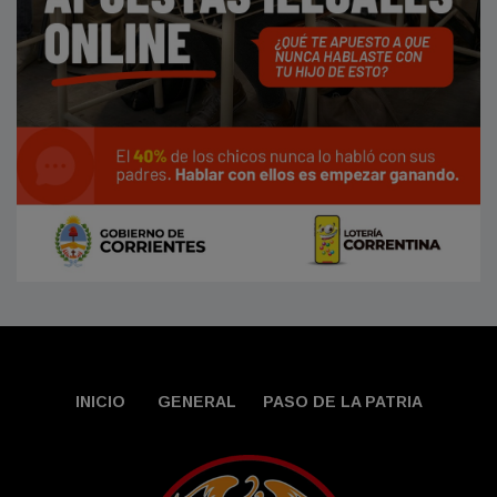
INICIO
GENERAL
PASO DE LA PATRIA