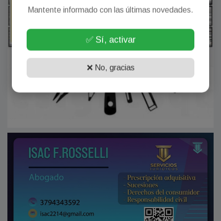
Mantente informado con las últimas novedades.
✅ Sí, activar
❌ No, gracias