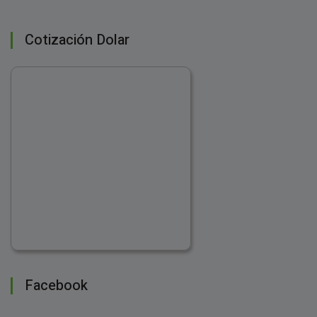
Cotización Dolar
Facebook