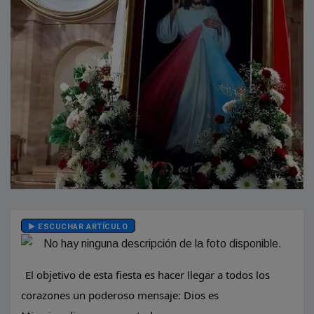
ESCUCHAR ARTÍCULO
El objetivo de esta fiesta es hacer llegar a todos los
corazones un poderoso mensaje: Dios es