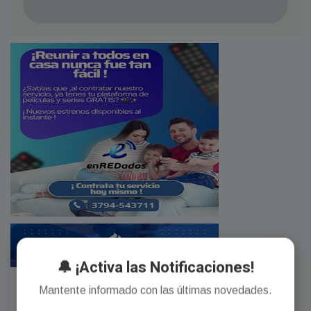
🔔 ¡Activa las Notificaciones!
Mantente informado con las últimas novedades.