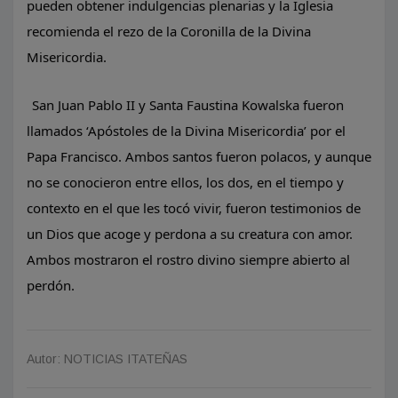
pueden obtener indulgencias plenarias y la Iglesia
recomienda el rezo de la Coronilla de la Divina
Misericordia.
San Juan Pablo II y Santa Faustina Kowalska fueron
llamados ‘Apóstoles de la Divina Misericordia’ por el
Papa Francisco. Ambos santos fueron polacos, y aunque
no se conocieron entre ellos, los dos, en el tiempo y
contexto en el que les tocó vivir, fueron testimonios de
un Dios que acoge y perdona a su creatura con amor.
Ambos mostraron el rostro divino siempre abierto al
perdón.
Autor: NOTICIAS ITATEÑAS