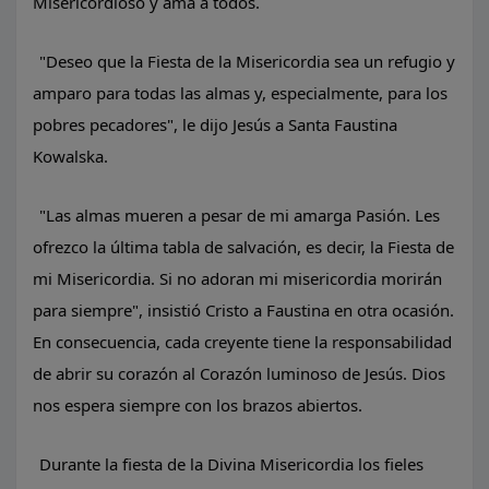
Misericordioso y ama a todos.
"Deseo que la Fiesta de la Misericordia sea un refugio y
amparo para todas las almas y, especialmente, para los
pobres pecadores", le dijo Jesús a Santa Faustina
Kowalska.
"Las almas mueren a pesar de mi amarga Pasión. Les
ofrezco la última tabla de salvación, es decir, la Fiesta de
mi Misericordia. Si no adoran mi misericordia morirán
para siempre", insistió Cristo a Faustina en otra ocasión.
En consecuencia, cada creyente tiene la responsabilidad
de abrir su corazón al Corazón luminoso de Jesús. Dios
nos espera siempre con los brazos abiertos.
Durante la fiesta de la Divina Misericordia los fieles