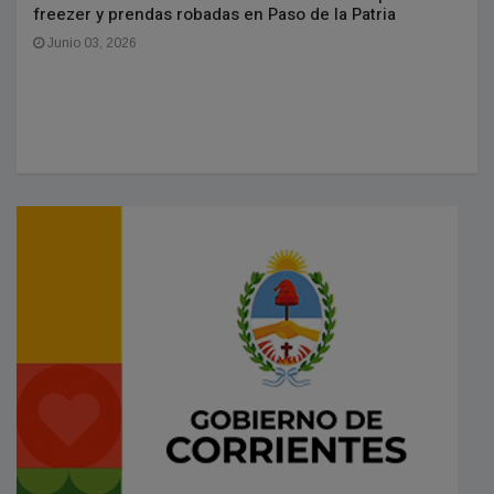
freezer y prendas robadas en Paso de la Patria
Junio 03, 2026