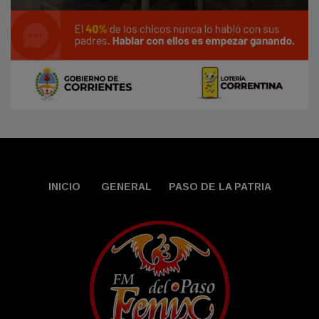
INICIO
GENERAL
PASO DE LA PATRIA