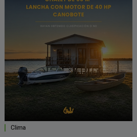
Clima