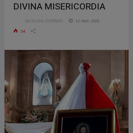
DIVINA MISERICORDIA
NOTICIAS ITATEÑAS
12 Abril, 2026
34