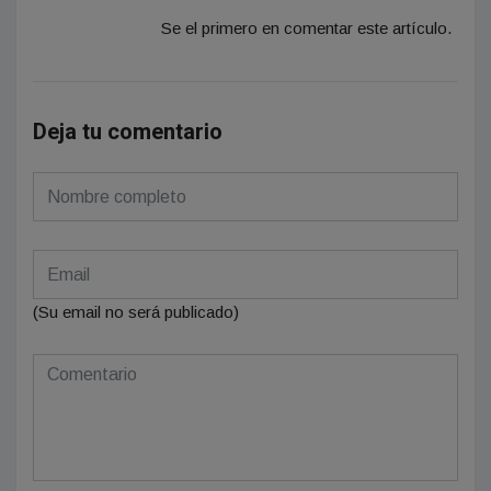
Se el primero en comentar este artículo.
Deja tu comentario
(Su email no será publicado)