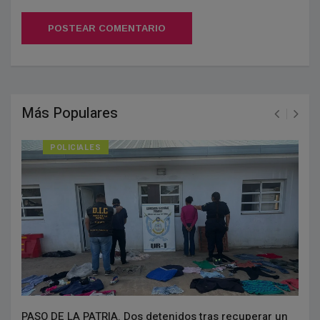
POSTEAR COMENTARIO
Más Populares
POLICIALES
PASO DE LA PATRIA. Dos detenidos tras recuperar un