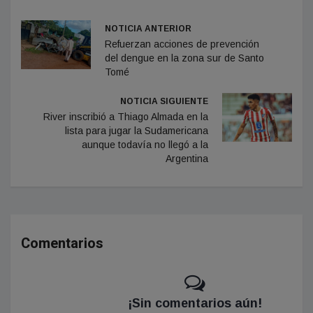
NOTICIA ANTERIOR
Refuerzan acciones de prevención
del dengue en la zona sur de Santo
Tomé
NOTICIA SIGUIENTE
River inscribió a Thiago Almada en la
lista para jugar la Sudamericana
aunque todavía no llegó a la
Argentina
Comentarios
¡Sin comentarios aún!