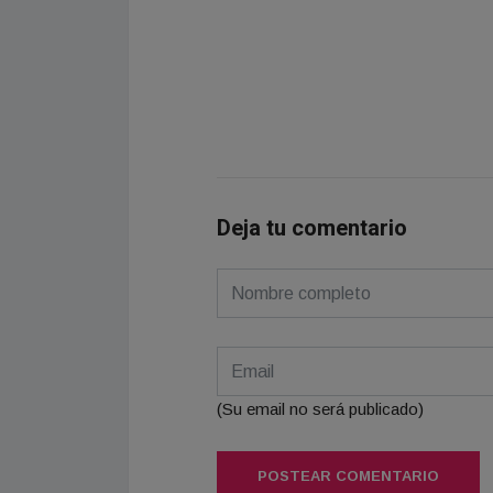
Deja tu comentario
(Su email no será publicado)
POSTEAR COMENTARIO