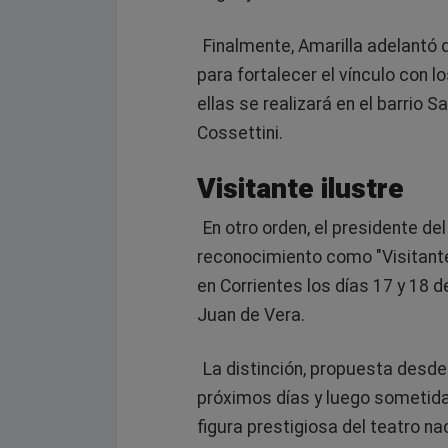
Finalmente, Amarilla adelantó 
para fortalecer el vínculo con l
ellas se realizará en el barrio 
Cossettini.
Visitante ilustre
En otro orden, el presidente d
reconocimiento como "Visitante 
en Corrientes los días 17 y 18 de
Juan de Vera.
La distinción, propuesta desde 
próximos días y luego sometida 
figura prestigiosa del teatro nac