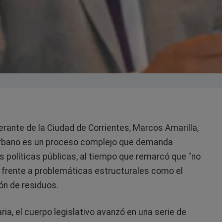
erante de la Ciudad de Corrientes, Marcos Amarilla,
urbano es un proceso complejo que demanda
as políticas públicas, al tiempo que remarcó que "no
 frente a problemáticas estructurales como el
ión de residuos.
ria, el cuerpo legislativo avanzó en una serie de