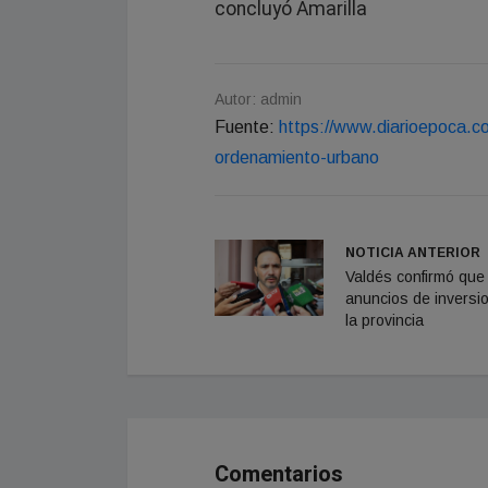
concluyó Amarilla
Autor: admin
Fuente:
https://www.diarioepoca.c
ordenamiento-urbano
NOTICIA ANTERIOR
Valdés confirmó que
anuncios de inversi
la provincia
Comentarios