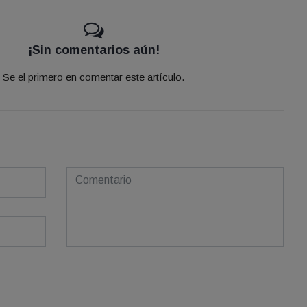
¡Sin comentarios aún!
Se el primero en comentar este artículo.