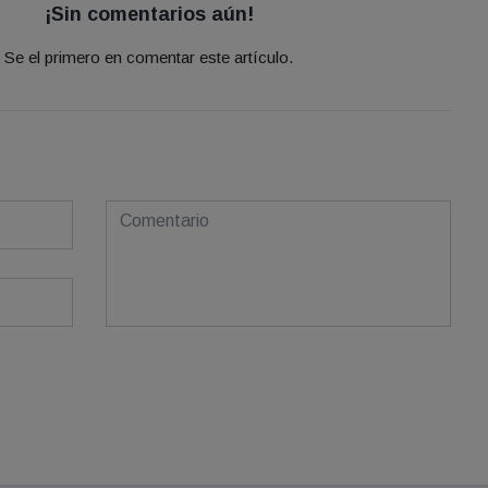
¡Sin comentarios aún!
Se el primero en comentar este artículo.