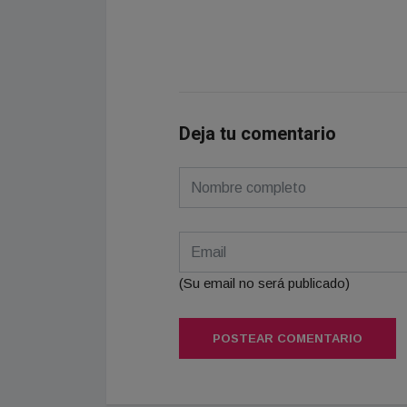
Deja tu comentario
(Su email no será publicado)
POSTEAR COMENTARIO