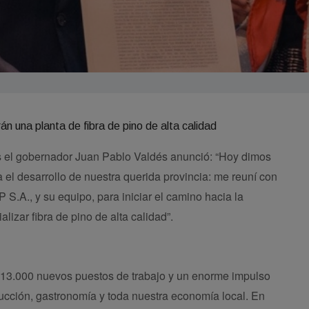
s el gobernador Juan Pablo Valdés anunció: “Hoy dimos
 el desarrollo de nuestra querida provincia: me reuní con
A., y su equipo, para iniciar el camino hacia la
lizar fibra de pino de alta calidad”.
 13.000 nuevos puestos de trabajo y un enorme impulso
rucción, gastronomía y toda nuestra economía local. En