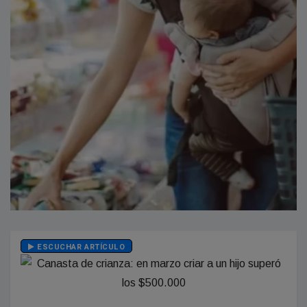
ESCUCHAR ARTÍCULO