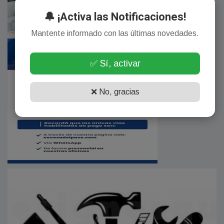
🔔 ¡Activa las Notificaciones!
Mantente informado con las últimas novedades.
✅ Sí, activar
❌ No, gracias