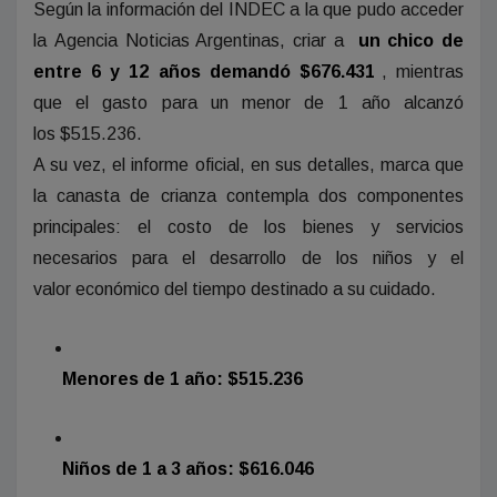
Según la información del INDEC a la que pudo acceder
la Agencia Noticias Argentinas, criar a
un chico de
entre 6 y 12 años demandó $676.431
, mientras
que el gasto para un menor de 1 año alcanzó
los $515.236.
A su vez, el informe oficial, en sus detalles, marca que
la canasta de crianza contempla dos componentes
principales: el costo de los bienes y servicios
necesarios para el desarrollo de los niños y el
valor económico del tiempo destinado a su cuidado.
Menores de 1 año: $515.236
Niños de 1 a 3 años: $616.046