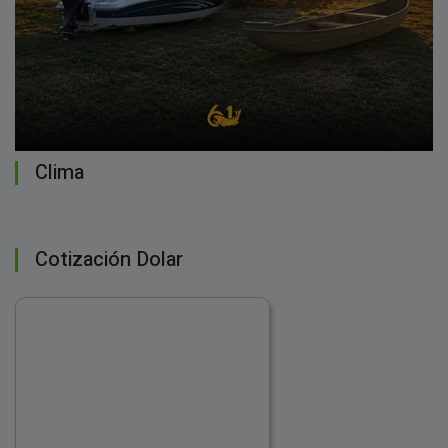
Clima
Cotización Dolar