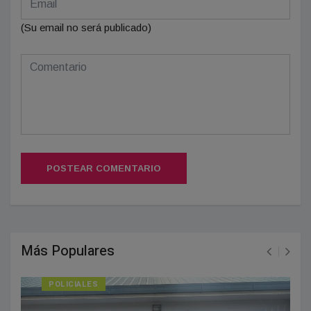
(Su email no será publicado)
POSTEAR COMENTARIO
Más Populares
POLICIALES