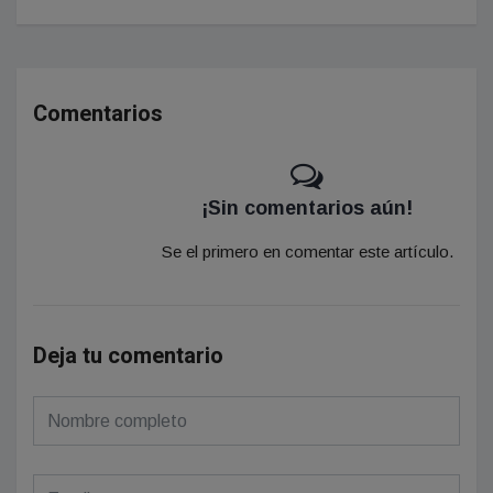
Comentarios
¡Sin comentarios aún!
Se el primero en comentar este artículo.
Deja tu comentario