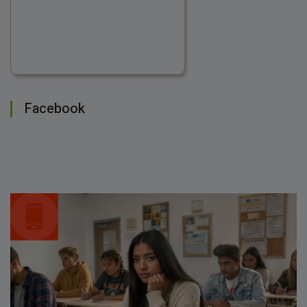
Facebook