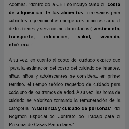
Además, “dentro de la CBT se incluye tanto el
costo
de adquisición de los alimentos
necesarios para
cubrir los requerimientos energéticos mínimos como el
de los bienes y servicios no alimentarios (
vestimenta,
transporte, educación, salud, vivienda,
etcétera
)”.
A su vez, en cuanto al costo del cuidado explica que
“para la estimación del costo del cuidado de infantes,
niñas, niños y adolescentes se considera, en primer
término, el tiempo teórico requerido de cuidado para
cada uno de los tramos de edad. A su vez, las horas de
cuidado se valorizan tomando la remuneración de la
categoría
'Asistencia y cuidado de personas'
del
Régimen Especial de Contrato de Trabajo para el
Personal de Casas Particulares”.