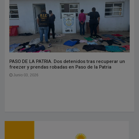
PASO DE LA PATRIA. Dos detenidos tras recuperar un
freezer y prendas robadas en Paso de la Patria
Junio 03, 2026