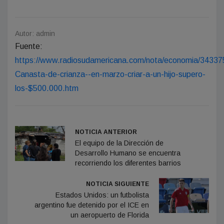
Autor: admin
Fuente:
https://www.radiosudamericana.com/nota/economia/34337
Canasta-de-crianza--en-marzo-criar-a-un-hijo-supero-
los-$500.000.htm
NOTICIA ANTERIOR
El equipo de la Dirección de
Desarrollo Humano se encuentra
recorriendo los diferentes barrios
NOTICIA SIGUIENTE
Estados Unidos: un futbolista
argentino fue detenido por el ICE en
un aeropuerto de Florida