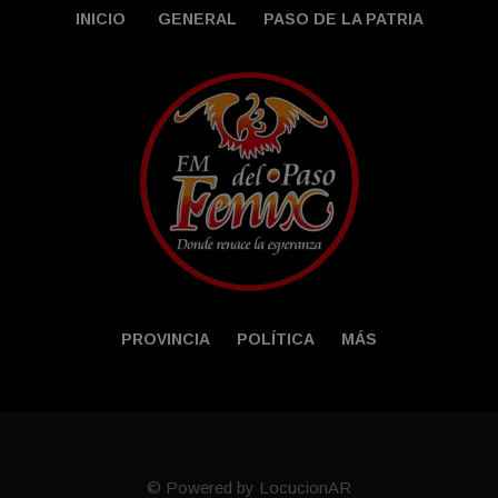
INICIO
GENERAL
PASO DE LA PATRIA
PROVINCIA
POLÍTICA
MÁS
© Powered by LocucionAR