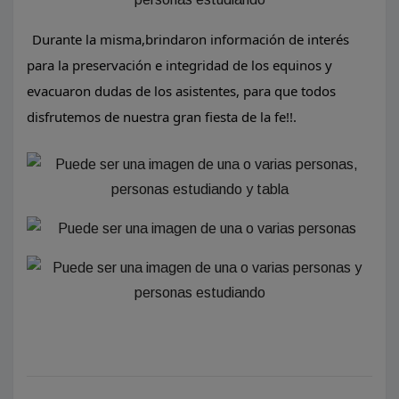
Durante la misma,brindaron información de interés
para la preservación e integridad de los equinos y
evacuaron dudas de los asistentes, para que todos
disfrutemos de nuestra gran fiesta de la fe!!.