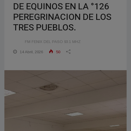
DE EQUINOS EN LA °126
PEREGRINACION DE LOS
TRES PUEBLOS.
FM FENIX DEL PASO 93.1 MHZ
14 Abril, 2026
50