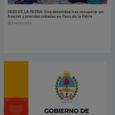
PASO DE LA PATRIA. Dos detenidos tras recuperar un
freezer y prendas robadas en Paso de la Patria
Junio 03, 2026