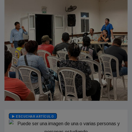
ESCUCHAR ARTÍCULO