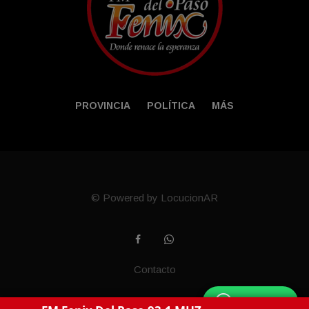
PROVINCIA
POLÍTICA
MÁS
© Powered by LocucionAR
Contacto
WhatsApp