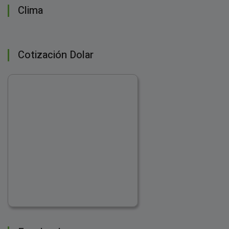
Clima
Cotización Dolar