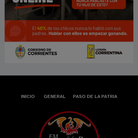
INICIO
GENERAL
PASO DE LA PATRIA