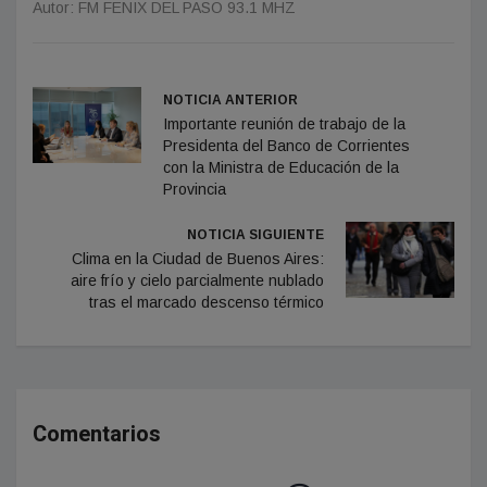
Autor: FM FENIX DEL PASO 93.1 MHZ
NOTICIA ANTERIOR
Importante reunión de trabajo de la
Presidenta del Banco de Corrientes
con la Ministra de Educación de la
Provincia
NOTICIA SIGUIENTE
Clima en la Ciudad de Buenos Aires:
aire frío y cielo parcialmente nublado
tras el marcado descenso térmico
Comentarios