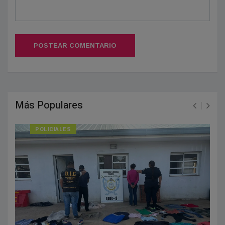
POSTEAR COMENTARIO
Más Populares
POLICIALES