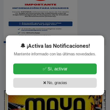
🔔 ¡Activa las Notificaciones!
Mantente informado con las últimas novedades.
✅ Sí, activar
❌ No, gracias