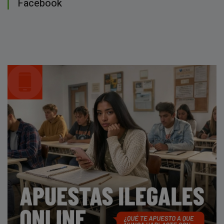
Facebook