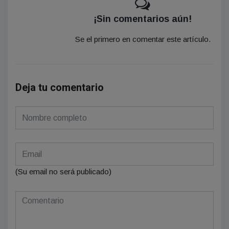
¡Sin comentarios aún!
Se el primero en comentar este artículo.
Deja tu comentario
(Su email no será publicado)