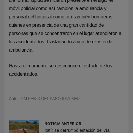
De forma rápida se hicieron presente en el lugar el
móvil policial como así también la ambulancia y
personal del hospital como así también bomberos
quienes en presencia de una gran cantidad de
personas que se concentraron en el lugar atendieron a
los accidentados, trasladando a uno de ellos en la
ambulancia.
Hasta el momento se desconoce el estado de los
accidentados.
Autor: FM FENIX DEL PASO 93.1 MHZ
NOTICIA ANTERIOR
Itatí: se derrumbó estación del vía