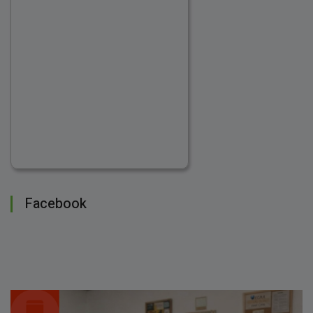
Facebook