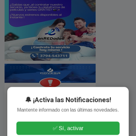
🔔 ¡Activa las Notificaciones!
Mantente informado con las últimas novedades.
✅ Sí, activar