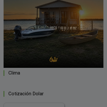
Clima
Cotización Dolar