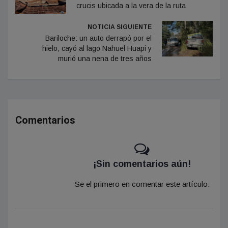
crucis ubicada a la vera de la ruta
NOTICIA SIGUIENTE
Bariloche: un auto derrapó por el
hielo, cayó al lago Nahuel Huapi y
murió una nena de tres años
Comentarios
¡Sin comentarios aún!
Se el primero en comentar este artículo.