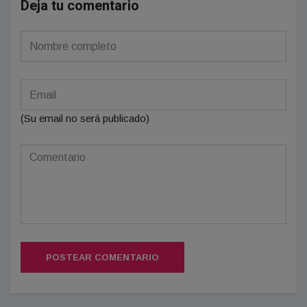
Deja tu comentario
(Su email no será publicado)
POSTEAR COMENTARIO