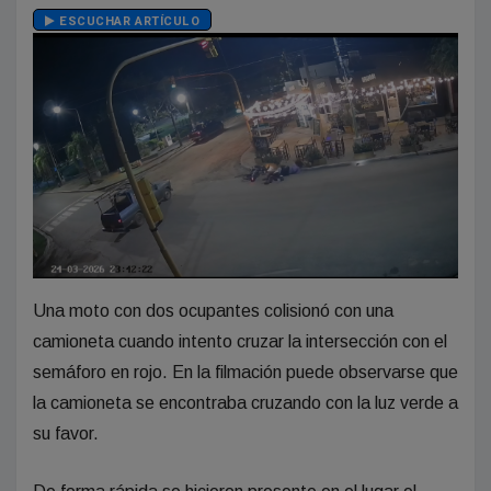
ESCUCHAR ARTÍCULO
Una moto con dos ocupantes colisionó con una
camioneta cuando intento cruzar la intersección con el
semáforo en rojo. En la filmación puede observarse que
la camioneta se encontraba cruzando con la luz verde a
su favor.