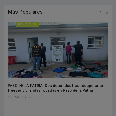
Más Populares
POLICIALES
PASO DE LA PATRIA. Dos detenidos tras recuperar un
freezer y prendas robadas en Paso de la Patria
Junio 03, 2026