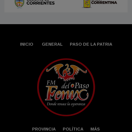
INICIO
GENERAL
PASO DE LA PATRIA
PROVINCIA
POLÍTICA
MÁS