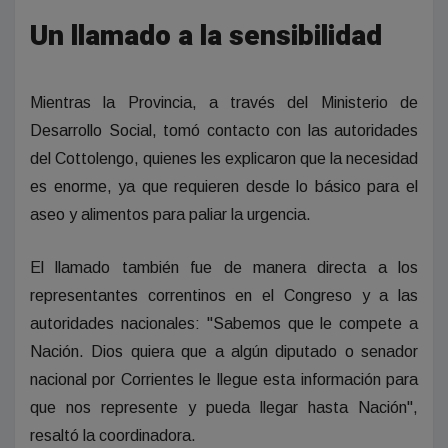
Un llamado a la sensibilidad
Mientras la Provincia, a través del Ministerio de
Desarrollo Social, tomó contacto con las autoridades
del Cottolengo, quienes les explicaron que la necesidad
es enorme, ya que requieren desde lo básico para el
aseo y alimentos para paliar la urgencia.
El llamado también fue de manera directa a los
representantes correntinos en el Congreso y a las
autoridades nacionales: "Sabemos que le compete a
Nación. Dios quiera que a algún diputado o senador
nacional por Corrientes le llegue esta información para
que nos represente y pueda llegar hasta Nación",
resaltó la coordinadora.