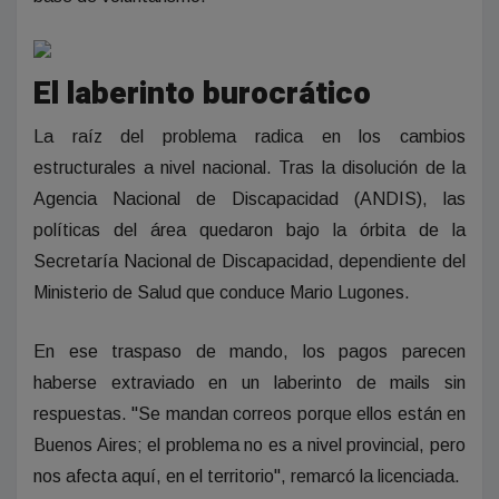
El laberinto burocrático
La raíz del problema radica en los cambios
estructurales a nivel nacional. Tras la disolución de la
Agencia Nacional de Discapacidad (ANDIS), las
políticas del área quedaron bajo la órbita de la
Secretaría Nacional de Discapacidad, dependiente del
Ministerio de Salud que conduce Mario Lugones.
En ese traspaso de mando, los pagos parecen
haberse extraviado en un laberinto de mails sin
respuestas. "Se mandan correos porque ellos están en
Buenos Aires; el problema no es a nivel provincial, pero
nos afecta aquí, en el territorio", remarcó la licenciada.