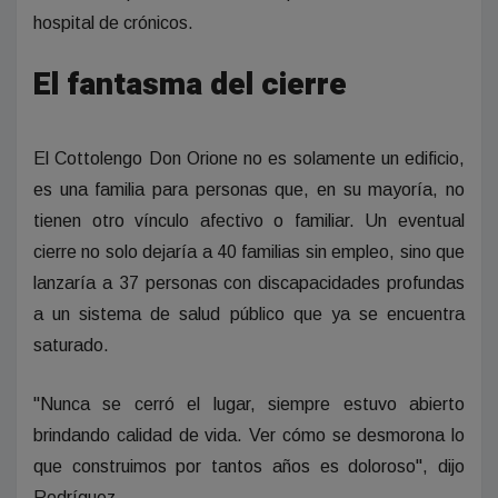
hospital de crónicos.
El fantasma del cierre
El Cottolengo Don Orione no es solamente un edificio,
es una familia para personas que, en su mayoría, no
tienen otro vínculo afectivo o familiar. Un eventual
cierre no solo dejaría a 40 familias sin empleo, sino que
lanzaría a 37 personas con discapacidades profundas
a un sistema de salud público que ya se encuentra
saturado.
"Nunca se cerró el lugar, siempre estuvo abierto
brindando calidad de vida. Ver cómo se desmorona lo
que construimos por tantos años es doloroso", dijo
Rodríguez.