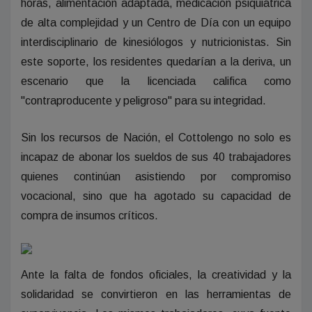
horas, alimentación adaptada, medicación psiquiátrica
de alta complejidad y un Centro de Día con un equipo
interdisciplinario de kinesiólogos y nutricionistas. Sin
este soporte, los residentes quedarían a la deriva, un
escenario que la licenciada califica como
"contraproducente y peligroso" para su integridad.
Sin los recursos de Nación, el Cottolengo no solo es
incapaz de abonar los sueldos de sus 40 trabajadores
quienes continúan asistiendo por compromiso
vocacional, sino que ha agotado su capacidad de
compra de insumos críticos.
Ante la falta de fondos oficiales, la creatividad y la
solidaridad se convirtieron en las herramientas de