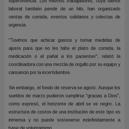
supervivencia. Los mismos trabajadores, cuya fuente
laboral también pende de un hilo, han organizado
ventas de comida, eventos solidarios y colectas de
urgencia.
"Tuvimos que achicar gastos y tomar medidas de
ajuste para que no les falte el plato de comida, la
medicación o el pañal a los pacientes", relató la
coordinadora con una mezcla de orgullo por su equipo y
cansancio por la incertidumbre.
Sin embargo, el fondo de reserva se agotó. Aunque los
sueldos de marzo pudieron cumplirse "gracias a Dios",
como expresó, el horizonte de abril se ve negro. La
estructura de costos de una institución de este tipo es
inmensa y no puede sostenerse indefinidamente a
base de voluntarismo.