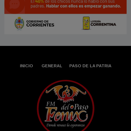
INICIO
GENERAL
PASO DE LA PATRIA