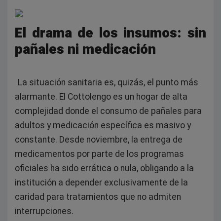
El drama de los insumos: sin
pañales ni medicación
La situación sanitaria es, quizás, el punto más
alarmante. El Cottolengo es un hogar de alta
complejidad donde el consumo de pañales para
adultos y medicación específica es masivo y
constante. Desde noviembre, la entrega de
medicamentos por parte de los programas
oficiales ha sido errática o nula, obligando a la
institución a depender exclusivamente de la
caridad para tratamientos que no admiten
interrupciones.