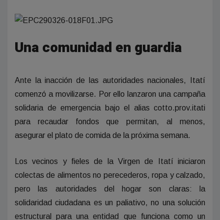
Una comunidad en guardia
Ante la inacción de las autoridades nacionales, Itatí
comenzó a movilizarse. Por ello lanzaron una campaña
solidaria de emergencia bajo el alias cotto.prov.itati
para recaudar fondos que permitan, al menos,
asegurar el plato de comida de la próxima semana.
Los vecinos y fieles de la Virgen de Itatí iniciaron
colectas de alimentos no perecederos, ropa y calzado,
pero las autoridades del hogar son claras: la
solidaridad ciudadana es un paliativo, no una solución
estructural para una entidad que funciona como un