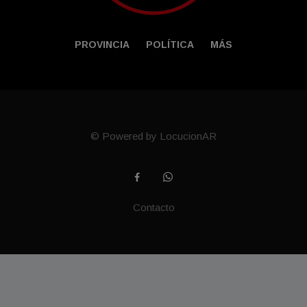
PROVINCIA
POLÍTICA
MÁS
© Powered by LocucionAR
Contacto