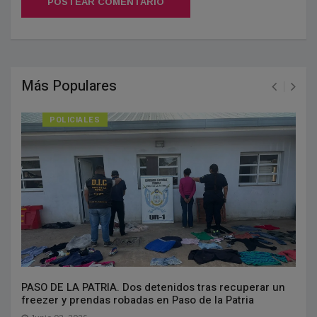
POSTEAR COMENTARIO
Más Populares
POLICIALES
PASO DE LA PATRIA. Dos detenidos tras recuperar un
freezer y prendas robadas en Paso de la Patria