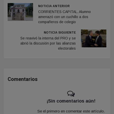
NOTICIA ANTERIOR
CORRIENTES CAPITAL. Alumno
amenazó con un cuchillo a dos
compañeros de colegio
NOTICIA SIGUIENTE
Se reavivó la interna del PRO y se
abrió la discusión por las alianzas
electorales
Comentarios
¡Sin comentarios aún!
Se el primero en comentar este artículo.