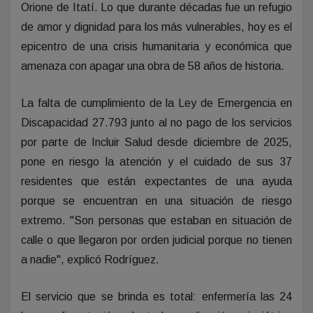
Orione de Itatí. Lo que durante décadas fue un refugio
de amor y dignidad para los más vulnerables, hoy es el
epicentro de una crisis humanitaria y económica que
amenaza con apagar una obra de 58 años de historia.
La falta de cumplimiento de la Ley de Emergencia en
Discapacidad 27.793 junto al no pago de los servicios
por parte de Incluir Salud desde diciembre de 2025,
pone en riesgo la atención y el cuidado de sus 37
residentes que están expectantes de una ayuda
porque se encuentran en una situación de riesgo
extremo. "Son personas que estaban en situación de
calle o que llegaron por orden judicial porque no tienen
a nadie", explicó Rodríguez.
El servicio que se brinda es total: enfermería las 24