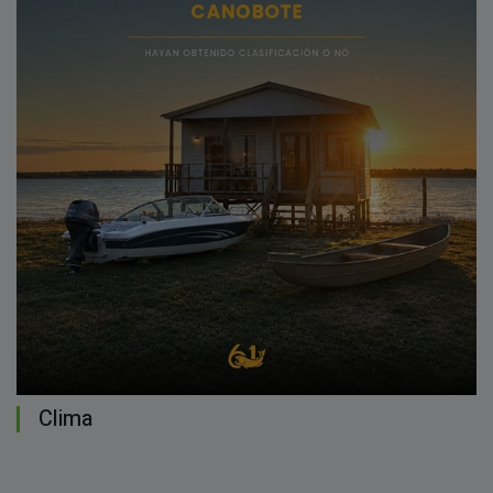
Clima