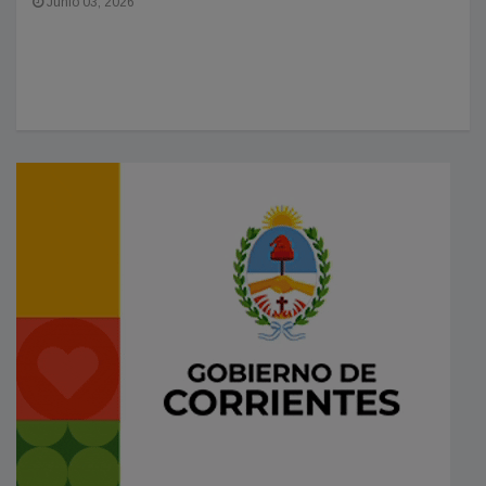
Junio 03, 2026