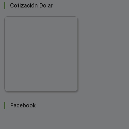
Cotización Dolar
Facebook