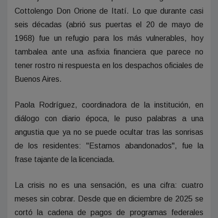
Cottolengo Don Orione de Itatí. Lo que durante casi
seis décadas (abrió sus puertas el 20 de mayo de
1968) fue un refugio para los más vulnerables, hoy
tambalea ante una asfixia financiera que parece no
tener rostro ni respuesta en los despachos oficiales de
Buenos Aires.
Paola Rodríguez, coordinadora de la institución, en
diálogo con diario época, le puso palabras a una
angustia que ya no se puede ocultar tras las sonrisas
de los residentes: "Estamos abandonados", fue la
frase tajante de la licenciada.
La crisis no es una sensación, es una cifra: cuatro
meses sin cobrar. Desde que en diciembre de 2025 se
cortó la cadena de pagos de programas federales