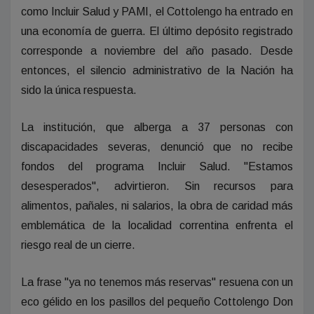
como Incluir Salud y PAMI, el Cottolengo ha entrado en
una economía de guerra. El último depósito registrado
corresponde a noviembre del año pasado. Desde
entonces, el silencio administrativo de la Nación ha
sido la única respuesta.
La institución, que alberga a 37 personas con
discapacidades severas, denunció que no recibe
fondos del programa Incluir Salud. "Estamos
desesperados", advirtieron. Sin recursos para
alimentos, pañales, ni salarios, la obra de caridad más
emblemática de la localidad correntina enfrenta el
riesgo real de un cierre.
La frase "ya no tenemos más reservas" resuena con un
eco gélido en los pasillos del pequeño Cottolengo Don