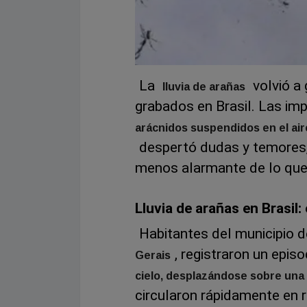
La
volvió a 
lluvia de arañas
grabados en Brasil. Las i
arácnidos suspendidos en el aire
despertó dudas y temores, 
menos alarmante de lo que
Lluvia de arañas en Brasil: 
Habitantes del municipio 
, registraron un episo
Gerais
cielo, desplazándose sobre una 
circularon rápidamente en 