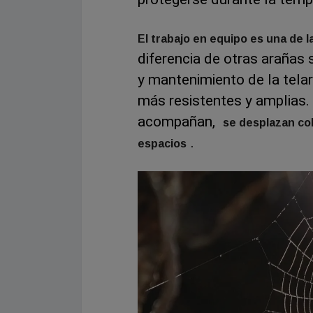
El trabajo en equipo es una de l
diferencia de otras arañas 
y mantenimiento de la telar
más resistentes y amplias.
acompañan,
se desplazan co
.
espacios