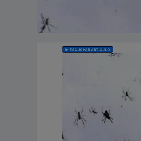
ESCUCHAR ARTÍCULO