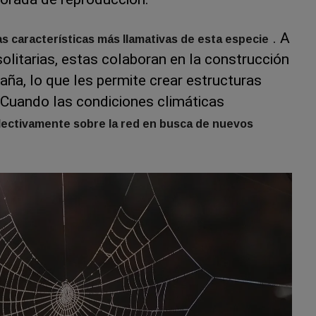
. A
as características más llamativas de esta especie
solitarias, estas colaboran en la construcción
aña, lo que les permite crear estructuras
 Cuando las condiciones climáticas
lectivamente sobre la red en busca de nuevos