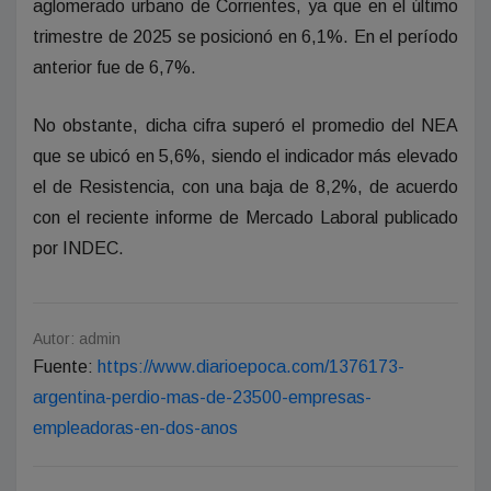
aglomerado urbano de Corrientes, ya que en el último
trimestre de 2025 se posicionó en 6,1%. En el período
anterior fue de 6,7%.
No obstante, dicha cifra superó el promedio del NEA
que se ubicó en 5,6%, siendo el indicador más elevado
el de Resistencia, con una baja de 8,2%, de acuerdo
con el reciente informe de Mercado Laboral publicado
por INDEC.
Autor: admin
Fuente:
https://www.diarioepoca.com/1376173-
argentina-perdio-mas-de-23500-empresas-
empleadoras-en-dos-anos