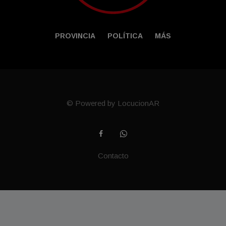
PROVINCIA
POLÍTICA
MÁS
© Powered by LocucionAR
Contacto