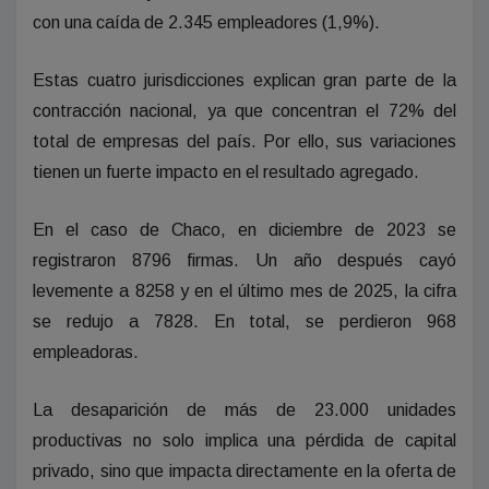
con una caída de 2.345 empleadores (1,9%).
Estas cuatro jurisdicciones explican gran parte de la
contracción nacional, ya que concentran el 72% del
total de empresas del país. Por ello, sus variaciones
tienen un fuerte impacto en el resultado agregado.
En el caso de Chaco, en diciembre de 2023 se
registraron 8796 firmas. Un año después cayó
levemente a 8258 y en el último mes de 2025, la cifra
se redujo a 7828. En total, se perdieron 968
empleadoras.
La desaparición de más de 23.000 unidades
productivas no solo implica una pérdida de capital
privado, sino que impacta directamente en la oferta de