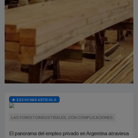
ESCUCHAR ARTÍCULO
LAS FORESTOINDUSTRIALES, CON COMPLICACIONES.
El panorama del empleo privado en Argentina atraviesa