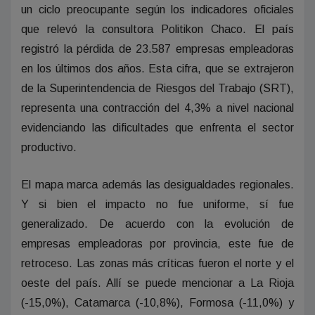
un ciclo preocupante según los indicadores oficiales
que relevó la consultora Politikon Chaco. El país
registró la pérdida de 23.587 empresas empleadoras
en los últimos dos años. Esta cifra, que se extrajeron
de la Superintendencia de Riesgos del Trabajo (SRT),
representa una contracción del 4,3% a nivel nacional
evidenciando las dificultades que enfrenta el sector
productivo.
El mapa marca además las desigualdades regionales.
Y si bien el impacto no fue uniforme, sí fue
generalizado. De acuerdo con la evolución de
empresas empleadoras por provincia, este fue de
retroceso. Las zonas más críticas fueron el norte y el
oeste del país. Allí se puede mencionar a La Rioja
(-15,0%), Catamarca (-10,8%), Formosa (-11,0%) y