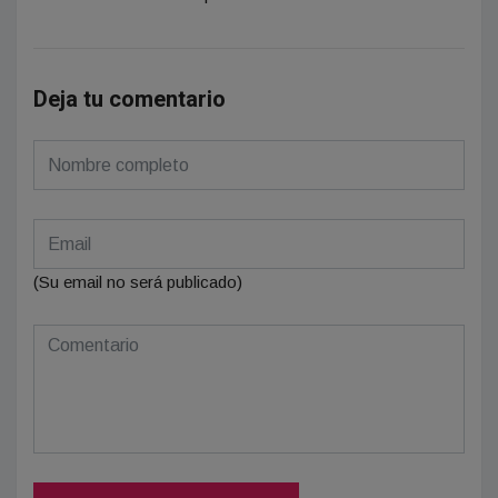
Deja tu comentario
(Su email no será publicado)