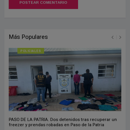
POSTEAR COMENTARIO
Más Populares
POLICIALES
PASO DE LA PATRIA. Dos detenidos tras recuperar un
freezer y prendas robadas en Paso de la Patria