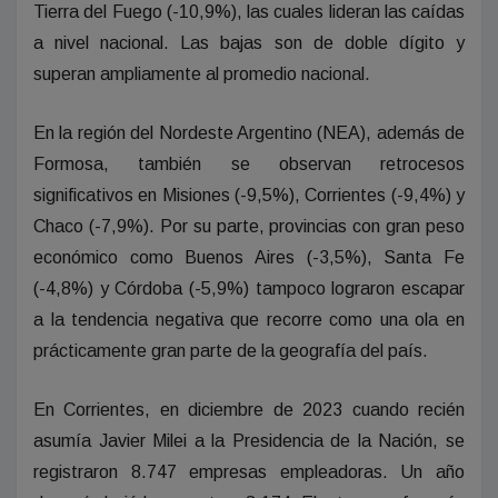
Tierra del Fuego (-10,9%), las cuales lideran las caídas
a nivel nacional. Las bajas son de doble dígito y
superan ampliamente al promedio nacional.
En la región del Nordeste Argentino (NEA), además de
Formosa, también se observan retrocesos
significativos en Misiones (-9,5%), Corrientes (-9,4%) y
Chaco (-7,9%). Por su parte, provincias con gran peso
económico como Buenos Aires (-3,5%), Santa Fe
(-4,8%) y Córdoba (-5,9%) tampoco lograron escapar
a la tendencia negativa que recorre como una ola en
prácticamente gran parte de la geografía del país.
En Corrientes, en diciembre de 2023 cuando recién
asumía Javier Milei a la Presidencia de la Nación, se
registraron 8.747 empresas empleadoras. Un año