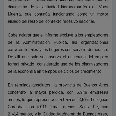
dinamismo de la actividad hidrocarburífera en Vaca
Muerta, que continúa funcionando como un motor
aislado del resto del contexto recesivo nacional.
Cabe aclarar que el informe excluye a los empleadores
de la Administración Pública, las organizaciones
extraterritoriales y los hogares con servicio doméstico.
De allí que sólo se observa el escenario del empleo
formal privado, considerado uno de los dinamizadores
de la economía en tiempos de ciclos de crecimiento.
En términos absolutos, la provincia de Buenos Aires
concentró la mayor pérdida, con 5.949 empresas
menos, lo que representa una baja del 3,5%. Le siguen
Córdoba, con 4.011 firmas menos; Santa Fe, con
2.414 menos; y la Ciudad Autónoma de Buenos Aires,