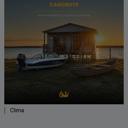
Clima