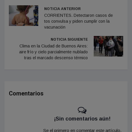
NOTICIA ANTERIOR
CORRIENTES. Detectaron casos de
tos convulsa y piden cumplir con la
vacunación
NOTICIA SIGUIENTE
Clima en la Ciudad de Buenos Aires:
aire frío y cielo parcialmente nublado
tras el marcado descenso térmico
Comentarios
¡Sin comentarios aún!
Se el primero en comentar este artículo.