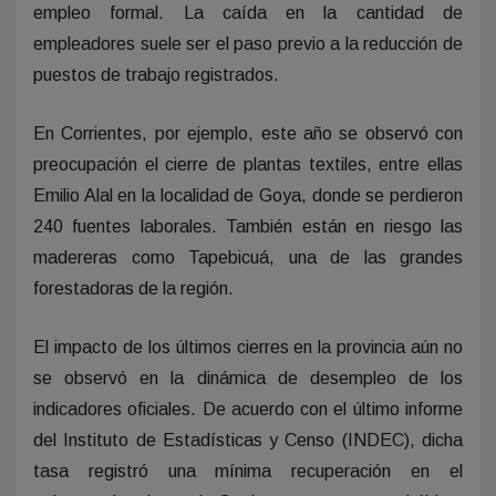
empleo formal. La caída en la cantidad de
empleadores suele ser el paso previo a la reducción de
puestos de trabajo registrados.
En Corrientes, por ejemplo, este año se observó con
preocupación el cierre de plantas textiles, entre ellas
Emilio Alal en la localidad de Goya, donde se perdieron
240 fuentes laborales. También están en riesgo las
madereras como Tapebicuá, una de las grandes
forestadoras de la región.
El impacto de los últimos cierres en la provincia aún no
se observó en la dinámica de desempleo de los
indicadores oficiales. De acuerdo con el último informe
del Instituto de Estadísticas y Censo (INDEC), dicha
tasa registró una mínima recuperación en el