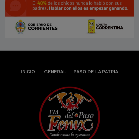
INICIO
GENERAL
PASO DE LA PATRIA