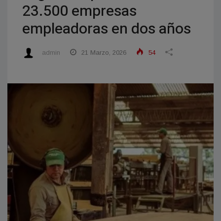
23.500 empresas
empleadoras en dos años
admin
21 Marzo, 2026
54