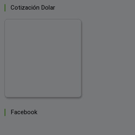
Cotización Dolar
Facebook