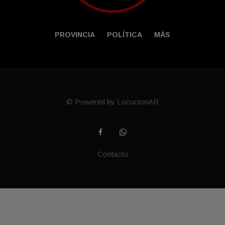
PROVINCIA
POLÍTICA
MÁS
© Powered by LocucionAR
Contacto