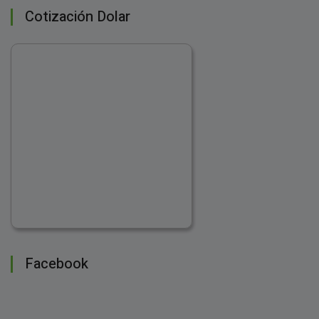
Cotización Dolar
Facebook