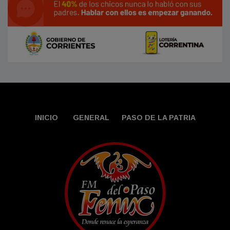
INICIO
GENERAL
PASO DE LA PATRIA