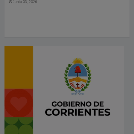
Junio 03, 2026