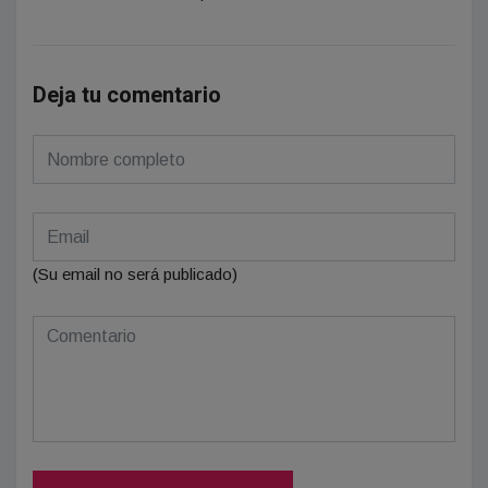
Deja tu comentario
(Su email no será publicado)