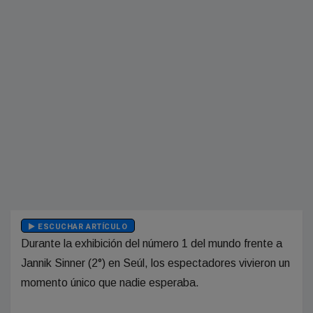
ESCUCHAR ARTÍCULO
Durante la exhibición del número 1 del mundo frente a
Jannik Sinner (2°) en Seúl, los espectadores vivieron un
momento único que nadie esperaba.