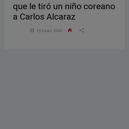
que le tiró un niño coreano
a Carlos Alcaraz
10 Enero, 2026