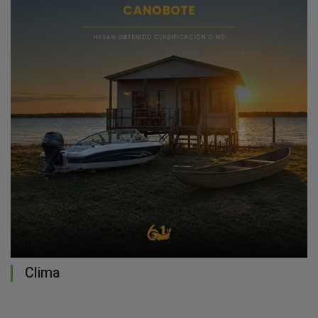
Clima