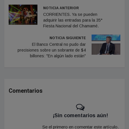
NOTICIA ANTERIOR
CORRIENTES. Ya se pueden
adquirir las entradas para la 35°
Fiesta Nacional del Chamamé.
NOTICIA SIGUIENTE
El Banco Central no pudo dar
precisiones sobre un sobrante de $4
billones: "En algún lado están"
Comentarios
¡Sin comentarios aún!
Se el primero en comentar este artículo.