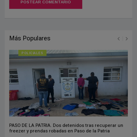
POSTEAR COMENTARIO
Más Populares
POLICIALES
PASO DE LA PATRIA. Dos detenidos tras recuperar un
freezer y prendas robadas en Paso de la Patria