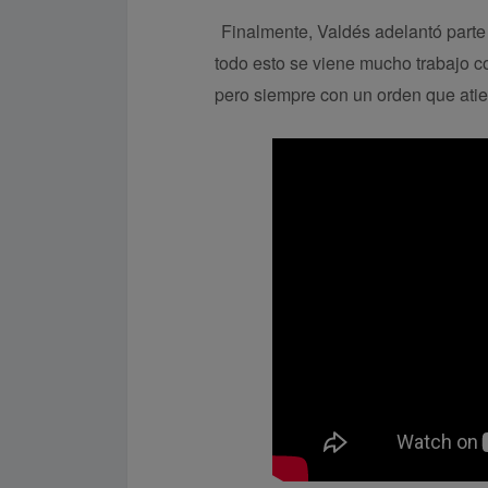
Finalmente, Valdés adelantó parte
todo esto se viene mucho trabajo co
pero siempre con un orden que atie