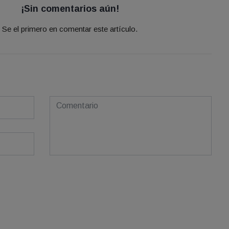
¡Sin comentarios aún!
Se el primero en comentar este artículo.