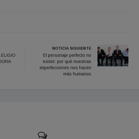
NOTICIA SIGUIENTE
 ELIGIO
El personaje perfecto no
DORA
existe: por qué nuestras
imperfecciones nos hacen
más humanos