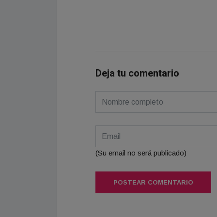
Deja tu comentario
(Su email no será publicado)
POSTEAR COMENTARIO