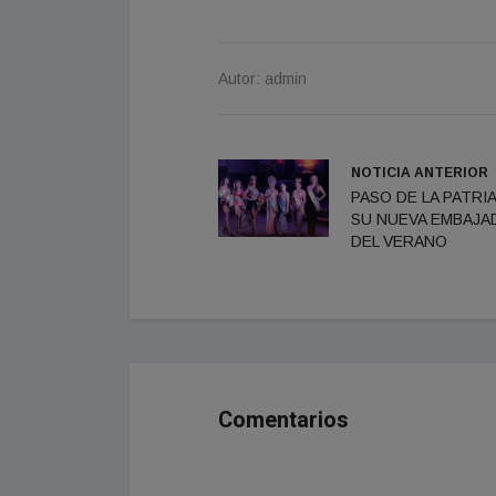
Autor: admin
NOTICIA ANTERIOR
PASO DE LA PATRIA
SU NUEVA EMBAJA
DEL VERANO
Comentarios