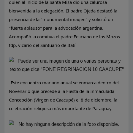
quien al inicio de la Santa Misa dio una calurosa
bienvenida a la delegación. El padre Ojeda destacó la
presencia de la "monumental imagen" y solicitó un
"fuerte aplauso" para la advocación argentina.
Acompañó la comitiva el padre Feliciano de los Mozos
fdp, vicario del Santuario de Itatí.
Este encuentro mariano anual se enmarca dentro del
Novenario que precede a la Fiesta de la Inmaculada
Concepción (Virgen de Caacupé) el 8 de diciembre, la
celebración religiosa más importante de Paraguay.