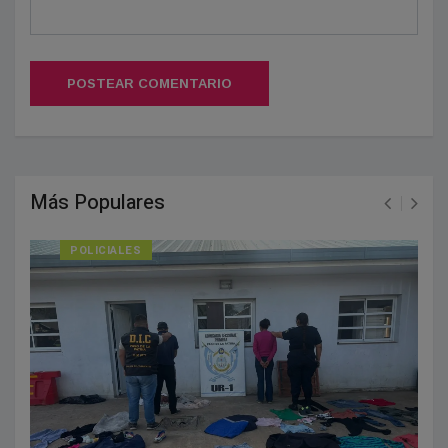
POSTEAR COMENTARIO
Más Populares
POLICIALES