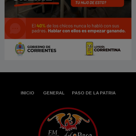
INICIO
GENERAL
PASO DE LA PATRIA