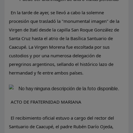
​En la tarde de ayer, se llevó a cabo la solemne
procesión que trasladó la "monumental imagen" de la
Virgen de Itatí desde la capilla San Roque González de
Santa Cruz hasta el atrio de la Basílica Santuario de
Caacupé. La Virgen Morena fue escoltada por sus
custodios y por una numerosa delegación de
peregrinos argentinos, sellando el histórico lazo de
hermandad y fe entre ambos países.
ACTO DE FRATERNIDAD MARIANA
El recibimiento oficial estuvo a cargo del rector del
Santuario de Caacupé, el padre Rubén Darío Ojeda,