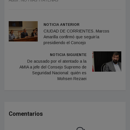
Autor: NOTIIAS ITATEÑAS
NOTICIA ANTERIOR
CIUDAD DE CORRIENTES. Marcos
Amarilla confirmó que seguiría
presidiendo el Concejo
NOTICIA SIGUIENTE
De acusado por el atentado a la
AMIA a jefe del Consejo Supremo de
Seguridad Nacional: quién es
Mohsen Rezaei
Comentarios