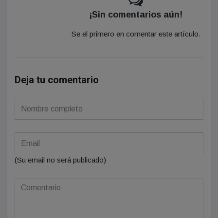
¡Sin comentarios aún!
Se el primero en comentar este artículo.
Deja tu comentario
(Su email no será publicado)