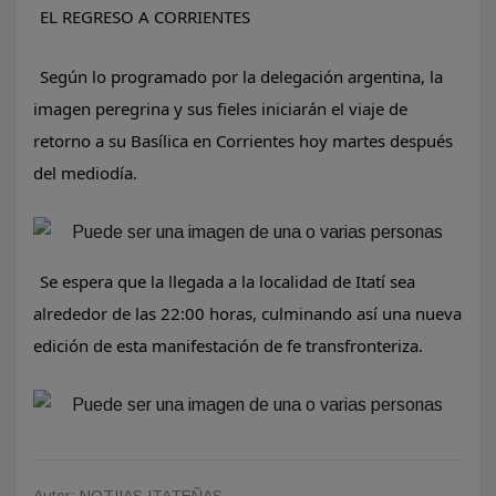
EL REGRESO A CORRIENTES
​Según lo programado por la delegación argentina, la
imagen peregrina y sus fieles iniciarán el viaje de
retorno a su Basílica en Corrientes hoy martes después
del mediodía.
Se espera que la llegada a la localidad de Itatí sea
alrededor de las 22:00 horas, culminando así una nueva
edición de esta manifestación de fe transfronteriza.