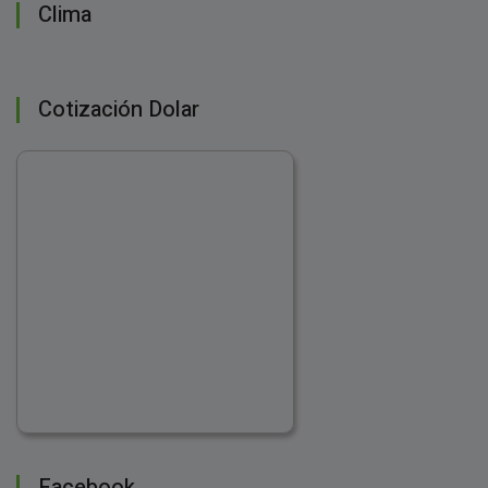
Clima
Cotización Dolar
Facebook