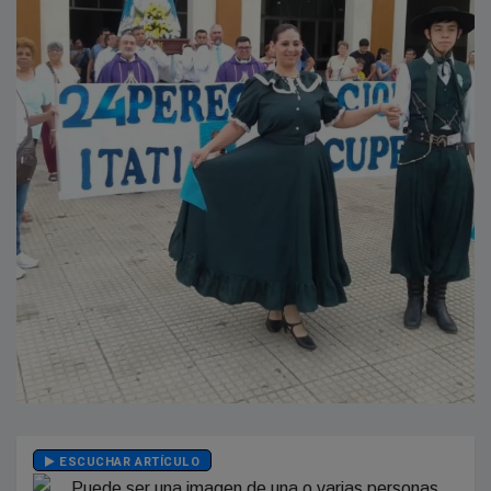
ESCUCHAR ARTÍCULO