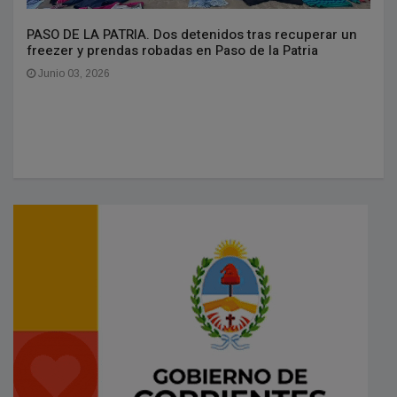
PASO DE LA PATRIA. Dos detenidos tras recuperar un
freezer y prendas robadas en Paso de la Patria
Junio 03, 2026