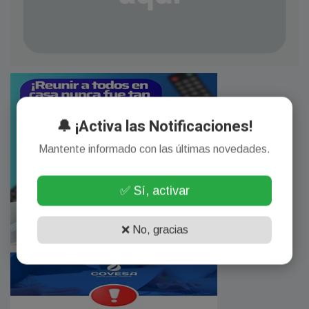
🔔 ¡Activa las Notificaciones!
Mantente informado con las últimas novedades.
✅ Sí, activar
❌ No, gracias