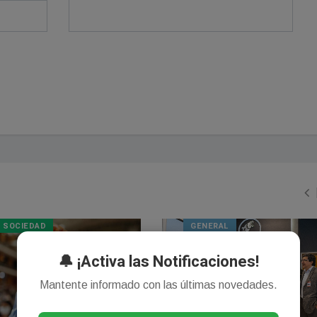
SOCIEDAD
GENERAL
🔔 ¡Activa las Notificaciones!
Mantente informado con las últimas novedades.