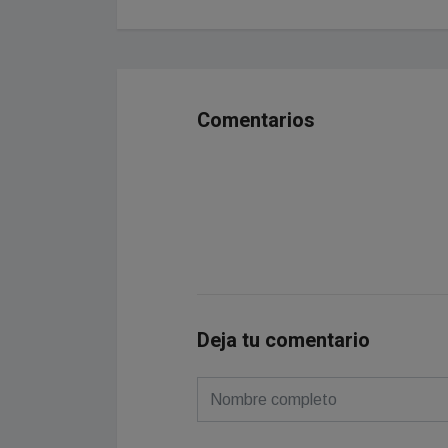
Comentarios
Deja tu comentario