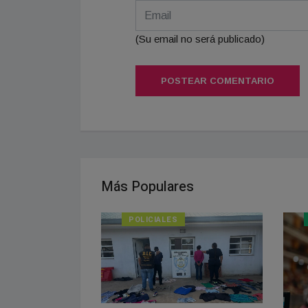
(Su email no será publicado)
POSTEAR COMENTARIO
Más Populares
POLICIALES