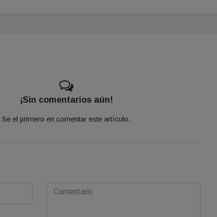
¡Sin comentarios aún!
Se el primero en comentar este artículo.