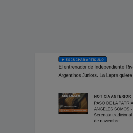
ESCUCHAR ARTÍCULO
El entrenador de Independiente Riv
Argentinos Juniors. La Lepra quiere 
NOTICIA ANTERIOR
PASO DE LA PATRIA
ANGELES SOMOS -
Serenata tradicional 
de noviembre