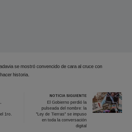
adavia se mostró convencido de cara al cruce con
hacer historia.
NOTICIA SIGUIENTE
.
El Gobierno perdió la
pulseada del nombre: la
el 1ro.
"Ley de Tierras" se impuso
en toda la conversación
digital