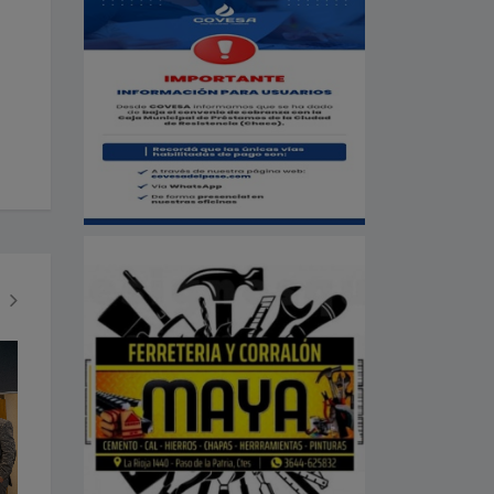
SOCIEDAD
ECONOMÍA