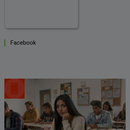
Facebook