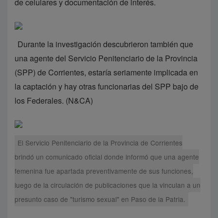
de celulares y documentación de interés.
Durante la investigación descubrieron también que
una agente del Servicio Penitenciario de la Provincia
(SPP) de Corrientes, estaría seriamente implicada en
la captación y hay otras funcionarias del SPP bajo de
los Federales. (N&CA)
El Servicio Penitenciario de la Provincia de Corrientes
brindó un comunicado oficial donde informó que una agente
femenina fue apartada preventivamente de sus funciones,
luego de la circulación de publicaciones que la vinculan a un
presunto caso de "turismo sexual" en Paso de la Patria.