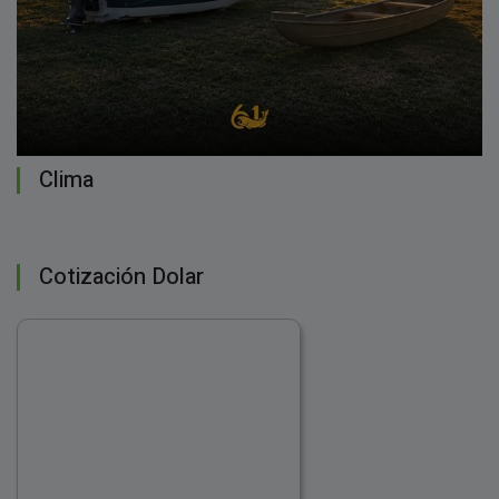
Clima
Cotización Dolar