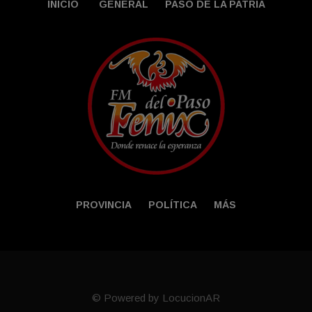
INICIO
GENERAL
PASO DE LA PATRIA
PROVINCIA
POLÍTICA
MÁS
© Powered by LocucionAR