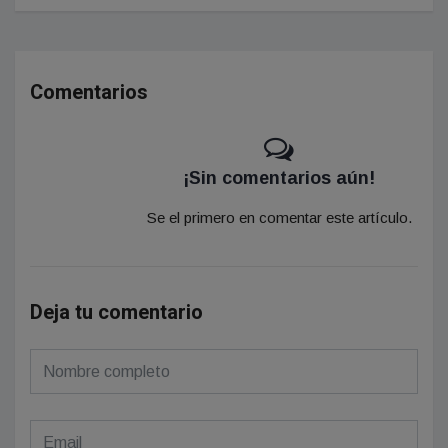
Comentarios
¡Sin comentarios aún!
Se el primero en comentar este artículo.
Deja tu comentario