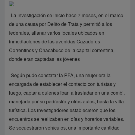
La investigación se inicio hace 7 meses, en el marco
de una causa por Delito de Trata y permitió a los
federales, allanar varios locales ubicados en
inmediaciones de las avenidas Cazadores
Correntinos y Chacabuco de la capital correntina,
donde eran captadas las jóvenes
Según pudo constatar la PFA, una mujer era la
encargada de establecer el contacto con turistas y
luego, captar a quienes iban a trasladar en una combi,
manejada por su padrastro y otros autos, hasta la villa
turística. Los investigadores establecieron que los
encuentros se realizaban en días y horarios variables.
Se secuestraron vehículos, una importante cantidad