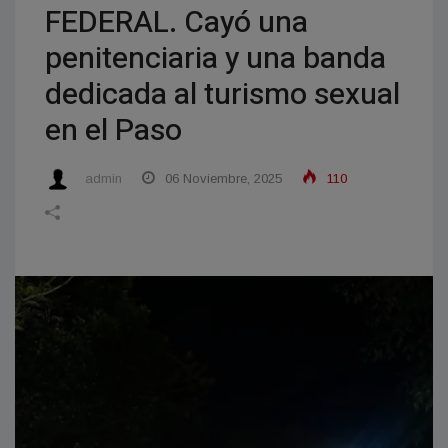
FEDERAL. Cayó una
penitenciaria y una banda
dedicada al turismo sexual
en el Paso
admin
06 Noviembre, 2025
110