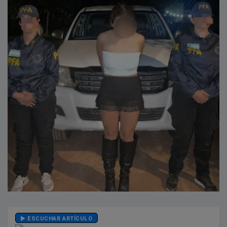
ESCUCHAR ARTÍCULO