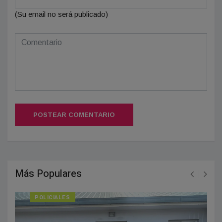
(Su email no será publicado)
POSTEAR COMENTARIO
Más Populares
POLICIALES