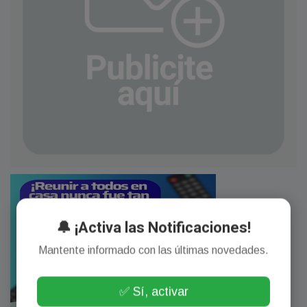
🔔 ¡Activa las Notificaciones!
Mantente informado con las últimas novedades.
✅ Sí, activar