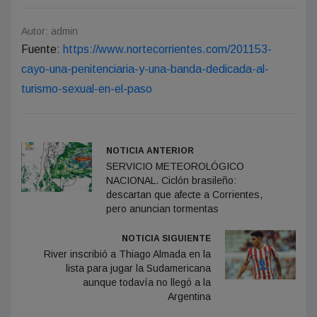
Autor: admin
Fuente:
https://www.nortecorrientes.com/201153-
cayo-una-penitenciaria-y-una-banda-dedicada-al-
turismo-sexual-en-el-paso
NOTICIA ANTERIOR
SERVICIO METEOROLÓGICO
NACIONAL. Ciclón brasileño:
descartan que afecte a Corrientes,
pero anuncian tormentas
NOTICIA SIGUIENTE
River inscribió a Thiago Almada en la
lista para jugar la Sudamericana
aunque todavía no llegó a la
Argentina