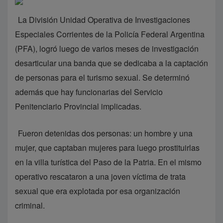
La División Unidad Operativa de Investigaciones
Especiales Corrientes de la Policía Federal Argentina
(PFA), logró luego de varios meses de investigación
desarticular una banda que se dedicaba a la captación
de personas para el turismo sexual. Se determinó
además que hay funcionarias del Servicio
Penitenciario Provincial implicadas.
Fueron detenidas dos personas: un hombre y una
mujer, que captaban mujeres para luego prostituirlas
en la villa turística del Paso de la Patria. En el mismo
operativo rescataron a una joven víctima de trata
sexual que era explotada por esa organización
criminal.