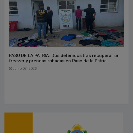
PASO DE LA PATRIA. Dos detenidos tras recuperar un
freezer y prendas robadas en Paso de la Patria
Junio 03, 2026