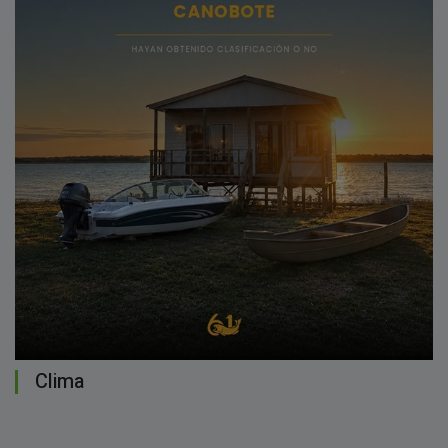
Clima