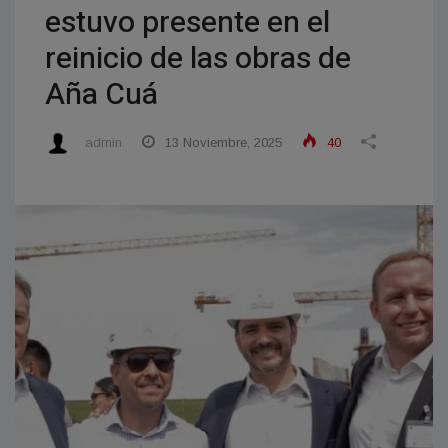
estuvo presente en el
reinicio de las obras de
Aña Cuá
admin
13 Noviembre, 2025
40