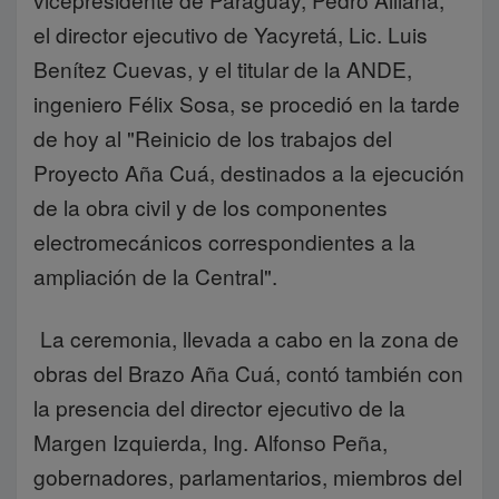
el director ejecutivo de Yacyretá, Lic. Luis
Benítez Cuevas, y el titular de la ANDE,
ingeniero Félix Sosa, se procedió en la tarde
de hoy al "Reinicio de los trabajos del
Proyecto Aña Cuá, destinados a la ejecución
de la obra civil y de los componentes
electromecánicos correspondientes a la
ampliación de la Central".
La ceremonia, llevada a cabo en la zona de
obras del Brazo Aña Cuá, contó también con
la presencia del director ejecutivo de la
Margen Izquierda, Ing. Alfonso Peña,
gobernadores, parlamentarios, miembros del