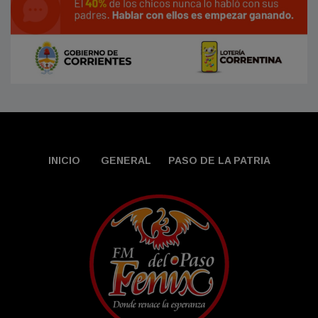
INICIO
GENERAL
PASO DE LA PATRIA