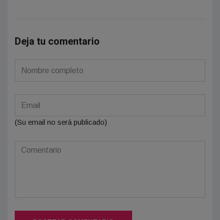
Deja tu comentario
(Su email no será publicado)