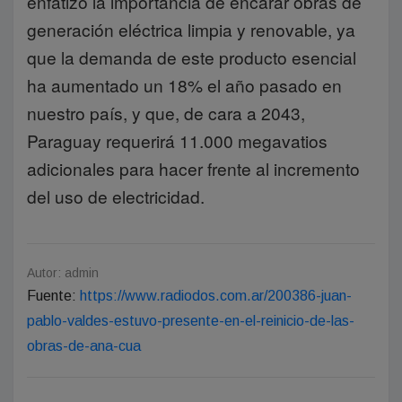
enfatizó la importancia de encarar obras de
generación eléctrica limpia y renovable, ya
que la demanda de este producto esencial
ha aumentado un 18% el año pasado en
nuestro país, y que, de cara a 2043,
Paraguay requerirá 11.000 megavatios
adicionales para hacer frente al incremento
del uso de electricidad.
Autor: admin
Fuente:
https://www.radiodos.com.ar/200386-juan-
pablo-valdes-estuvo-presente-en-el-reinicio-de-las-
obras-de-ana-cua