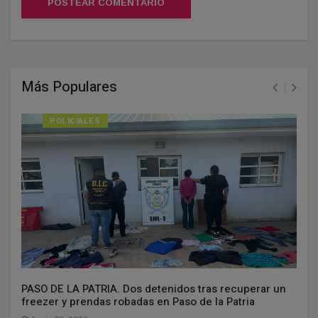
POSTEAR COMENTARIO
Más Populares
POLICIALES
PASO DE LA PATRIA. Dos detenidos tras recuperar un
freezer y prendas robadas en Paso de la Patria