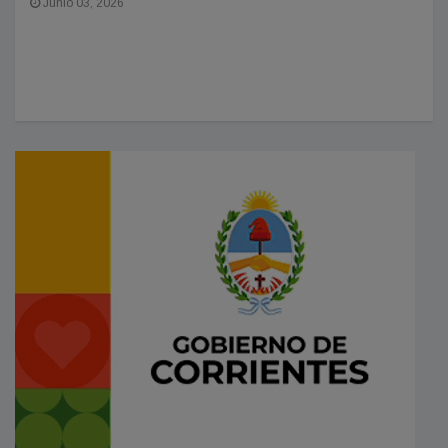
Junio 03, 2026