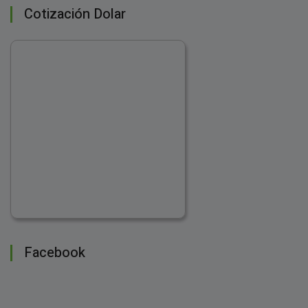
Cotización Dolar
Facebook