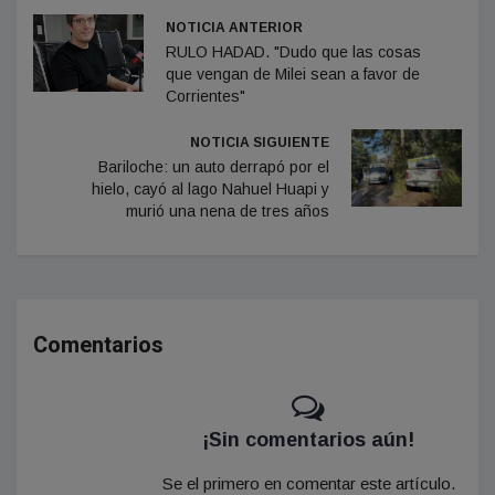
NOTICIA ANTERIOR
RULO HADAD. "Dudo que las cosas
que vengan de Milei sean a favor de
Corrientes"
NOTICIA SIGUIENTE
Bariloche: un auto derrapó por el
hielo, cayó al lago Nahuel Huapi y
murió una nena de tres años
Comentarios
¡Sin comentarios aún!
Se el primero en comentar este artículo.