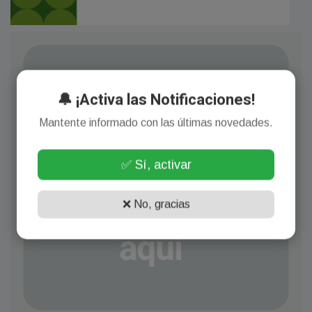
🔔 ¡Activa las Notificaciones!
Mantente informado con las últimas novedades.
✅ Sí, activar
❌ No, gracias