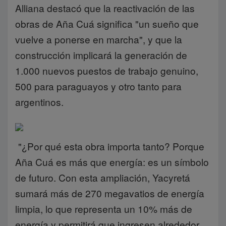
Alliana destacó que la reactivación de las
obras de Aña Cuá significa "un sueño que
vuelve a ponerse en marcha", y que la
construcción implicará la generación de
1.000 nuevos puestos de trabajo genuino,
500 para paraguayos y otro tanto para
argentinos.
"¿Por qué esta obra importa tanto? Porque
Aña Cuá es más que energía: es un símbolo
de futuro. Con esta ampliación, Yacyretá
sumará más de 270 megavatios de energía
limpia, lo que representa un 10% más de
energía y permitirá que ingresen alrededor