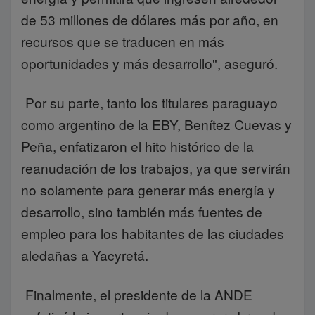
de 53 millones de dólares más por año, en
recursos que se traducen en más
oportunidades y más desarrollo", aseguró.
Por su parte, tanto los titulares paraguayo
como argentino de la EBY, Benítez Cuevas y
Peña, enfatizaron el hito histórico de la
reanudación de los trabajos, ya que servirán
no solamente para generar más energía y
desarrollo, sino también más fuentes de
empleo para los habitantes de las ciudades
aledañas a Yacyretá.
Finalmente, el presidente de la ANDE