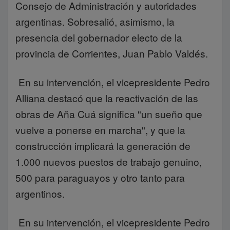
Consejo de Administración y autoridades
argentinas. Sobresalió, asimismo, la
presencia del gobernador electo de la
provincia de Corrientes, Juan Pablo Valdés.
En su intervención, el vicepresidente Pedro
Alliana destacó que la reactivación de las
obras de Aña Cuá significa "un sueño que
vuelve a ponerse en marcha", y que la
construcción implicará la generación de
1.000 nuevos puestos de trabajo genuino,
500 para paraguayos y otro tanto para
argentinos.
En su intervención, el vicepresidente Pedro