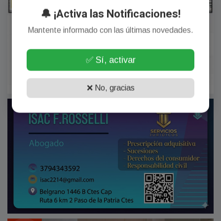
🔔 ¡Activa las Notificaciones!
Mantente informado con las últimas novedades.
✅ Sí, activar
❌ No, gracias