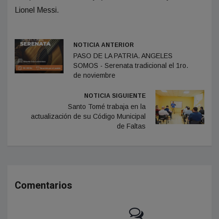
Lionel Messi.
NOTICIA ANTERIOR
PASO DE LA PATRIA. ANGELES
SOMOS - Serenata tradicional el 1ro.
de noviembre
NOTICIA SIGUIENTE
Santo Tomé trabaja en la
actualización de su Código Municipal
de Faltas
Comentarios