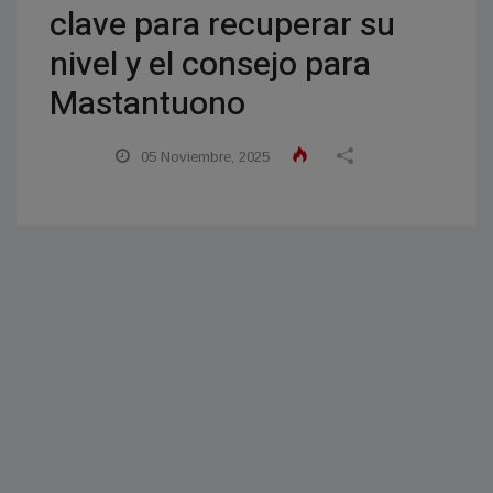
clave para recuperar su
nivel y el consejo para
Mastantuono
05 Noviembre, 2025