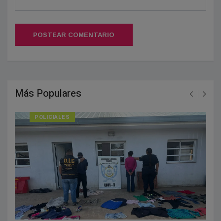
POSTEAR COMENTARIO
Más Populares
POLICIALES