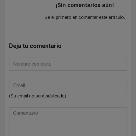
¡Sin comentarios aún!
Se el primero en comentar este artículo.
Deja tu comentario
(Su email no será publicado)