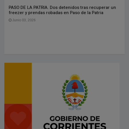
PASO DE LA PATRIA. Dos detenidos tras recuperar un
freezer y prendas robadas en Paso de la Patria
Junio 03, 2026