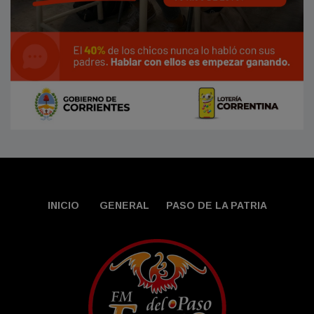
INICIO
GENERAL
PASO DE LA PATRIA