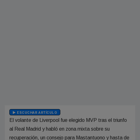
ESCUCHAR ARTÍCULO
El volante de Liverpool fue elegido MVP tras el triunfo
al Real Madrid y habló en zona mixta sobre su
recuperación, un consejo para Mastantuono y hasta de