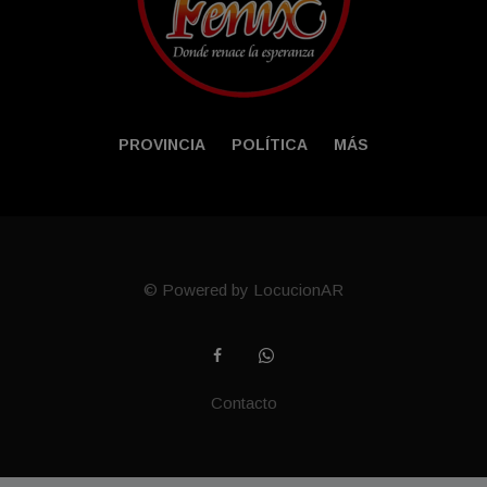
PROVINCIA
POLÍTICA
MÁS
© Powered by LocucionAR
Contacto