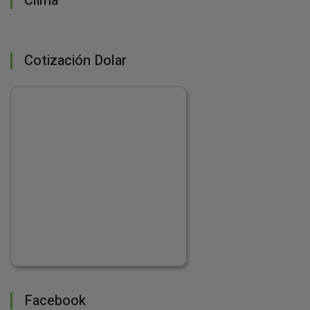
Clima
Cotización Dolar
Facebook