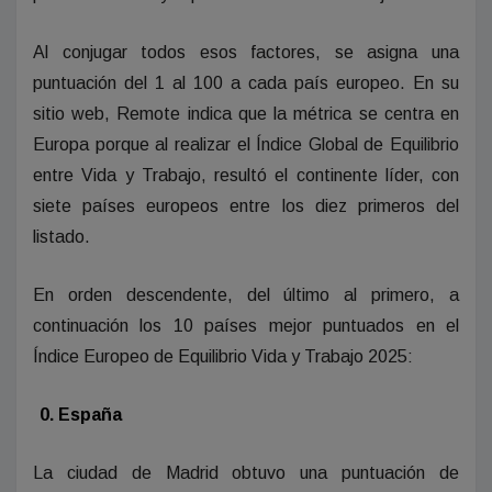
Al conjugar todos esos factores, se asigna una
puntuación del 1 al 100 a cada país europeo. En su
sitio web, Remote indica que la métrica se centra en
Europa porque al realizar el Índice Global de Equilibrio
entre Vida y Trabajo, resultó el continente líder, con
siete países europeos entre los diez primeros del
listado.
En orden descendente, del último al primero, a
continuación los 10 países mejor puntuados en el
Índice Europeo de Equilibrio Vida y Trabajo 2025:
0. España
La ciudad de Madrid obtuvo una puntuación de