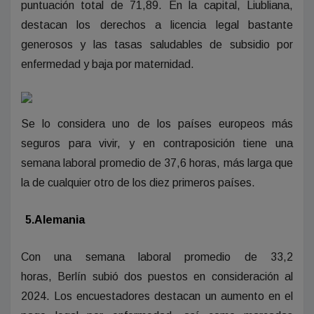
puntuación total de 71,89. En la capital, Liubliana,
destacan los derechos a licencia legal bastante
generosos y las tasas saludables de subsidio por
enfermedad y baja por maternidad.
Se lo considera uno de los países europeos más
seguros para vivir, y en contraposición tiene una
semana laboral promedio de 37,6 horas, más larga que
la de cualquier otro de los diez primeros países.
5.Alemania
Con una semana laboral promedio de 33,2
horas, Berlín subió dos puestos en consideración al
2024. Los encuestadores destacan un aumento en el