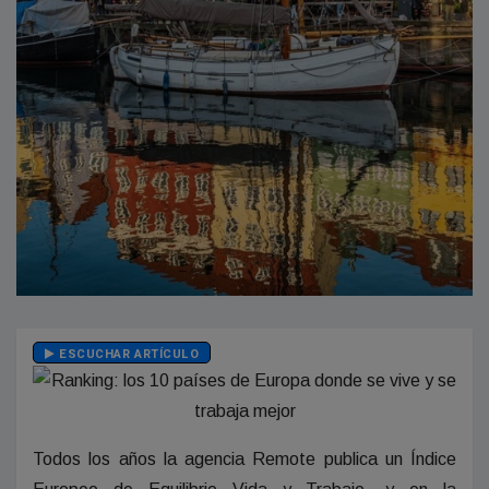
ESCUCHAR ARTÍCULO
Todos los años la agencia Remote publica un Índice