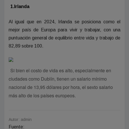
1.Irlanda
Al igual que en 2024, Irlanda se posiciona como el
mejor país de Europa para vivir y trabajar, con una
puntuación general de equilibrio entre vida y trabajo de
82,89 sobre 100.
Si bien el costo de vida es alto, especialmente en
ciudades como Dublín, tienen un salario mínimo
nacional de 13,95 dólares por hora, el sexto salario
más alto de los países europeos.
Autor: admin
Fuente: