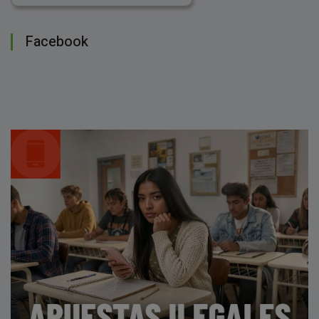
Facebook