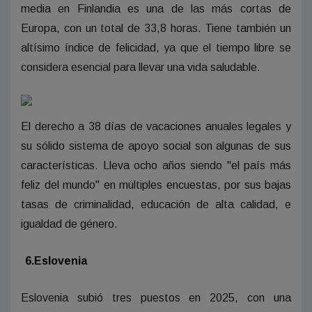
media en Finlandia es una de las más cortas de
Europa, con un total de 33,8 horas. Tiene también un
altísimo índice de felicidad, ya que el tiempo libre se
considera esencial para llevar una vida saludable.
El derecho a 38 días de vacaciones anuales legales y
su sólido sistema de apoyo social son algunas de sus
características. Lleva ocho años siendo "el país más
feliz del mundo" en múltiples encuestas, por sus bajas
tasas de criminalidad, educación de alta calidad, e
igualdad de género.
6.Eslovenia
Eslovenia subió tres puestos en 2025, con una