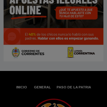
INICIO
GENERAL
PASO DE LA PATRIA