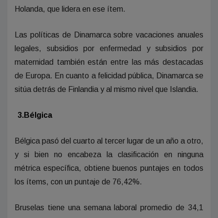
Holanda, que lidera en ese ítem.
Las políticas de Dinamarca sobre vacaciones anuales
legales, subsidios por enfermedad y subsidios por
maternidad también están entre las más destacadas
de Europa. En cuanto a felicidad pública, Dinamarca se
sitúa detrás de Finlandia y al mismo nivel que Islandia.
3.Bélgica
Bélgica pasó del cuarto al tercer lugar de un año a otro,
y si bien no encabeza la clasificación en ninguna
métrica específica, obtiene buenos puntajes en todos
los ítems, con un puntaje de 76,42%.
Bruselas tiene una semana laboral promedio de 34,1