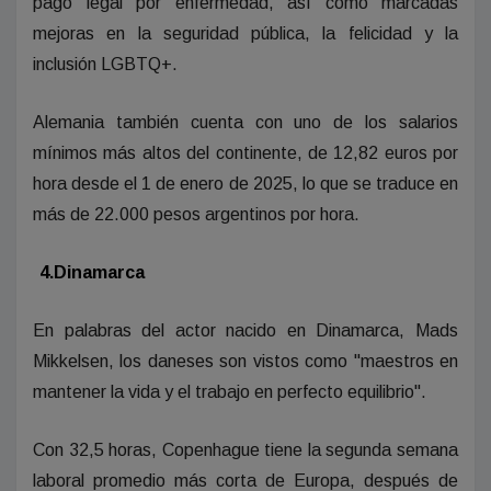
pago legal por enfermedad, así como marcadas
mejoras en la seguridad pública, la felicidad y la
inclusión LGBTQ+.
Alemania también cuenta con uno de los salarios
mínimos más altos del continente, de 12,82 euros por
hora desde el 1 de enero de 2025, lo que se traduce en
más de 22.000 pesos argentinos por hora.
4.Dinamarca
En palabras del actor nacido en Dinamarca, Mads
Mikkelsen, los daneses son vistos como "maestros en
mantener la vida y el trabajo en perfecto equilibrio".
Con 32,5 horas, Copenhague tiene la segunda semana
laboral promedio más corta de Europa, después de