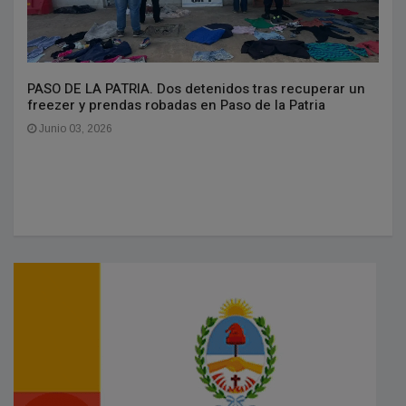
PASO DE LA PATRIA. Dos detenidos tras recuperar un
freezer y prendas robadas en Paso de la Patria
Junio 03, 2026