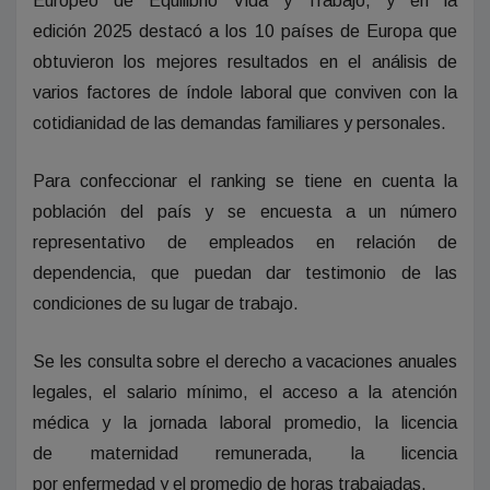
Europeo de Equilibrio Vida y Trabajo, y en la
edición 2025 destacó a los 10 países de Europa que
obtuvieron los mejores resultados en el análisis de
varios factores de índole laboral que conviven con la
cotidianidad de las demandas familiares y personales.
Para confeccionar el ranking se tiene en cuenta la
población del país y se encuesta a un número
representativo de empleados en relación de
dependencia, que puedan dar testimonio de las
condiciones de su lugar de trabajo.
Se les consulta sobre el derecho a vacaciones anuales
legales, el salario mínimo, el acceso a la atención
médica y la jornada laboral promedio, la licencia
de maternidad remunerada, la licencia
por enfermedad y el promedio de horas trabajadas.