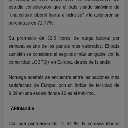
estudio consideraron que el país siendo sinónimo de
"una cultura laboral fuerte e inclusiva" y le asignaron un
porcentaje de 71,77%.
Su promedio de 32,6 horas de carga laboral por
semana es uno de los puntos más valorados. El país
también se considera el segundo más amigable con la
comunidad LGBTQ+ en Europa, detrás de Islandia.
Noruega además se encuentra entre las naciones más
satisfechas de Europa, con un índice de felicidad de
9,39 en una escala donde 10 es el máximo.
7.Finlandia
Con una puntuación de 71,84 %, la semana laboral