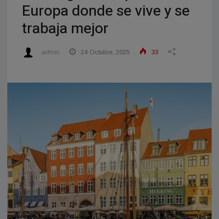
Europa donde se vive y se
trabaja mejor
admin
24 Octubre, 2025
33