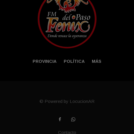
PROVINCIA
POLÍTICA
MÁS
© Powered by LocucionAR
Contacto