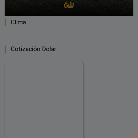
Clima
Cotización Dolar