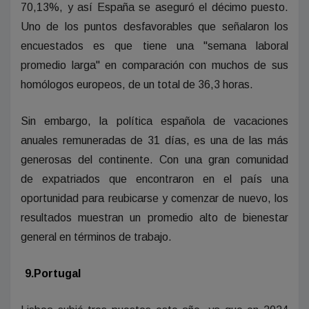
70,13%, y así España se aseguró el décimo puesto.
Uno de los puntos desfavorables que señalaron los
encuestados es que tiene una "semana laboral
promedio larga" en comparación con muchos de sus
homólogos europeos, de un total de 36,3 horas.
Sin embargo, la política española de vacaciones
anuales remuneradas de 31 días, es una de las más
generosas del continente. Con una gran comunidad
de expatriados que encontraron en el país una
oportunidad para reubicarse y comenzar de nuevo, los
resultados muestran un promedio alto de bienestar
general en términos de trabajo.
9.Portugal