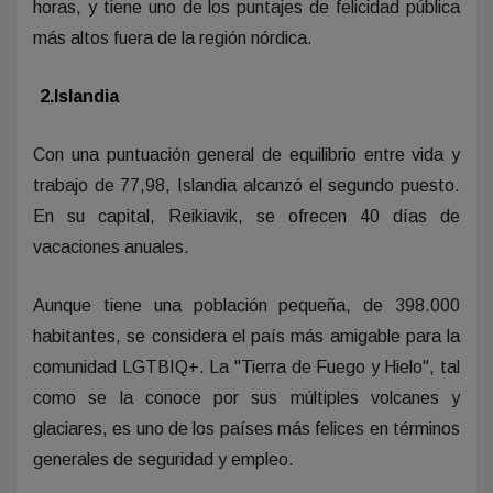
horas, y tiene uno de los puntajes de felicidad pública
más altos fuera de la región nórdica.
2.Islandia
Con una puntuación general de equilibrio entre vida y
trabajo de 77,98, Islandia alcanzó el segundo puesto.
En su capital, Reikiavik, se ofrecen 40 días de
vacaciones anuales.
Aunque tiene una población pequeña, de 398.000
habitantes, se considera el país más amigable para la
comunidad LGTBIQ+. La "Tierra de Fuego y Hielo", tal
como se la conoce por sus múltiples volcanes y
glaciares, es uno de los países más felices en términos
generales de seguridad y empleo.