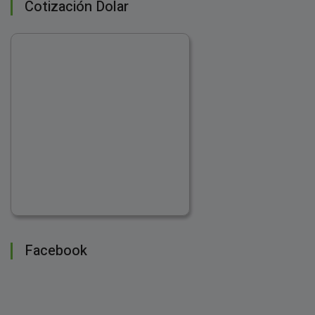
Cotización Dolar
Facebook