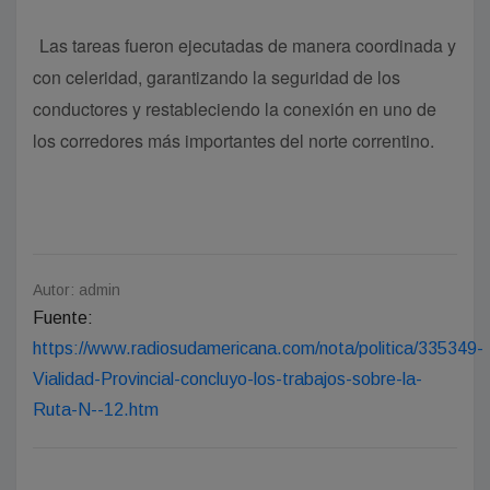
Las tareas fueron ejecutadas de manera coordinada y
con celeridad, garantizando la seguridad de los
conductores y restableciendo la conexión en uno de
los corredores más importantes del norte correntino.
Autor: admin
Fuente:
https://www.radiosudamericana.com/nota/politica/335349-
Vialidad-Provincial-concluyo-los-trabajos-sobre-la-
Ruta-N--12.htm