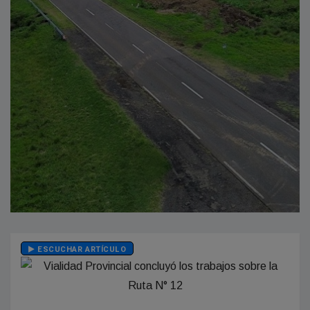
ESCUCHAR ARTÍCULO