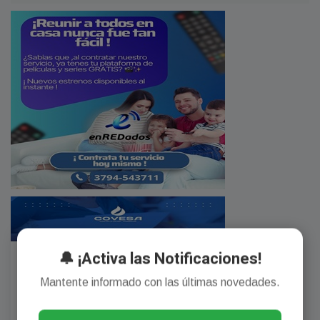
🔔 ¡Activa las Notificaciones!
Mantente informado con las últimas novedades.