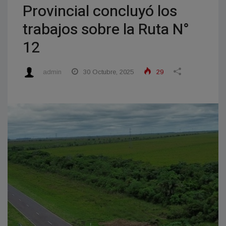
Provincial concluyó los
trabajos sobre la Ruta N°
12
admin
30 Octubre, 2025
29