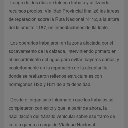
Luego de dos días de intenso trabajo y utilizando
recursos propios, Vialidad Provincial finalizó las tareas
de reparación sobre la Ruta Nacional N° 12, a la altura
del kilómetro 1187, en inmediaciones de Itá Ibaté.
Los operarios trabajaron en la zona afectada por el
socavamiento de la calzada, interviniendo primero en
el escurrimiento del agua para evitar mayores daños, y
posteriormente en la reparación de la alcantarilla,
donde se realizaron rellenos estructurales con
hormigones H30 y H21 de alta densidad.
Desde el organismo informaron que los trabajos se
completaron con éxito y que, a partir de ahora, la
habilitación del tránsito vehicular sobre ese tramo de
la ruta queda a cargo de Vialidad Nacional.