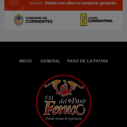
INICIO
GENERAL
PASO DE LA PATRIA