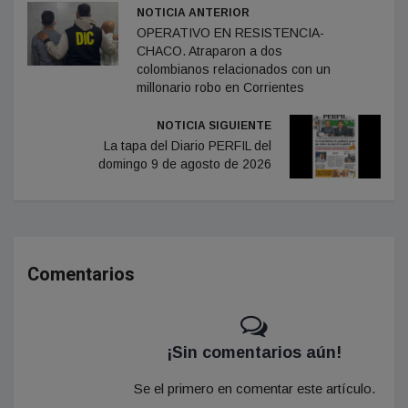
NOTICIA ANTERIOR
OPERATIVO EN RESISTENCIA-
CHACO. Atraparon a dos
colombianos relacionados con un
millonario robo en Corrientes
NOTICIA SIGUIENTE
La tapa del Diario PERFIL del
domingo 9 de agosto de 2026
Comentarios
¡Sin comentarios aún!
Se el primero en comentar este artículo.