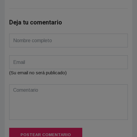
Deja tu comentario
(Su email no será publicado)
POSTEAR COMENTARIO