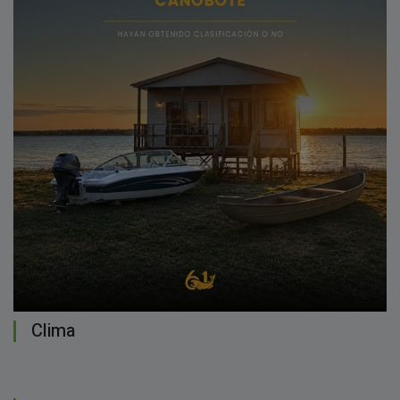
Clima