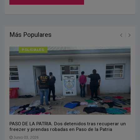
Más Populares
POLICIALES
PASO DE LA PATRIA. Dos detenidos tras recuperar un
freezer y prendas robadas en Paso de la Patria
Junio 03, 2026