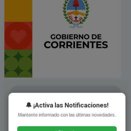
🔔 ¡Activa las Notificaciones!
Mantente informado con las últimas novedades.