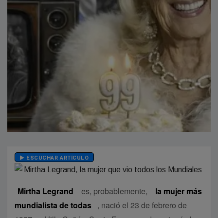
ESCUCHAR ARTÍCULO
Mirtha Legrand
es, probablemente,
la mujer más
mundialista de todas
, nació el 23 de febrero de