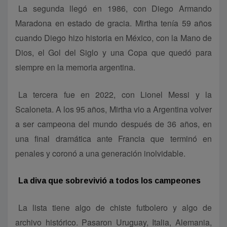
La segunda llegó en 1986, con Diego Armando
Maradona en estado de gracia. Mirtha tenía 59 años
cuando Diego hizo historia en México, con la Mano de
Dios, el Gol del Siglo y una Copa que quedó para
siempre en la memoria argentina.
La tercera fue en 2022, con Lionel Messi y la
Scaloneta. A los 95 años, Mirtha vio a Argentina volver
a ser campeona del mundo después de 36 años, en
una final dramática ante Francia que terminó en
penales y coronó a una generación inolvidable.
La diva que sobrevivió a todos los campeones
La lista tiene algo de chiste futbolero y algo de
archivo histórico. Pasaron Uruguay, Italia, Alemania,