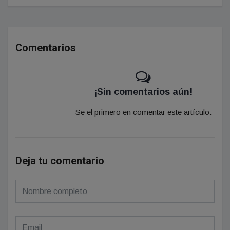
Comentarios
¡Sin comentarios aún!
Se el primero en comentar este artículo.
Deja tu comentario