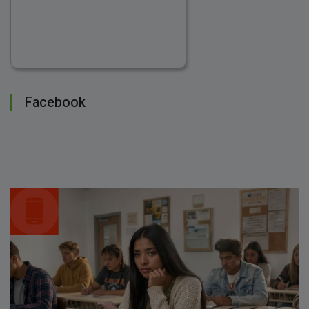
Facebook