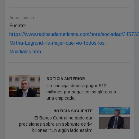
Autor: admin
Fuente:
https://www.radiosudamericana.com/nota/sociedad/34573
Mirtha-Legrand--la-mujer-que-vio-todos-los-
Mundiales.htm
NOTICIA ANTERIOR
Un concejal deberá pagar $12
millones por pegar en los glúteos a
una empleada
NOTICIA SIGUIENTE
El Banco Central no pudo dar
precisiones sobre un sobrante de $4
billones: "En algún lado están"