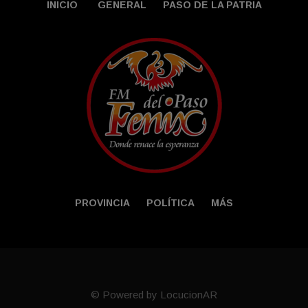
INICIO
GENERAL
PASO DE LA PATRIA
PROVINCIA
POLÍTICA
MÁS
© Powered by LocucionAR