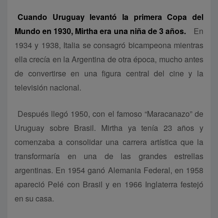
Cuando Uruguay levantó la primera Copa del
Mundo en 1930, Mirtha era una niña de 3 años.
En
1934 y 1938, Italia se consagró bicampeona mientras
ella crecía en la Argentina de otra época, mucho antes
de convertirse en una figura central del cine y la
televisión nacional.
Después llegó 1950, con el famoso “Maracanazo” de
Uruguay sobre Brasil. Mirtha ya tenía 23 años y
comenzaba a consolidar una carrera artística que la
transformaría en una de las grandes estrellas
argentinas. En 1954 ganó Alemania Federal, en 1958
apareció Pelé con Brasil y en 1966 Inglaterra festejó
en su casa.