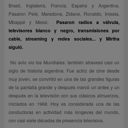
Brasil, Inglaterra, Francia, España y Argentina.
Pasaron Pelé, Maradona, Zidane, Ronaldo, Iniesta,
Mbappé y Messi.
Pasaron radios a válvula,
televisores blanco y negro, transmisiones por
cable, streaming y redes sociales... y Mirtha
siguió.
No solo vio los Mundiales: también atravesó casi un
siglo de historia argentina. Fue actriz de cine desde
muy joven, se convirtió en una de las grandes figuras
de la pantalla grande y después marcó un antes y un
después en la televisión con sus clásicos almuerzos,
iniciados en 1968. Hoy es considerada una de las
conductoras en actividad más longevas del mundo,
con casi siete décadas de presencia televisiva.