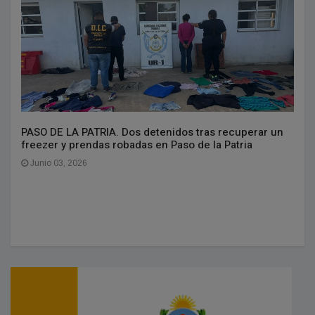
PASO DE LA PATRIA. Dos detenidos tras recuperar un
freezer y prendas robadas en Paso de la Patria
Junio 03, 2026