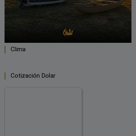
Clima
Cotización Dolar