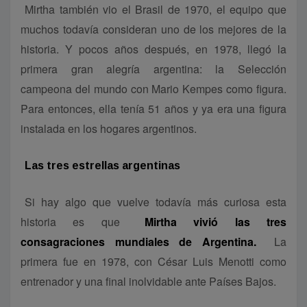
Mirtha también vio el Brasil de 1970, el equipo que
muchos todavía consideran uno de los mejores de la
historia. Y pocos años después, en 1978, llegó la
primera gran alegría argentina: la Selección
campeona del mundo con Mario Kempes como figura.
Para entonces, ella tenía 51 años y ya era una figura
instalada en los hogares argentinos.
Las tres estrellas argentinas
Si hay algo que vuelve todavía más curiosa esta
historia es que
Mirtha vivió las tres
consagraciones mundiales de Argentina.
La
primera fue en 1978, con César Luis Menotti como
entrenador y una final inolvidable ante Países Bajos.