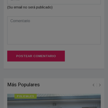
(Su email no será publicado)
POSTEAR COMENTARIO
Más Populares
POLICIALES