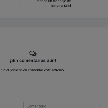
mandó un mensaje de
apoyo a Milei
¡Sin comentarios aún!
Se el primero en comentar este artículo.