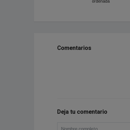
ordenada
Comentarios
Deja tu comentario