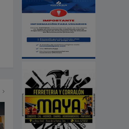
SOCIEDAD
ECONOMÍA