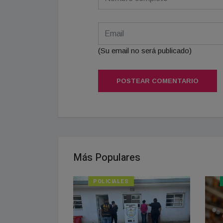
(Su email no será publicado)
POSTEAR COMENTARIO
Más Populares
POLICIALES