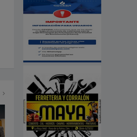
SOCIEDAD
ECONOMÍA