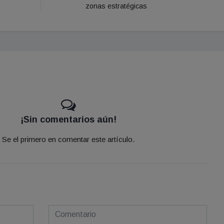
zonas estratégicas
¡Sin comentarios aún!
Se el primero en comentar este artículo.