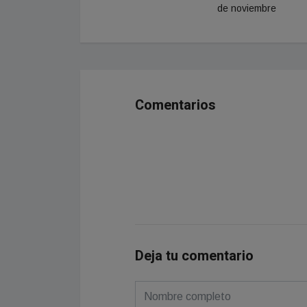
de noviembre
Comentarios
Deja tu comentario