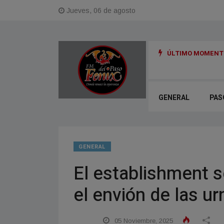
Jueves, 06 de agosto
ÚLTIMO MOMENTO
GENERAL
PAS
GENERAL
El establishment s
el envión de las ur
05 Noviembre, 2025