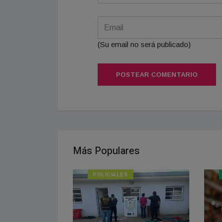
(Su email no será publicado)
POSTEAR COMENTARIO
Más Populares
POLICIALES