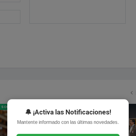
SOCIEDAD
GENERAL
🔔 ¡Activa las Notificaciones!
Mantente informado con las últimas novedades.