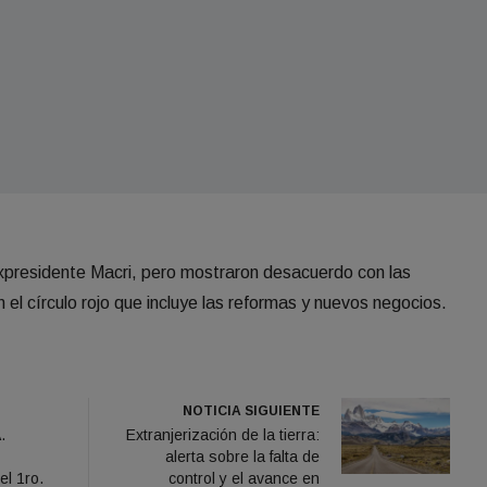
xpresidente Macri, pero mostraron desacuerdo con las
en el círculo rojo que incluye las reformas y nuevos negocios.
NOTICIA SIGUIENTE
.
Extranjerización de la tierra:
alerta sobre la falta de
el 1ro.
control y el avance en