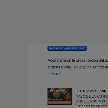
ESCUCHAR ARTÍCULO
Acompañaron la presentación del e
críticas a Milei. Un plan no escrito 
Leer más
NOTICIA ANTERIOR
PASO DE LA PATRIA
ANGELES SOMOS -
Serenata tradicional 