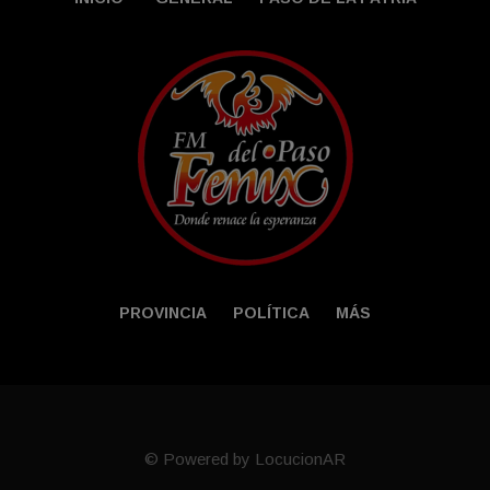
PROVINCIA
POLÍTICA
MÁS
© Powered by LocucionAR