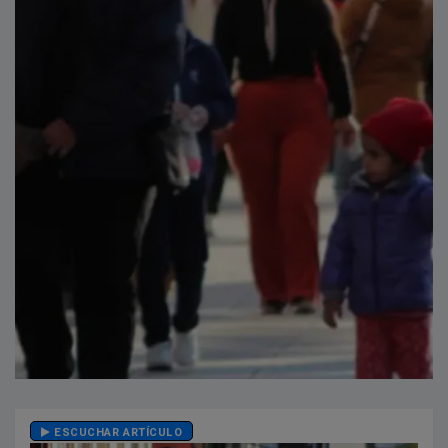
ESCUCHAR ARTÍCULO