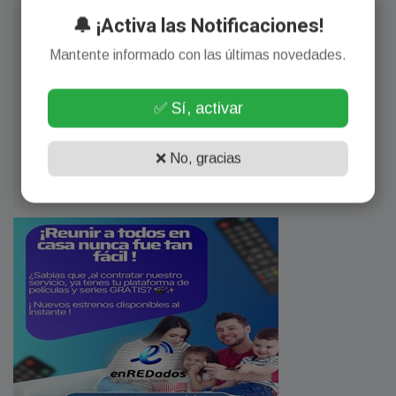
🔔 ¡Activa las Notificaciones!
Mantente informado con las últimas novedades.
✅ Sí, activar
❌ No, gracias