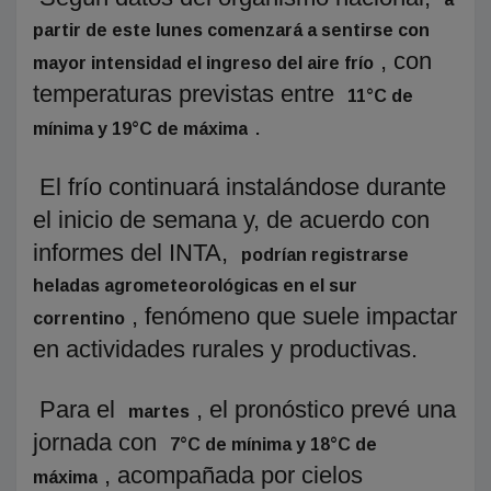
partir de este lunes comenzará a sentirse con
, con
mayor intensidad el ingreso del aire frío
temperaturas previstas entre
11°C de
.
mínima y 19°C de máxima
El frío continuará instalándose durante
el inicio de semana y, de acuerdo con
informes del INTA,
podrían registrarse
heladas agrometeorológicas en el sur
, fenómeno que suele impactar
correntino
en actividades rurales y productivas.
Para el
, el pronóstico prevé una
martes
jornada con
7°C de mínima y 18°C de
, acompañada por cielos
máxima