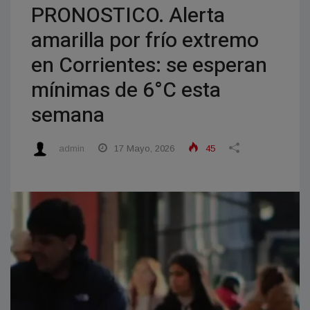
PRONOSTICO. Alerta
amarilla por frío extremo
en Corrientes: se esperan
mínimas de 6°C esta
semana
admin
17 Mayo, 2026
45