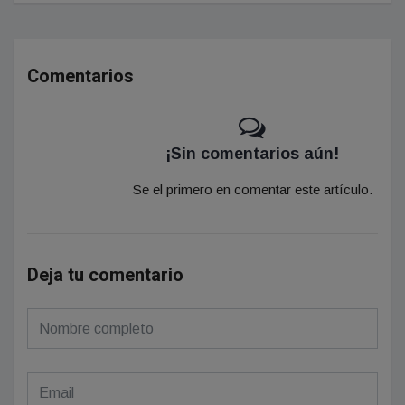
Comentarios
¡Sin comentarios aún!
Se el primero en comentar este artículo.
Deja tu comentario