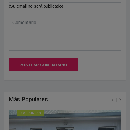
(Su email no será publicado)
POSTEAR COMENTARIO
Más Populares
POLICIALES