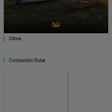
Clima
Cotización Dolar