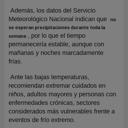
Además, los datos del Servicio
Meteorológico Nacional indican que
no
se esperan precipitaciones durante toda la
, por lo que el tiempo
semana
permanecería estable, aunque con
mañanas y noches marcadamente
frías.
Ante las bajas temperaturas,
recomiendan extremar cuidados en
niños, adultos mayores y personas con
enfermedades crónicas, sectores
considerados más vulnerables frente a
eventos de frío extremo.