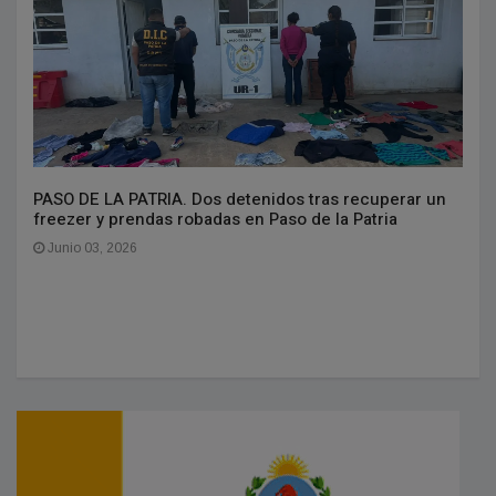
PASO DE LA PATRIA. Dos detenidos tras recuperar un
freezer y prendas robadas en Paso de la Patria
Junio 03, 2026