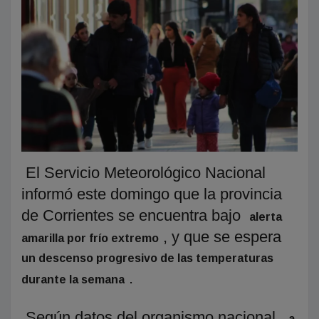
El Servicio Meteorológico Nacional
informó este domingo que la provincia
de Corrientes se encuentra bajo
alerta
, y que se espera
amarilla por frío extremo
un descenso progresivo de las temperaturas
.
durante la semana
Según datos del organismo nacional,
a